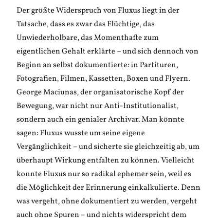
Der größte Widerspruch von Fluxus liegt in der
Tatsache, dass es zwar das Flüchtige, das
Unwiederholbare, das Momenthafte zum
eigentlichen Gehalt erklärte – und sich dennoch von
Beginn an selbst dokumentierte: in Partituren,
Fotografien, Filmen, Kassetten, Boxen und Flyern.
George Maciunas, der organisatorische Kopf der
Bewegung, war nicht nur Anti-Institutionalist,
sondern auch ein genialer Archivar. Man könnte
sagen: Fluxus wusste um seine eigene
Vergänglichkeit – und sicherte sie gleichzeitig ab, um
überhaupt Wirkung entfalten zu können. Vielleicht
konnte Fluxus nur so radikal ephemer sein, weil es
die Möglichkeit der Erinnerung einkalkulierte. Denn
was vergeht, ohne dokumentiert zu werden, vergeht
auch ohne Spuren – und nichts widerspricht dem