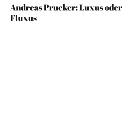
Andreas Prucker: Luxus oder
Fluxus