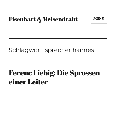
Eisenbart & Meisendraht
MENÜ
Schlagwort:
sprecher hannes
Ferenc Liebig: Die Sprossen
einer Leiter