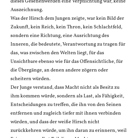
dieses Gesehenwerden eine Verpflichtung war, keine
Auszeichnung.
Was der Hirsch dem Jungen zeigte, war kein Bild der
Zukunft, kein Reich, kein Thron, kein Schlachtfeld,
sondern eine Richtung, eine Ausrichtung des
Inneren, die bedeutete, Verantwortung zu tragen für
das, was zwischen den Welten liegt, für das
Unsichtbare ebenso wie für das Offensichtliche, für
die Übergänge, an denen andere zögern oder
scheitern würden.
Der Junge verstand, dass Macht nicht als Besitz zu
ihm kommen würde, sondern als Last, als Fähigkeit,
Entscheidungen zu treffen, die ihn von den Seinen
entfernen und zugleich tiefer mit ihnen verbinden
würden, und dass der weiße Hirsch nicht
zurückkehren würde, um ihn daran zu erinnern, weil