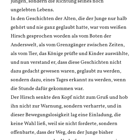
Jungen, sondern die Richtung seines noch
ungelebten Lebens.
In den Geschichten der Alten, die der Junge nur halb
gehört und nie ganz geglaubt hatte, war vom weißen
Hirsch gesprochen worden als vom Boten der
Anderswelt, als vom Grenzgänger zwischen Zeiten,
als vom Tier, das Könige prüfte und Kinder auswählte,
und nun verstand er, dass diese Geschichten nicht
dazu gedacht gewesen waren, geglaubt zu werden,
sondern dazu, eines Tages erkannt zu werden, wenn
die Stunde dafür gekommen war.
Der Hirsch senkte den Kopf nicht zum Gruß und hob
ihn nicht zur Warnung, sondern verharrte, und in
dieser Bewegungslosigkeit lag eine Einladung, die
keine Wahl ließ, weil sie nicht forderte, sondern
offenbarte, dass der Weg, den der Junge bisher