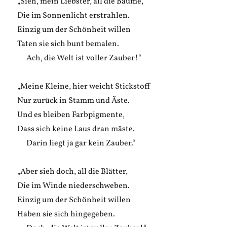
„Sieh, mein Liebster, all die Bäume,
Die im Sonnenlicht erstrahlen.
Einzig um der Schönheit willen
Taten sie sich bunt bemalen.
Ach, die Welt ist voller Zauber!“
„Meine Kleine, hier weicht Stickstoff
Nur zurück in Stamm und Äste.
Und es bleiben Farbpigmente,
Dass sich keine Laus dran mäste.
Darin liegt ja gar kein Zauber.“
„Aber sieh doch, all die Blätter,
Die im Winde niederschweben.
Einzig um der Schönheit willen
Haben sie sich hingegeben.