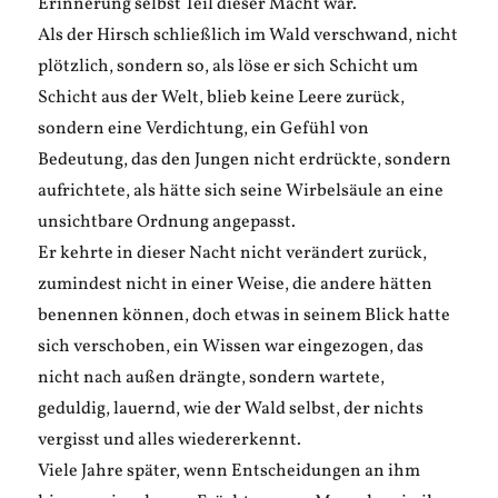
Erinnerung selbst Teil dieser Macht war.
Als der Hirsch schließlich im Wald verschwand, nicht
plötzlich, sondern so, als löse er sich Schicht um
Schicht aus der Welt, blieb keine Leere zurück,
sondern eine Verdichtung, ein Gefühl von
Bedeutung, das den Jungen nicht erdrückte, sondern
aufrichtete, als hätte sich seine Wirbelsäule an eine
unsichtbare Ordnung angepasst.
Er kehrte in dieser Nacht nicht verändert zurück,
zumindest nicht in einer Weise, die andere hätten
benennen können, doch etwas in seinem Blick hatte
sich verschoben, ein Wissen war eingezogen, das
nicht nach außen drängte, sondern wartete,
geduldig, lauernd, wie der Wald selbst, der nichts
vergisst und alles wiedererkennt.
Viele Jahre später, wenn Entscheidungen an ihm