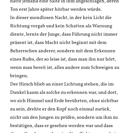
hätte jemand eine Saite in ihm angeschlagen, deren
Ton erst Jahre später hörbar werden würde.
In dieser mondlosen Nacht, in der kein Licht die
Richtung vorgab und kein Schatten als Warnung
diente, lernte der Junge, dass Führung nicht immer
präsent ist, dass Macht nicht beginnt mit dem
Beherrschen anderer, sondern mit dem Erkennen
eines Rufes, der so leise ist, dass man ihn nur hört,
wenn man bereit ist, alles andere zum Schweigen zu
bringen.
Der Hirsch blieb an einer Lichtung stehen, die im
Dunkel kaum als solche zu erkennen war, und dort,
wo sich Himmel und Erde berührten, ohne sichtbar
zu sein, drehte er den Kopf noch einmal zurück,
nicht um den Jungen zu prüfen, sondern um ihm zu
bestätigen, dass er gesehen worden war und dass