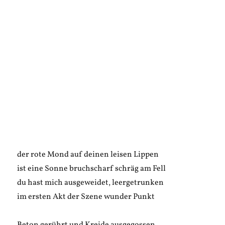
der rote Mond auf deinen leisen Lippen
ist eine Sonne bruchscharf schräg am Fell
du hast mich ausgeweidet, leergetrunken
im ersten Akt der Szene wunder Punkt