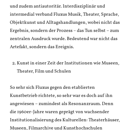
und zudem antiautoritär. Interdisziplinär und
intermedial verband Fluxus Musik, Theater, Sprache,
Objektkunst und Alltagshandlungen, wobei nicht das
Ergebnis, sondern der Prozess – das Tun selbst – zum
zentralen Ausdruck wurde. Bedeutend war nicht das
Artefakt, sondern das Ereignis.
Kunst in einer Zeit der Institutionen wie Museen,
Theater, Film und Schulen
So sehr sich Fluxus gegen den etablierten
Kunstbetrieb richtete, so sehr war es doch auf ihn
angewiesen – zumindest als Resonanzraum. Denn
die 1960er-Jahre waren geprägt von wachsender
Institutionalisierung des Kulturellen: Theaterhäuser,
Museen, Filmarchive und Kunsthochschulen