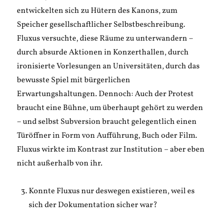
entwickelten sich zu Hütern des Kanons, zum
Speicher gesellschaftlicher Selbstbeschreibung.
Fluxus versuchte, diese Räume zu unterwandern –
durch absurde Aktionen in Konzerthallen, durch
ironisierte Vorlesungen an Universitäten, durch das
bewusste Spiel mit bürgerlichen
Erwartungshaltungen. Dennoch: Auch der Protest
braucht eine Bühne, um überhaupt gehört zu werden
– und selbst Subversion braucht gelegentlich einen
Türöffner in Form von Aufführung, Buch oder Film.
Fluxus wirkte im Kontrast zur Institution – aber eben
nicht außerhalb von ihr.
Konnte Fluxus nur deswegen existieren, weil es
sich der Dokumentation sicher war?