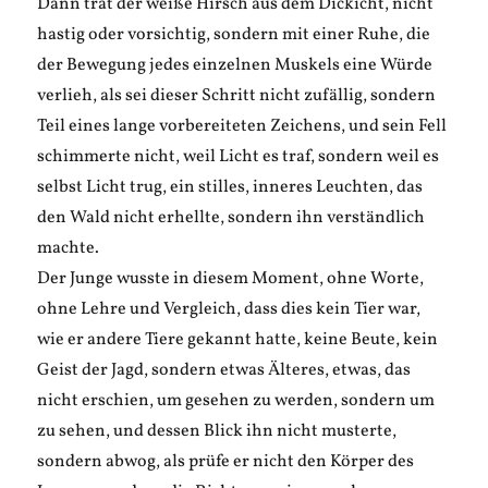
Dann trat der weiße Hirsch aus dem Dickicht, nicht
hastig oder vorsichtig, sondern mit einer Ruhe, die
der Bewegung jedes einzelnen Muskels eine Würde
verlieh, als sei dieser Schritt nicht zufällig, sondern
Teil eines lange vorbereiteten Zeichens, und sein Fell
schimmerte nicht, weil Licht es traf, sondern weil es
selbst Licht trug, ein stilles, inneres Leuchten, das
den Wald nicht erhellte, sondern ihn verständlich
machte.
Der Junge wusste in diesem Moment, ohne Worte,
ohne Lehre und Vergleich, dass dies kein Tier war,
wie er andere Tiere gekannt hatte, keine Beute, kein
Geist der Jagd, sondern etwas Älteres, etwas, das
nicht erschien, um gesehen zu werden, sondern um
zu sehen, und dessen Blick ihn nicht musterte,
sondern abwog, als prüfe er nicht den Körper des