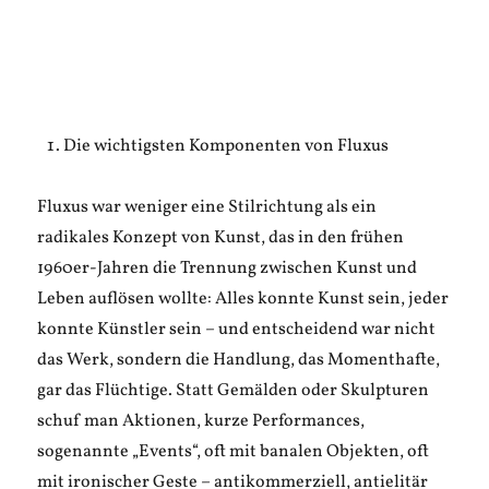
Die wichtigsten Komponenten von Fluxus
Fluxus war weniger eine Stilrichtung als ein
radikales Konzept von Kunst, das in den frühen
1960er-Jahren die Trennung zwischen Kunst und
Leben auflösen wollte: Alles konnte Kunst sein, jeder
konnte Künstler sein – und entscheidend war nicht
das Werk, sondern die Handlung, das Momenthafte,
gar das Flüchtige. Statt Gemälden oder Skulpturen
schuf man Aktionen, kurze Performances,
sogenannte „Events“, oft mit banalen Objekten, oft
mit ironischer Geste – antikommerziell, antielitär