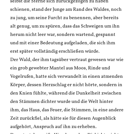
selbst die Sterne sich zurückgezogen zu haben
schienen, stand der Junge am Rand des Waldes, noch
zu jung, um seine Furcht zu benennen, aber bereits
alt genug, um zu spüren, dass das Schweigen um ihn
herum nicht leer war, sondern wartend, gespannt
und mit einer Bedeutung aufgeladen, die sich ihm
erst später vollständig erschließen würde.
Der Wald, der ihm tagsüber vertraut gewesen war wie
ein grob gewebter Mantel aus Moos, Rinde und
Vogelrufen, hatte sich verwandelt in einen atmenden
Körper, dessen Herzschlag er nicht hörte, sondern in
den Knien fühlte, während die Dunkelheit zwischen
den Stämmen dichter wurde und die Welt hinter
ihm, das Haus, das Feuer, die Stimmen, in eine andere
Zeit zurückfiel, als hätte sie für diesen Augenblick
aufgehört, Anspruch auf ihn zu erheben.