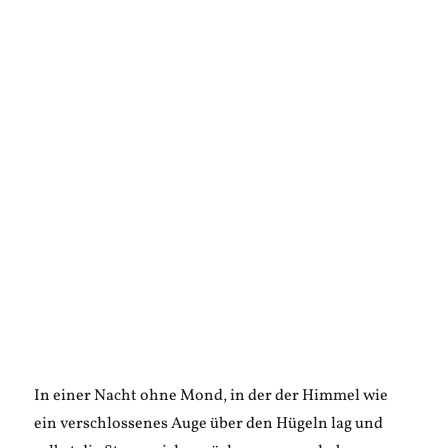
In einer Nacht ohne Mond, in der der Himmel wie
ein verschlossenes Auge über den Hügeln lag und