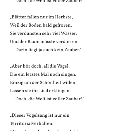
Doch, die Welt ist voller Zauber!“
„Blätter fallen nur im Herbste,
Weil der Boden bald gefroren.
Sie verdunsten sehr viel Wasser,
Und der Baum müsste verdorren.
Darin liegt ja auch kein Zauber.“
„Aber hör doch, all die Vögel,
Die ein letztes Mal noch singen.
Einzig um der Schönheit willen
Lassen sie ihr Lied erklingen.
Doch, die Welt ist voller Zauber!“
„Dieser Vogelsang ist nur ein
Territorialverhalten.