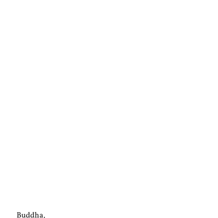
Buddha,