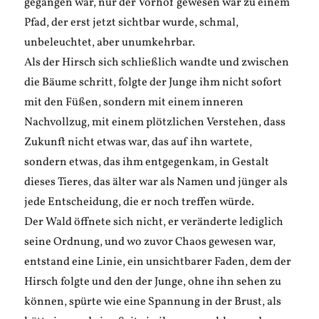
gegangen war, nur der Vorhof gewesen war zu einem
Pfad, der erst jetzt sichtbar wurde, schmal,
unbeleuchtet, aber unumkehrbar.
Als der Hirsch sich schließlich wandte und zwischen
die Bäume schritt, folgte der Junge ihm nicht sofort
mit den Füßen, sondern mit einem inneren
Nachvollzug, mit einem plötzlichen Verstehen, dass
Zukunft nicht etwas war, das auf ihn wartete,
sondern etwas, das ihm entgegenkam, in Gestalt
dieses Tieres, das älter war als Namen und jünger als
jede Entscheidung, die er noch treffen würde.
Der Wald öffnete sich nicht, er veränderte lediglich
seine Ordnung, und wo zuvor Chaos gewesen war,
entstand eine Linie, ein unsichtbarer Faden, dem der
Hirsch folgte und den der Junge, ohne ihn sehen zu
können, spürte wie eine Spannung in der Brust, als