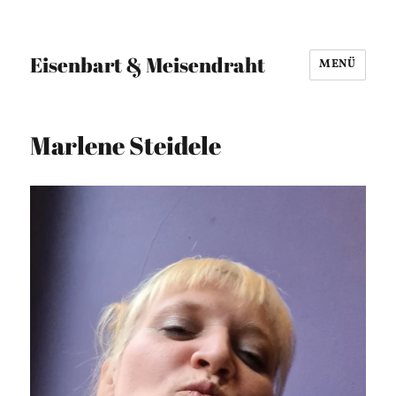
Eisenbart & Meisendraht
MENÜ
Marlene Steidele