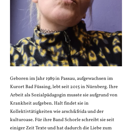
Geboren im Jahr 1989 in Passau, aufgewachsen im
Kurort Bad Füssing, lebt seit 2015 in Nürnberg. Ihre
Arbeit als Sozialpädagogin musste sie aufgrund von
Krankheit aufgeben. Halt findet sie in
Kollektivtätigkeiten wie arsch&frida und der
kulturoase. Für ihre Band Schorle schreibt sie seit
einiger Zeit Texte und hat dadurch die Liebe zum