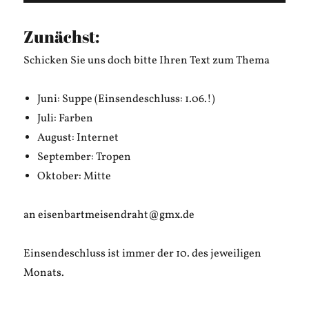
Zunächst:
Schicken Sie uns doch bitte Ihren Text zum Thema
Juni: Suppe (Einsendeschluss: 1.06.!)
Juli: Farben
August: Internet
September: Tropen
Oktober: Mitte
an eisenbartmeisendraht@gmx.de
Einsendeschluss ist immer der 10. des jeweiligen
Monats.