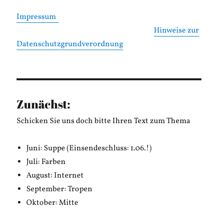
Impressum
Hinweise zur
Datenschutzgrundverordnung
Zunächst:
Schicken Sie uns doch bitte Ihren Text zum Thema
Juni: Suppe (Einsendeschluss: 1.06.!)
Juli: Farben
August: Internet
September: Tropen
Oktober: Mitte