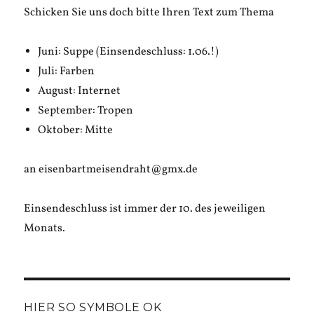
Schicken Sie uns doch bitte Ihren Text zum Thema
Juni: Suppe (Einsendeschluss: 1.06.!)
Juli: Farben
August: Internet
September: Tropen
Oktober: Mitte
an eisenbartmeisendraht@gmx.de
Einsendeschluss ist immer der 10. des jeweiligen
Monats.
HIER SO SYMBOLE OK