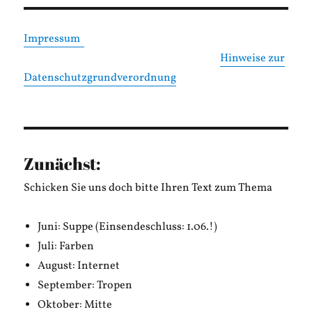
Impressum
Hinweise zur
Datenschutzgrundverordnung
Zunächst:
Schicken Sie uns doch bitte Ihren Text zum Thema
Juni: Suppe (Einsendeschluss: 1.06.!)
Juli: Farben
August: Internet
September: Tropen
Oktober: Mitte