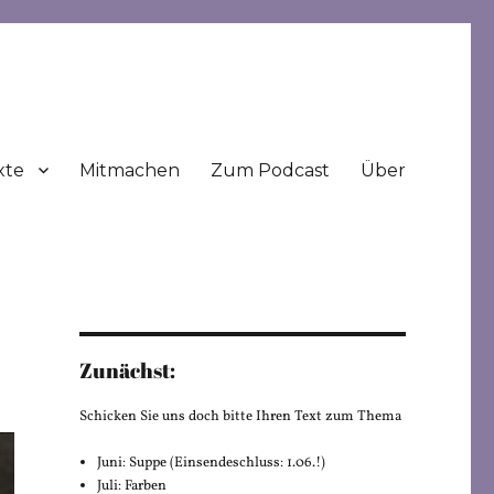
xte
Mitmachen
Zum Podcast
Über
Zunächst:
Schicken Sie uns doch bitte Ihren Text zum Thema
Juni: Suppe (Einsendeschluss: 1.06.!)
Juli: Farben