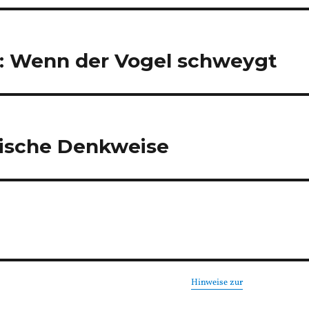
: Wenn der Vogel schweygt
mische Denkweise
Hinweise zur