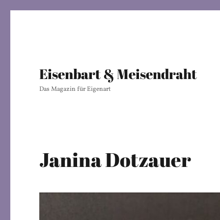
Eisenbart & Meisendraht
Das Magazin für Eigenart
Janina Dotzauer