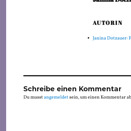
AUTORIN
Janina Dotzauer: F
Schreibe einen Kommentar
Du musst
angemeldet
sein, um einen Kommentar a