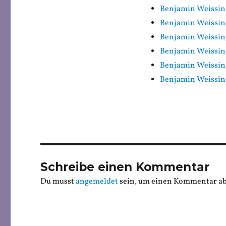
Benjamin Weissing
Benjamin Weissin
Benjamin Weissing
Benjamin Weissin
Benjamin Weissin
Benjamin Weissin
Schreibe einen Kommentar
Du musst
angemeldet
sein, um einen Kommentar a