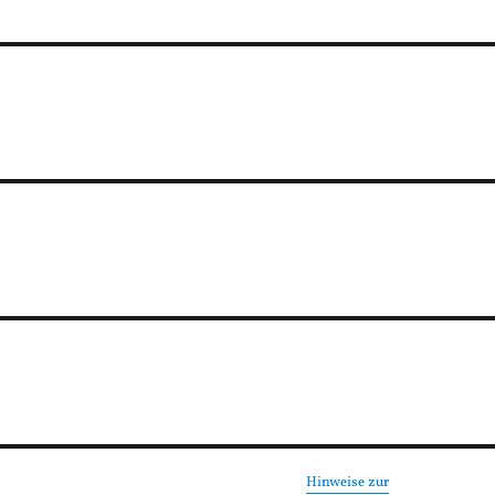
Hinweise zur