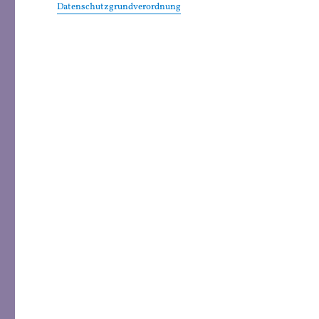
Datenschutzgrundverordnung