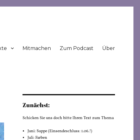
xte
Mitmachen
Zum Podcast
Über
Zunächst:
Schicken Sie uns doch bitte Ihren Text zum Thema
Juni: Suppe (Einsendeschluss: 1.06.!)
Juli: Farben