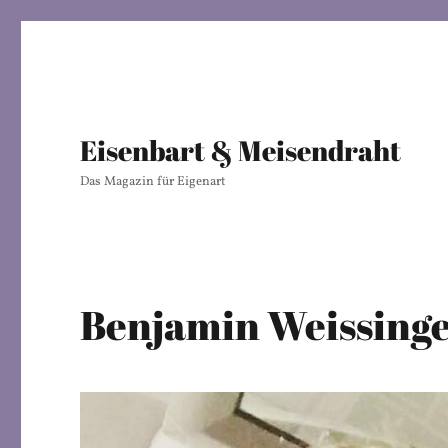
Eisenbart & Meisendraht
Das Magazin für Eigenart
Benjamin Weissing