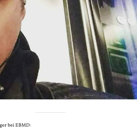
ger bei EBMD: