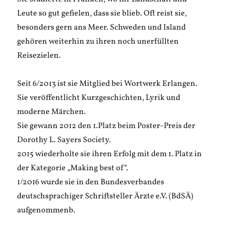
Leute so gut gefielen, dass sie blieb. Oft reist sie,
besonders gern ans Meer. Schweden und Island
gehören weiterhin zu ihren noch unerfüllten
Reisezielen.
Seit 6/2013 ist sie Mitglied bei Wortwerk Erlangen.
Sie veröffentlicht Kurzgeschichten, Lyrik und
moderne Märchen.
Sie gewann 2012 den 1.Platz beim Poster-Preis der
Dorothy L. Sayers Society.
2015 wiederholte sie ihren Erfolg mit dem 1. Platz in
der Kategorie „Making best of“.
1/2016 wurde sie in den Bundesverbandes
deutschsprachiger Schriftsteller Ärzte e.V. (BdSÄ)
aufgenommenb.