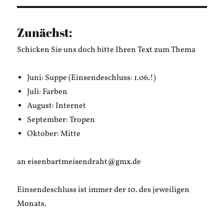
Zunächst:
Schicken Sie uns doch bitte Ihren Text zum Thema
Juni: Suppe (Einsendeschluss: 1.06.!)
Juli: Farben
August: Internet
September: Tropen
Oktober: Mitte
an eisenbartmeisendraht@gmx.de
Einsendeschluss ist immer der 10. des jeweiligen
Monats.