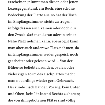
erscheinen; nimmt man diesen oder jenen
Luxusgegenstand, ein Buch, eine schöne
Bedeckung der Platte aus, so hat der Tisch
im Empfangszimmer nichts zu tragen,
infolgedessen auch keinen oder doch nur
den Zweck, daß man daran oder in seiner
Nähe Platz nehmen kann; ebensogut kann
man aber auch anderswo Platz nehmen, da
im Empfangszimmer weder gespeist, noch
gearbeitet oder gelesen wird. – Von der
früher so beliebten runden, ovalen oder
vieleckigen Form des Tischplattes macht
man neuerdings wieder gern Gebrauch.
Der runde Tisch hat den Vorzug, kein Unten
und Oben, kein Links und Rechts zu haben;
die von ihm gebotenen Plätze sind völlig