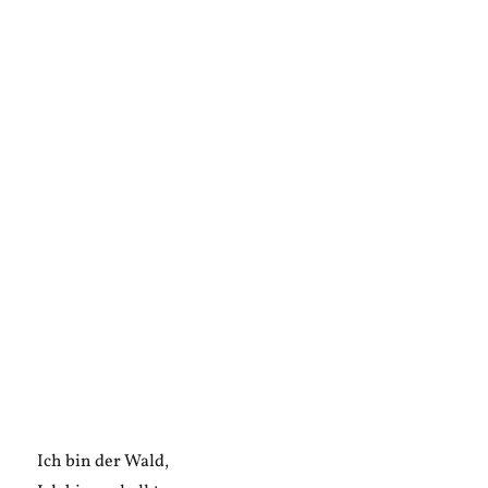
Ich bin der Wald,