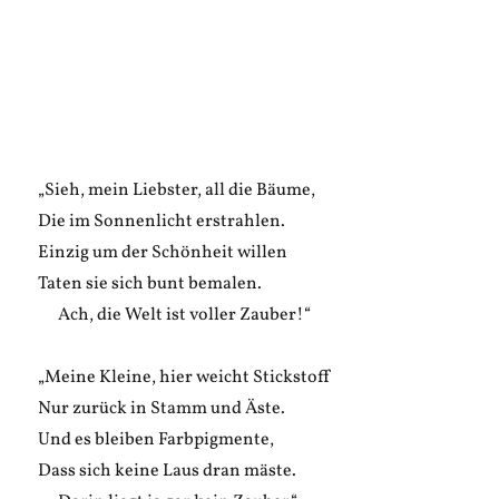
„Sieh, mein Liebster, all die Bäume,
Die im Sonnenlicht erstrahlen.
Einzig um der Schönheit willen
Taten sie sich bunt bemalen.
Ach, die Welt ist voller Zauber!“
„Meine Kleine, hier weicht Stickstoff
Nur zurück in Stamm und Äste.
Und es bleiben Farbpigmente,
Dass sich keine Laus dran mäste.