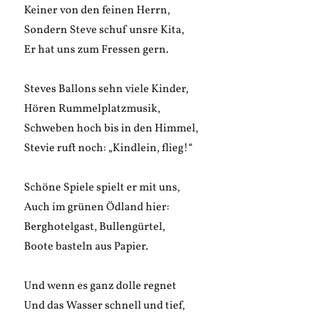
Keiner von den feinen Herrn,
Sondern Steve schuf unsre Kita,
Er hat uns zum Fressen gern.
Steves Ballons sehn viele Kinder,
Hören Rummelplatzmusik,
Schweben hoch bis in den Himmel,
Stevie ruft noch: „Kindlein, flieg!“
Schöne Spiele spielt er mit uns,
Auch im grünen Ödland hier:
Berghotelgast, Bullengürtel,
Boote basteln aus Papier.
Und wenn es ganz dolle regnet
Und das Wasser schnell und tief,