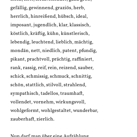
gefällig, gewinnend, graziös, herb,
herrlich, hinreißend, hübsch, ideal,
imposant, jugendlich, klar, klassisch,
köstlich, kräftig, kühn, künstlerisch,
lebendig, leuchtend, lieblich, mächtig,
mondän, nett, niedlich, patent, pfundig,
pikant, prachtvoll, prächtig, raffiniert,
rank, rassig, reif, rein, reizend, sauber,
schick, schmissig, schmuck, schnittig,
schön, stattlich, stilvoll, strahlend,
sympathisch, tadellos, traumhaft,
vollendet, vornehm, wirkungsvoll,
wohlgeformt, wohlgestaltet, wunderbar,
zauberhaft, zierlich.
Nun darf man über eine Aufzählung