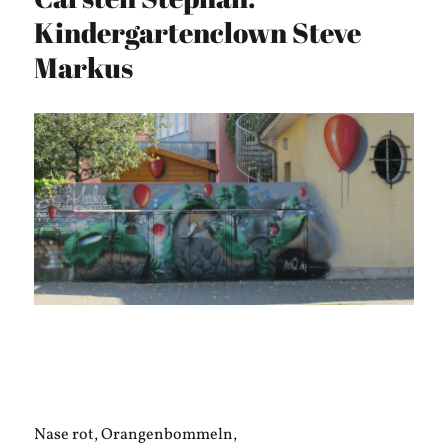
Kindergartenclown Steve
Markus
Nase rot, Orangenbommeln,