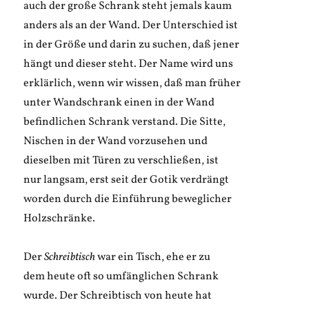
auch der große Schrank steht jemals kaum
anders als an der Wand. Der Unterschied ist
in der Größe und darin zu suchen, daß jener
hängt und dieser steht. Der Name wird uns
erklärlich, wenn wir wissen, daß man früher
unter Wandschrank einen in der Wand
befindlichen Schrank verstand. Die Sitte,
Nischen in der Wand vorzusehen und
dieselben mit Türen zu verschließen, ist
nur langsam, erst seit der Gotik verdrängt
worden durch die Einführung beweglicher
Holzschränke.
Der
Schreibtisch
war ein Tisch, ehe er zu
dem heute oft so umfänglichen Schrank
wurde. Der Schreibtisch von heute hat