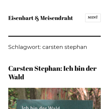
Eisenbart & Meisendraht
MENÜ
Schlagwort:
carsten stephan
Carsten Stephan: Ich bin der
Wald