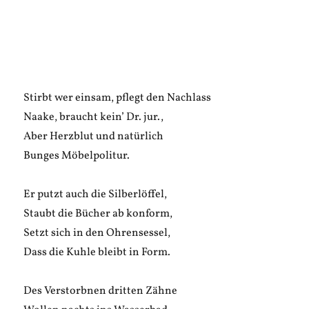
Stirbt wer einsam, pflegt den Nachlass
Naake, braucht kein’ Dr. jur.,
Aber Herzblut und natürlich
Bunges Möbelpolitur.
Er putzt auch die Silberlöffel,
Staubt die Bücher ab konform,
Setzt sich in den Ohrensessel,
Dass die Kuhle bleibt in Form.
Des Verstorbnen dritten Zähne