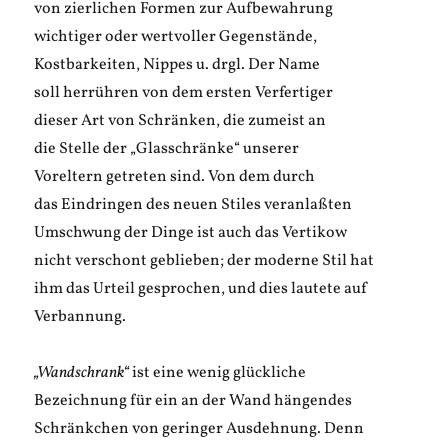
von zierlichen Formen zur Aufbewahrung
wichtiger oder wertvoller Gegenstände,
Kostbarkeiten, Nippes u. drgl. Der Name
soll herrühren von dem ersten Verfertiger
dieser Art von Schränken, die zumeist an
die Stelle der „Glasschränke“ unserer
Voreltern getreten sind. Von dem durch
das Eindringen des neuen Stiles veranlaßten
Umschwung der Dinge ist auch das Vertikow
nicht verschont geblieben; der moderne Stil hat
ihm das Urteil gesprochen, und dies lautete auf
Verbannung.
„Wandschrank“
ist eine wenig glückliche
Bezeichnung für ein an der Wand hängendes
Schränkchen von geringer Ausdehnung. Denn