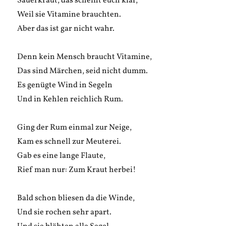
Sauerkraut, das scheint euch klar,
Weil sie Vitamine brauchten.
Aber das ist gar nicht wahr.
Denn kein Mensch braucht Vitamine,
Das sind Märchen, seid nicht dumm.
Es genügte Wind in Segeln
Und in Kehlen reichlich Rum.
Ging der Rum einmal zur Neige,
Kam es schnell zur Meuterei.
Gab es eine lange Flaute,
Rief man nur: Zum Kraut herbei!
Bald schon bliesen da die Winde,
Und sie rochen sehr apart.