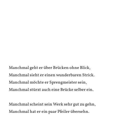
Manchmal geht er über Brücken ohne Blick,
Manchmal sieht er einen wunderbaren Strick.
Manchmal möchte er Sprengmeister sein,
Manchmal stürzt auch eine Brücke selber ein.
Manchmal scheint sein Werk sehr gut zu gehn,
Manchmal hat er ein paar Pfeiler übersehn.