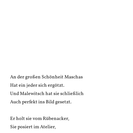
An der großen Schönheit Maschas
Hat ein jeder sich ergötzt.
Und Malewitsch hat sie schließlich
Auch perfekt ins Bild gesetzt.
Er holt sie vom Rübenacker,
Sie posiert im Atelier,