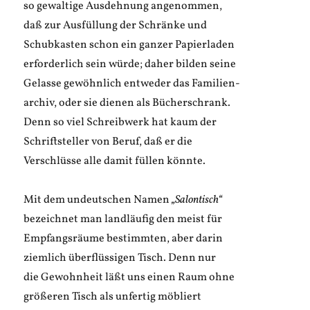
so gewaltige Ausdehnung angenommen,
daß zur Ausfüllung der Schränke und
Schubkasten schon ein ganzer Papierladen
erforderlich sein würde; daher bilden seine
Gelasse gewöhnlich entweder das Familien-
archiv, oder sie dienen als Bücherschrank.
Denn so viel Schreibwerk hat kaum der
Schriftsteller von Beruf, daß er die
Verschlüsse alle damit füllen könnte.
Mit dem undeutschen Namen
„Salontisch“
bezeichnet man landläufig den meist für
Empfangsräume bestimmten, aber darin
ziemlich überflüssigen Tisch. Denn nur
die Gewohnheit läßt uns einen Raum ohne
größeren Tisch als unfertig möbliert