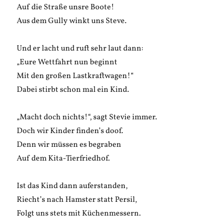
Auf die Straße unsre Boote!
Aus dem Gully winkt uns Steve.
Und er lacht und ruft sehr laut dann:
„Eure Wettfahrt nun beginnt
Mit den großen Lastkraftwagen!“
Dabei stirbt schon mal ein Kind.
„Macht doch nichts!“, sagt Stevie immer.
Doch wir Kinder finden’s doof.
Denn wir müssen es begraben
Auf dem Kita-Tierfriedhof.
Ist das Kind dann auferstanden,
Riecht’s nach Hamster statt Persil,
Folgt uns stets mit Küchenmessern.