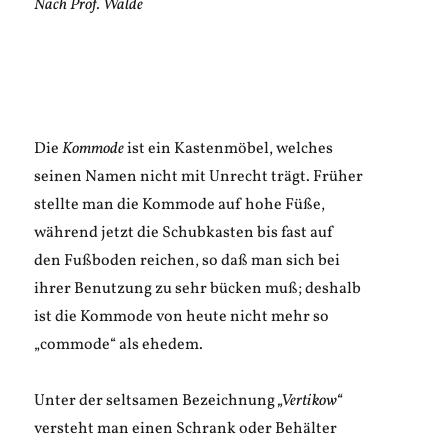
Nach Prof. Walde
Die
Kommode
ist ein Kastenmöbel, welches
seinen Namen nicht mit Unrecht trägt. Früher
stellte man die Kommode auf hohe Füße,
während jetzt die Schubkasten bis fast auf
den Fußboden reichen, so daß man sich bei
ihrer Benutzung zu sehr bücken muß; deshalb
ist die Kommode von heute nicht mehr so
„commode“ als ehedem.
Unter der seltsamen Bezeichnung
„Vertikow“
versteht man einen Schrank oder Behälter