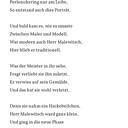
Perlenohrring nur am Leibe,
So entstand auch dies Porträt.
Und bald kam es, wie es musste
Zwischen Maler und Modell.
War modern auch Herr Malewitsch,
Hier blieb er traditionell.
Was der Meister in ihr sehe,
Fragt verliebt sie ihn zuletzt.
Er verwies auf sein Gemälde,
Und das hat sie wohl verletzt.
Denn sie nahm ein Hackebeilchen,
Herr Malewitsch ward ganz klein,
Und ging in die neue Phase