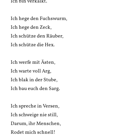
Ich bin verkalkt.
Ich hege den Fuchswurm,
Ich hege den Zeck,
Ich schütze den Räuber,
Ich schütze die Hex.
Ich werfe mit Ästen,
Ich warte voll Arg,
Ich blak in der Stube,
Ich bau euch den Sarg.
Ich spreche in Versen,
Ich schweige nie still,
Darum, ihr Menschen,
Rodet mich schnell!