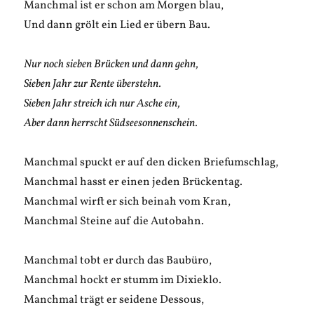
Manchmal ist er schon am Morgen blau,
Und dann grölt ein Lied er übern Bau.
Nur noch sieben Brücken und dann gehn,
Sieben Jahr zur Rente überstehn.
Sieben Jahr streich ich nur Asche ein,
Aber dann herrscht Südseesonnenschein.
Manchmal spuckt er auf den dicken Briefumschlag,
Manchmal hasst er einen jeden Brückentag.
Manchmal wirft er sich beinah vom Kran,
Manchmal Steine auf die Autobahn.
Manchmal tobt er durch das Baubüro,
Manchmal hockt er stumm im Dixieklo.
Manchmal trägt er seidene Dessous,