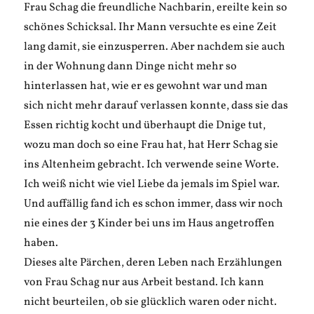
Frau Schag die freundliche Nachbarin, ereilte kein so
schönes Schicksal. Ihr Mann versuchte es eine Zeit
lang damit, sie einzusperren. Aber nachdem sie auch
in der Wohnung dann Dinge nicht mehr so
hinterlassen hat, wie er es gewohnt war und man
sich nicht mehr darauf verlassen konnte, dass sie das
Essen richtig kocht und überhaupt die Dnige tut,
wozu man doch so eine Frau hat, hat Herr Schag sie
ins Altenheim gebracht. Ich verwende seine Worte.
Ich weiß nicht wie viel Liebe da jemals im Spiel war.
Und auffällig fand ich es schon immer, dass wir noch
nie eines der 3 Kinder bei uns im Haus angetroffen
haben.
Dieses alte Pärchen, deren Leben nach Erzählungen
von Frau Schag nur aus Arbeit bestand. Ich kann
nicht beurteilen, ob sie glücklich waren oder nicht.