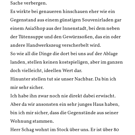
Sache verbergen.
Es wirkte bei genaueren hinschauen eher wie ein
Gegenstand aus einem günstigen Souvenirladen gar
einem AsiaShop aus der Innenstadt, bei dem neben
der Tütensuppe und den Gewürzsoßen, das ein oder
andere Handwerkszeug verscherbelt wird.
So wie all die Dinge die dort bei uns auf der Ablage
landen, stellen keinen kostspieligen, aber im ganzen
doch vielleicht, ideellen Wert dar.
Hinunter stellen tut sie unser Nachbar. Da bin ich
mir sehr sicher.
Ich habe ihn zwar noch nie direkt dabei erwischt.
Aber da wir ansonsten ein sehr junges Haus haben,
bin ich mir sicher, dass die Gegenstände aus seiner
Wohnung stammen.
Herr Schag wohnt im Stock über uns. Er ist über 80