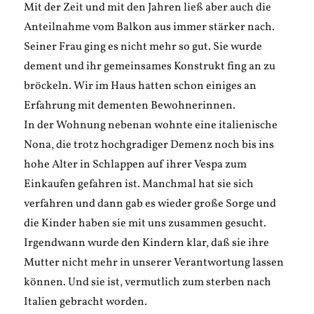
Mit der Zeit und mit den Jahren ließ aber auch die
Anteilnahme vom Balkon aus immer stärker nach.
Seiner Frau ging es nicht mehr so gut. Sie wurde
dement und ihr gemeinsames Konstrukt fing an zu
bröckeln. Wir im Haus hatten schon einiges an
Erfahrung mit dementen Bewohnerinnen.
In der Wohnung nebenan wohnte eine italienische
Nona, die trotz hochgradiger Demenz noch bis ins
hohe Alter in Schlappen auf ihrer Vespa zum
Einkaufen gefahren ist. Manchmal hat sie sich
verfahren und dann gab es wieder große Sorge und
die Kinder haben sie mit uns zusammen gesucht.
Irgendwann wurde den Kindern klar, daß sie ihre
Mutter nicht mehr in unserer Verantwortung lassen
können. Und sie ist, vermutlich zum sterben nach
Italien gebracht worden.