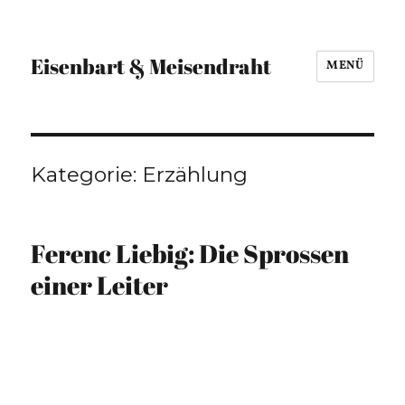
Eisenbart & Meisendraht
MENÜ
Kategorie:
Erzählung
Ferenc Liebig: Die Sprossen
einer Leiter