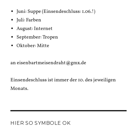
Juni: Suppe (Einsendeschluss: 1.06.!)
Juli: Farben
August: Internet
September: Tropen
Oktober: Mitte
an eisenbartmeisendraht@gmx.de
Einsendeschluss ist immer der 10. des jeweiligen
Monats.
HIER SO SYMBOLE OK