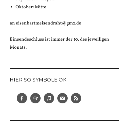
Oktober: Mitte
an eisenbartmeisendraht@gmx.de
Einsendeschluss ist immer der 10. des jeweiligen
Monats.
HIER SO SYMBOLE OK