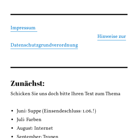
Impressum
Hinweise zur
Datenschutzgrundverordnung
Zunächst:
Schicken Sie uns doch bitte Ihren Text zum Thema
Juni: Suppe (Einsendeschluss: 1.06.!)
Juli: Farben
August: Internet
September: Tropen