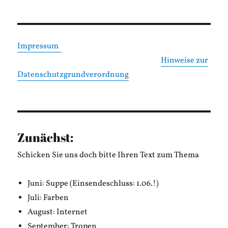
Impressum
Hinweise zur
Datenschutzgrundverordnung
Zunächst:
Schicken Sie uns doch bitte Ihren Text zum Thema
Juni: Suppe (Einsendeschluss: 1.06.!)
Juli: Farben
August: Internet
September: Tropen