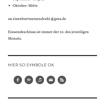
Oktober: Mitte
an eisenbartmeisendraht@gmx.de
Einsendeschluss ist immer der 10. des jeweiligen
Monats.
HIER SO SYMBOLE OK