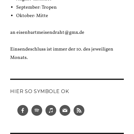
September: Tropen
Oktober: Mitte
an eisenbartmeisendraht@gmx.de
Einsendeschluss ist immer der 10. des jeweiligen
Monats.
HIER SO SYMBOLE OK