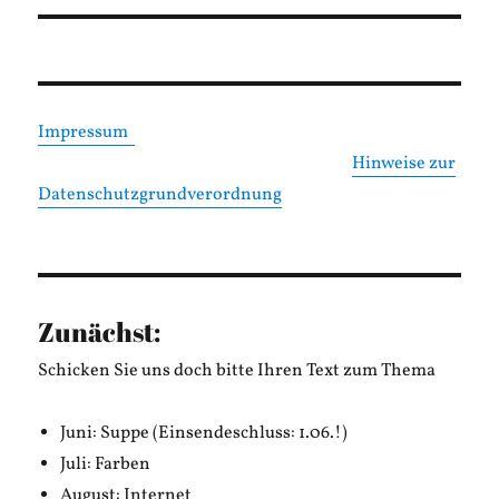
Impressum
Hinweise zur
Datenschutzgrundverordnung
Zunächst:
Schicken Sie uns doch bitte Ihren Text zum Thema
Juni: Suppe (Einsendeschluss: 1.06.!)
Juli: Farben
August: Internet