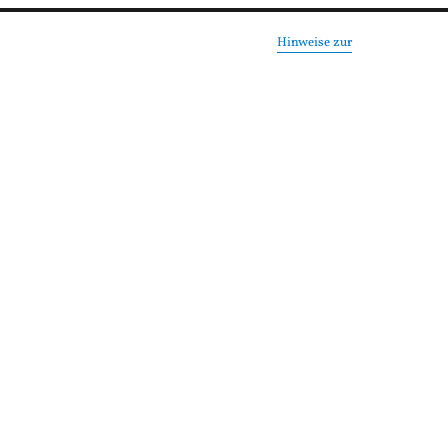
Hinweise zur