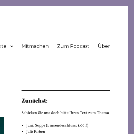
xte
Mitmachen
Zum Podcast
Über
Zunächst:
Schicken Sie uns doch bitte Ihren Text zum Thema
Juni: Suppe (Einsendeschluss: 1.06.!)
Juli: Farben