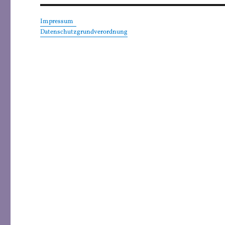
Impressum
Datenschutzgrundverordnung