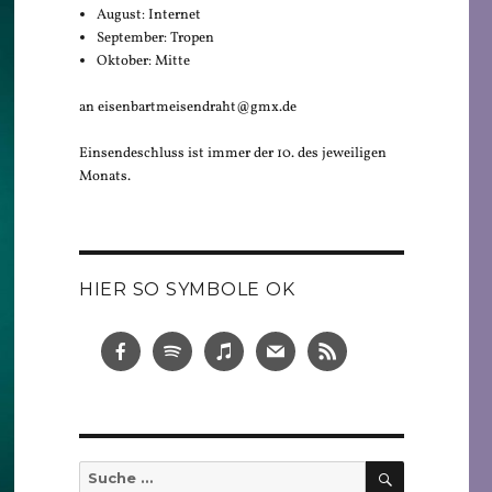
August: Internet
September: Tropen
Oktober: Mitte
an eisenbartmeisendraht@gmx.de
Einsendeschluss ist immer der 10. des jeweiligen
Monats.
HIER SO SYMBOLE OK
SUCHEN
Suche