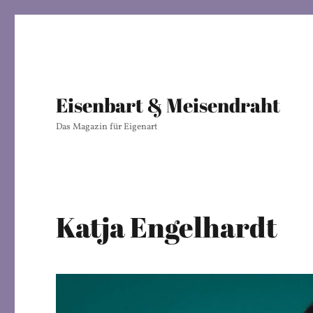
Eisenbart & Meisendraht
Das Magazin für Eigenart
Katja Engelhardt