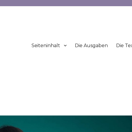
Seiteninhalt
Die Ausgaben
Die Te