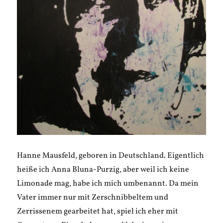
Hanne Mausfeld, geboren in Deutschland. Eigentlich
heiße ich Anna Bluna-Purzig, aber weil ich keine
Limonade mag, habe ich mich umbenannt. Da mein
Vater immer nur mit Zerschnibbeltem und
Zerrissenem gearbeitet hat, spiel ich eher mit