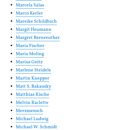
Marcela Salas
Marco Kerler
Mareike Schildbach
Margit Heumann
Margret Bernreuther
Maria Fischer
Maria Moling
Marius Geitz
Marlene Steidele
Martin Knepper
Matt S. Bakausky
Matthias Rische
Melvin Raclette
Merzmensch
Michael Ludwig
Michael W. Schmidt