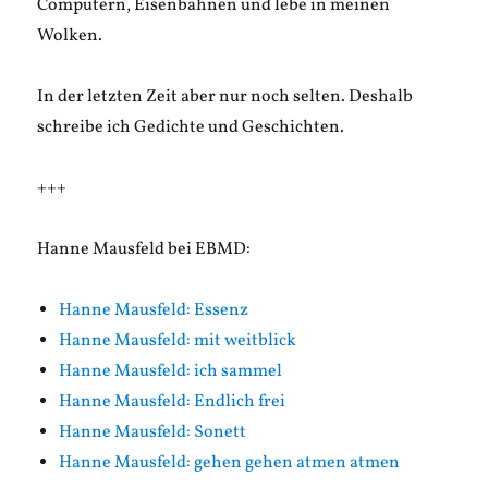
Computern, Eisenbahnen und lebe in meinen
Wolken.
In der letzten Zeit aber nur noch selten. Deshalb
schreibe ich Gedichte und Geschichten.
+++
Hanne Mausfeld bei EBMD:
Hanne Mausfeld: Essenz
Hanne Mausfeld: mit weitblick
Hanne Mausfeld: ich sammel
Hanne Mausfeld: Endlich frei
Hanne Mausfeld: Sonett
Hanne Mausfeld: gehen gehen atmen atmen