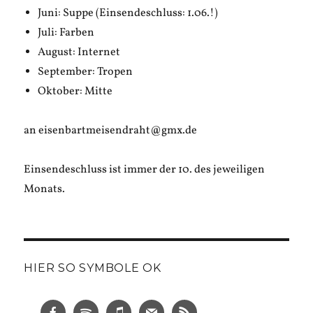
Juni: Suppe (Einsendeschluss: 1.06.!)
Juli: Farben
August: Internet
September: Tropen
Oktober: Mitte
an eisenbartmeisendraht@gmx.de
Einsendeschluss ist immer der 10. des jeweiligen
Monats.
HIER SO SYMBOLE OK