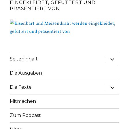
EINGEKLEIDET, GEFÜTTERT UND
PRÄSENTIERT VON
Unterme
Seiteninhalt
anzeige
Die Ausgaben
Unterme
Die Texte
anzeige
Mitmachen
Zum Podcast