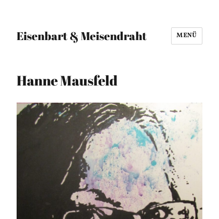
Eisenbart & Meisendraht
MENÜ
Hanne Mausfeld