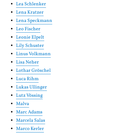
Lea Schlenker
Lena Kratzer
Lena Speckmann
Leo Fischer
Leonie Elpelt
Lily Schuster
Linus Volkmann
Lisa Neher
Lothar Gröschel
Luca Rihm
Lukas Ullinger
Lutz Vössing
Malva
Marc Adams
Marcela Salas
Marco Kerler