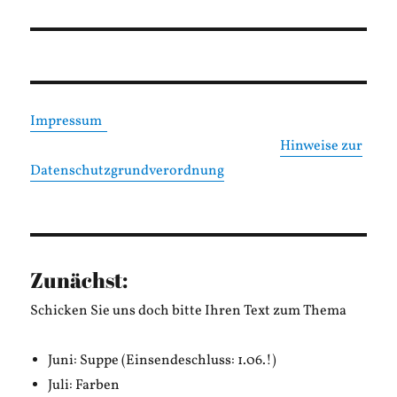
Beitrag:
Impressum
Hinweise zur
Datenschutzgrundverordnung
Zunächst:
Schicken Sie uns doch bitte Ihren Text zum Thema
Juni: Suppe (Einsendeschluss: 1.06.!)
Juli: Farben