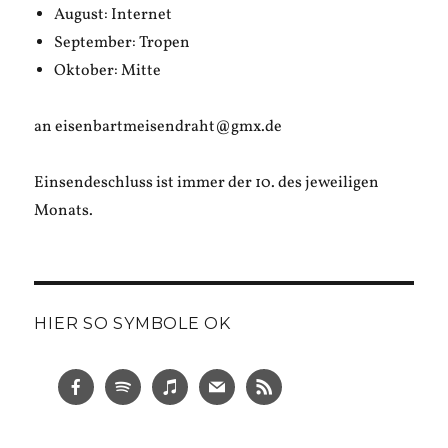
August: Internet
September: Tropen
Oktober: Mitte
an eisenbartmeisendraht@gmx.de
Einsendeschluss ist immer der 10. des jeweiligen
Monats.
HIER SO SYMBOLE OK