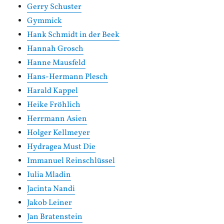
Gerry Schuster
Gymmick
Hank Schmidt in der Beek
Hannah Grosch
Hanne Mausfeld
Hans-Hermann Plesch
Harald Kappel
Heike Fröhlich
Herrmann Asien
Holger Kellmeyer
Hydragea Must Die
Immanuel Reinschlüssel
Iulia Mladin
Jacinta Nandi
Jakob Leiner
Jan Bratenstein