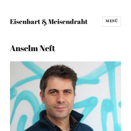
Eisenbart & Meisendraht
MENÜ
Anselm Neft