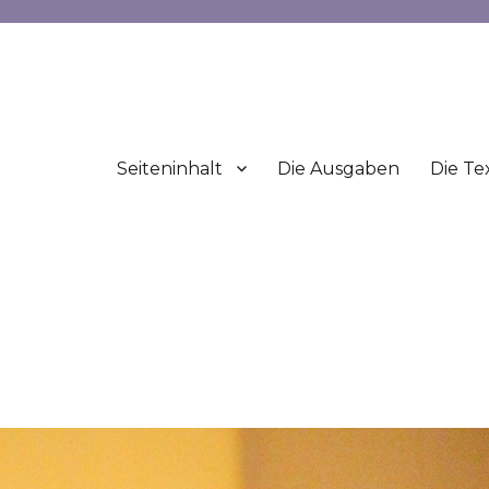
Seiteninhalt
Die Ausgaben
Die Te