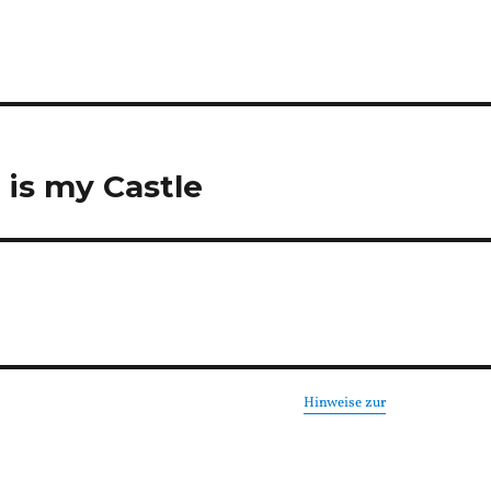
 is my Castle
Hinweise zur