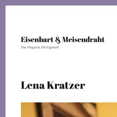
Eisenbart & Meisendraht
Das Magazin für Eigenart
Lena Kratzer