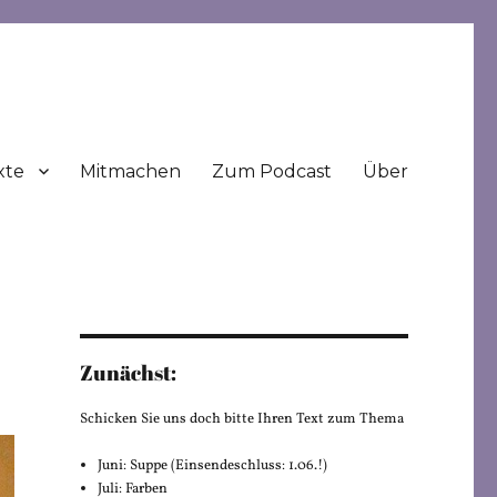
xte
Mitmachen
Zum Podcast
Über
Zunächst:
Schicken Sie uns doch bitte Ihren Text zum Thema
Juni: Suppe (Einsendeschluss: 1.06.!)
Juli: Farben