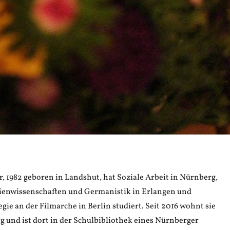
, 1982 geboren in Landshut, hat Soziale Arbeit in Nürnberg,
ienwissenschaften und Germanistik in Erlangen und
e an der Filmarche in Berlin studiert. Seit 2016 wohnt sie
g und ist dort in der Schulbibliothek eines Nürnberger