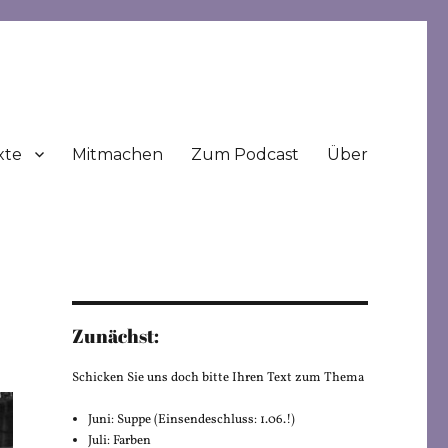
xte
Mitmachen
Zum Podcast
Über
Zunächst:
Schicken Sie uns doch bitte Ihren Text zum Thema
Juni: Suppe (Einsendeschluss: 1.06.!)
Juli: Farben