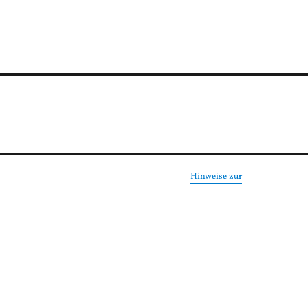
n
Hinweise zur