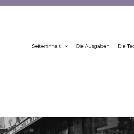
Seiteninhalt
Die Ausgaben
Die Te