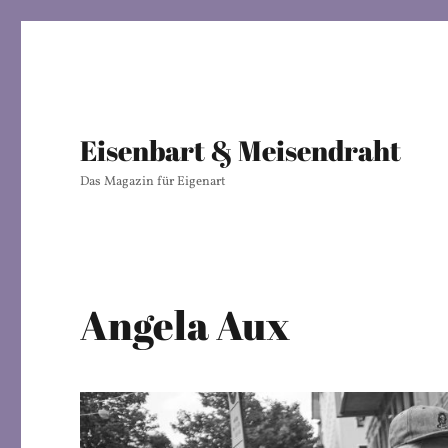
Eisenbart & Meisendraht
Das Magazin für Eigenart
Angela Aux