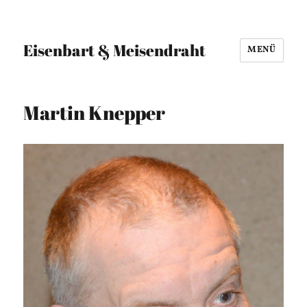
Eisenbart & Meisendraht
MENÜ
Martin Knepper