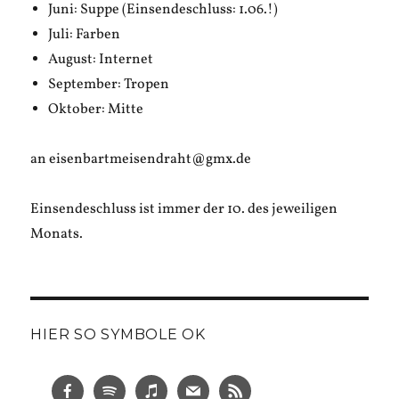
Juni: Suppe (Einsendeschluss: 1.06.!)
Juli: Farben
August: Internet
September: Tropen
Oktober: Mitte
an eisenbartmeisendraht@gmx.de
Einsendeschluss ist immer der 10. des jeweiligen
Monats.
HIER SO SYMBOLE OK