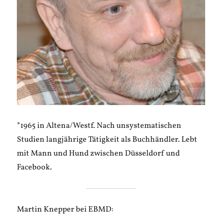
*1965 in Altena/Westf. Nach unsystematischen
Studien langjährige Tätigkeit als Buchhändler. Lebt
mit Mann und Hund zwischen Düsseldorf und
Facebook.
Martin Knepper bei EBMD: