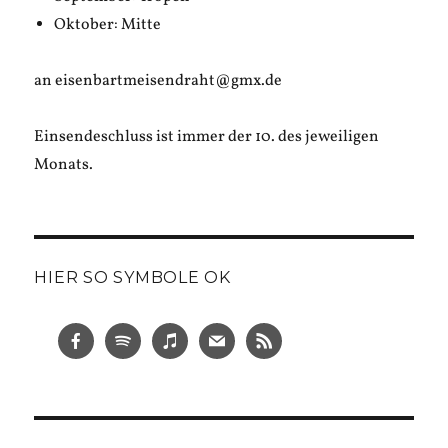
Oktober: Mitte
an eisenbartmeisendraht@gmx.de
Einsendeschluss ist immer der 10. des jeweiligen
Monats.
HIER SO SYMBOLE OK