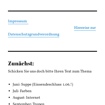
Impressum
Hinweise zur
Datenschutzgrundverordnung
Zunächst:
Schicken Sie uns doch bitte Ihren Text zum Thema
Juni: Suppe (Einsendeschluss: 1.06.!)
Juli: Farben
August: Internet
September: Tropen