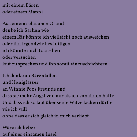
mit einem Bären
oder einem Mann?
Aus einem seltsamen Grund
denke ich Sachen wie
einem Bär könnte ich vielleicht noch ausweichen
oder ihn irgendwie besänftigen
ich könnte mich totstellen
oder versuchen
laut zu sprechen und ihn somit einzuschüchtern
Ich denke an Bärenfallen
und Honigfässer
an Winnie Poos Freunde und
dass sie mehr Angst von mir als ich von ihnen hätte
Und dass ich so laut über seine Witze lachen dürfte
wie ich will
ohne dass er sich gleich in mich verliebt
Wäre ich lieber
auf einer einsamen Insel