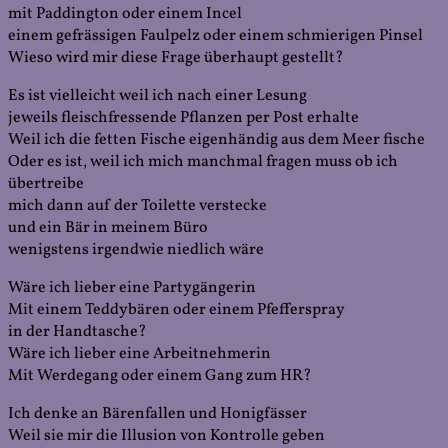
mit Paddington oder einem Incel
einem gefrässigen Faulpelz oder einem schmierigen Pinsel
Wieso wird mir diese Frage überhaupt gestellt?
Es ist vielleicht weil ich nach einer Lesung
jeweils fleischfressende Pflanzen per Post erhalte
Weil ich die fetten Fische eigenhändig aus dem Meer fische
Oder es ist, weil ich mich manchmal fragen muss ob ich
übertreibe
mich dann auf der Toilette verstecke
und ein Bär in meinem Büro
wenigstens irgendwie niedlich wäre
Wäre ich lieber eine Partygängerin
Mit einem Teddybären oder einem Pfefferspray
in der Handtasche?
Wäre ich lieber eine Arbeitnehmerin
Mit Werdegang oder einem Gang zum HR?
Ich denke an Bärenfallen und Honigfässer
Weil sie mir die Illusion von Kontrolle geben