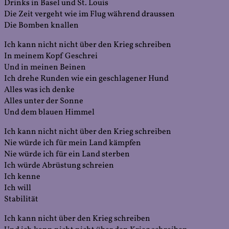
Drinks in Basel und St. Louis
Die Zeit vergeht wie im Flug während draussen
Die Bomben knallen
Ich kann nicht nicht über den Krieg schreiben
In meinem Kopf Geschrei
Und in meinen Beinen
Ich drehe Runden wie ein geschlagener Hund
Alles was ich denke
Alles unter der Sonne
Und dem blauen Himmel
Ich kann nicht nicht über den Krieg schreiben
Nie würde ich für mein Land kämpfen
Nie würde ich für ein Land sterben
Ich würde Abrüstung schreien
Ich kenne
Ich will
Stabilität
Ich kann nicht über den Krieg schreiben