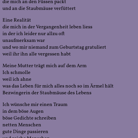
die mich an den Füssen packt
und an die Staubmäuse verfüttert
Eine Realität
die mich in der Vergangenheit leben liess
in der ich leider nur allzu oft
unaufmerksam war
und wo mir niemand zum Geburtstag gratuliert
weil ihr ihn alle vergessen habt
Meine Mutter trägt mich auf dem Arm
Ich schmolle
weil ich ahne
was das Leben für mich alles noch so im Ärmel hält
Bezwingerin der Staubmäuse des Lebens
Ich wünsche mir einen Traum
in dem böse Augen
böse Gedichte schreiben
netten Menschen
gute Dinge passieren