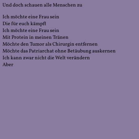
Und doch schauen alle Menschen zu
Ich möchte eine Frau sein
Die für euch kämpft
Ich möchte eine Frau sein
Mit Protein in meinen Tränen
Möchte den Tumor als Chirurgin entfernen
Möchte das Patriarchat ohne Betäubung auskernen
Ich kann zwar nicht die Welt verändern
Aber