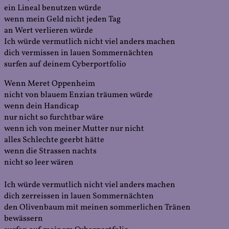
ein Lineal benutzen würde
wenn mein Geld nicht jeden Tag
an Wert verlieren würde
Ich würde vermutlich nicht viel anders machen
dich vermissen in lauen Sommernächten
surfen auf deinem Cyberportfolio
Wenn Meret Oppenheim
nicht von blauem Enzian träumen würde
wenn dein Handicap
nur nicht so furchtbar wäre
wenn ich von meiner Mutter nur nicht
alles Schlechte geerbt hätte
wenn die Strassen nachts
nicht so leer wären
Ich würde vermutlich nicht viel anders machen
dich zerreissen in lauen Sommernächten
den Olivenbaum mit meinen sommerlichen Tränen
bewässern