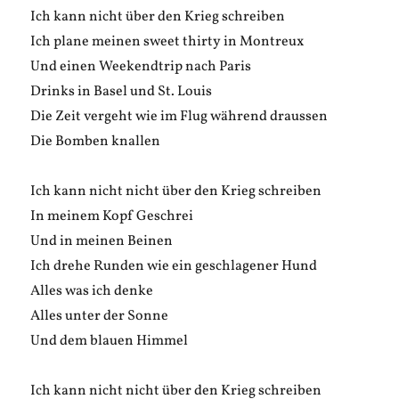
Ich kann nicht über den Krieg schreiben
Ich plane meinen sweet thirty in Montreux
Und einen Weekendtrip nach Paris
Drinks in Basel und St. Louis
Die Zeit vergeht wie im Flug während draussen
Die Bomben knallen
Ich kann nicht nicht über den Krieg schreiben
In meinem Kopf Geschrei
Und in meinen Beinen
Ich drehe Runden wie ein geschlagener Hund
Alles was ich denke
Alles unter der Sonne
Und dem blauen Himmel
Ich kann nicht nicht über den Krieg schreiben