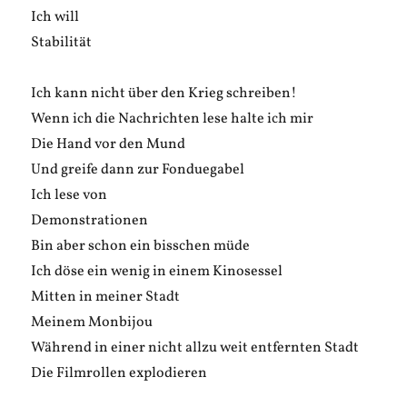
Ich will
Stabilität
Ich kann nicht über den Krieg schreiben!
Wenn ich die Nachrichten lese halte ich mir
Die Hand vor den Mund
Und greife dann zur Fonduegabel
Ich lese von
Demonstrationen
Bin aber schon ein bisschen müde
Ich döse ein wenig in einem Kinosessel
Mitten in meiner Stadt
Meinem Monbijou
Während in einer nicht allzu weit entfernten Stadt
Die Filmrollen explodieren