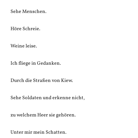
Sehe Menschen.
Höre Schreie.
Weine leise.
Ich fliege in Gedanken.
Durch die Straßen von Kiew.
Sehe Soldaten und erkenne nicht,
zu welchem Heer sie gehören.
Unter mir mein Schatten.