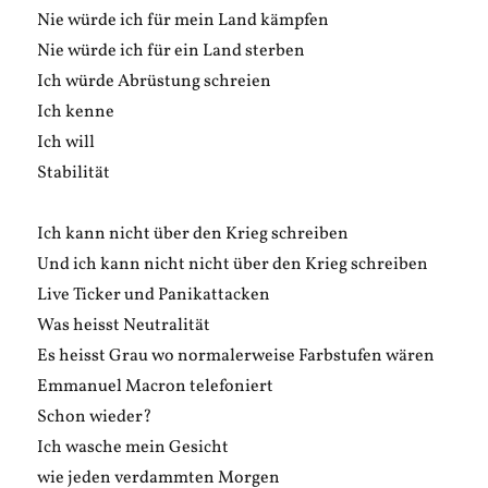
Nie würde ich für mein Land kämpfen
Nie würde ich für ein Land sterben
Ich würde Abrüstung schreien
Ich kenne
Ich will
Stabilität
Ich kann nicht über den Krieg schreiben
Und ich kann nicht nicht über den Krieg schreiben
Live Ticker und Panikattacken
Was heisst Neutralität
Es heisst Grau wo normalerweise Farbstufen wären
Emmanuel Macron telefoniert
Schon wieder?
Ich wasche mein Gesicht
wie jeden verdammten Morgen