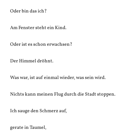
Oder bin das ich?
Am Fenster steht ein Kind.
Oder ist es schon erwachsen?
Der Himmel dröhnt.
Was war, ist auf einmal wieder, was sein wird.
Nichts kann meinen Flug durch die Stadt stoppen.
Ich sauge den Schmerz auf,
gerate in Taumel,