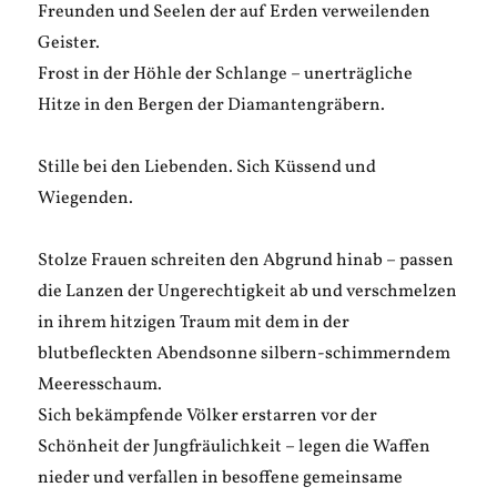
Freunden und Seelen der auf Erden verweilenden
Geister.
Frost in der Höhle der Schlange – unerträgliche
Hitze in den Bergen der Diamantengräbern.
Stille bei den Liebenden. Sich Küssend und
Wiegenden.
Stolze Frauen schreiten den Abgrund hinab – passen
die Lanzen der Ungerechtigkeit ab und verschmelzen
in ihrem hitzigen Traum mit dem in der
blutbefleckten Abendsonne silbern-schimmerndem
Meeresschaum.
Sich bekämpfende Völker erstarren vor der
Schönheit der Jungfräulichkeit – legen die Waffen
nieder und verfallen in besoffene gemeinsame