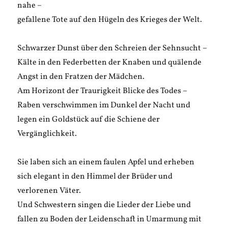
nahe –
gefallene Tote auf den Hügeln des Krieges der Welt.
Schwarzer Dunst über den Schreien der Sehnsucht –
Kälte in den Federbetten der Knaben und quälende
Angst in den Fratzen der Mädchen.
Am Horizont der Traurigkeit Blicke des Todes –
Raben verschwimmen im Dunkel der Nacht und
legen ein Goldstück auf die Schiene der
Vergänglichkeit.
Sie laben sich an einem faulen Apfel und erheben
sich elegant in den Himmel der Brüder und
verlorenen Väter.
Und Schwestern singen die Lieder der Liebe und
fallen zu Boden der Leidenschaft in Umarmung mit