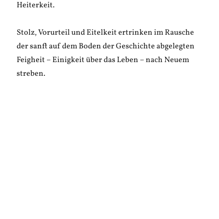
Heiterkeit.
Stolz, Vorurteil und Eitelkeit ertrinken im Rausche
der sanft auf dem Boden der Geschichte abgelegten
Feigheit – Einigkeit über das Leben – nach Neuem
streben.