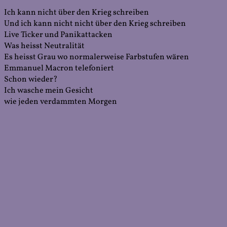
Ich kann nicht über den Krieg schreiben
Und ich kann nicht nicht über den Krieg schreiben
Live Ticker und Panikattacken
Was heisst Neutralität
Es heisst Grau wo normalerweise Farbstufen wären
Emmanuel Macron telefoniert
Schon wieder?
Ich wasche mein Gesicht
wie jeden verdammten Morgen