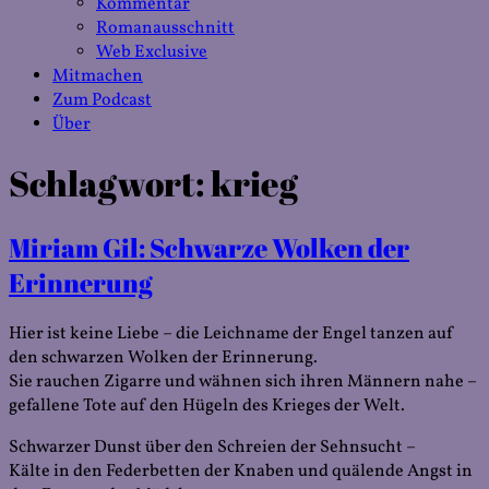
Kommentar
Romanausschnitt
Web Exclusive
Mitmachen
Zum Podcast
Über
Schlagwort:
krieg
Miriam Gil: Schwarze Wolken der
Erinnerung
Hier ist keine Liebe – die Leichname der Engel tanzen auf
den schwarzen Wolken der Erinnerung.
Sie rauchen Zigarre und wähnen sich ihren Männern nahe –
gefallene Tote auf den Hügeln des Krieges der Welt.
Schwarzer Dunst über den Schreien der Sehnsucht –
Kälte in den Federbetten der Knaben und quälende Angst in