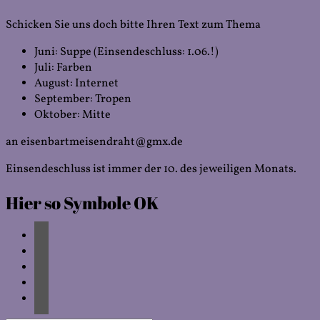
Der
Sold
Schicken Sie uns doch bitte Ihren Text zum Thema
Juni: Suppe (Einsendeschluss: 1.06.!)
Juli: Farben
August: Internet
September: Tropen
Oktober: Mitte
an eisenbartmeisendraht@gmx.de
Einsendeschluss ist immer der 10. des jeweiligen Monats.
Hier so Symbole OK