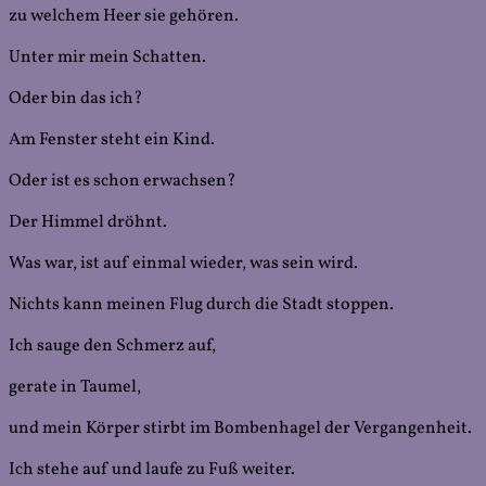
zu welchem Heer sie gehören.
Unter mir mein Schatten.
Oder bin das ich?
Am Fenster steht ein Kind.
Oder ist es schon erwachsen?
Der Himmel dröhnt.
Was war, ist auf einmal wieder, was sein wird.
Nichts kann meinen Flug durch die Stadt stoppen.
Ich sauge den Schmerz auf,
gerate in Taumel,
und mein Körper stirbt im Bombenhagel der Vergangenheit.
Ich stehe auf und laufe zu Fuß weiter.