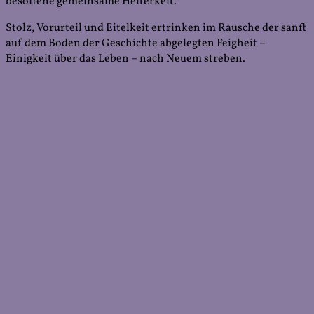
besoffene gemeinsame Heiterkeit.
Stolz, Vorurteil und Eitelkeit ertrinken im Rausche der sanft
auf dem Boden der Geschichte abgelegten Feigheit –
Einigkeit über das Leben – nach Neuem streben.