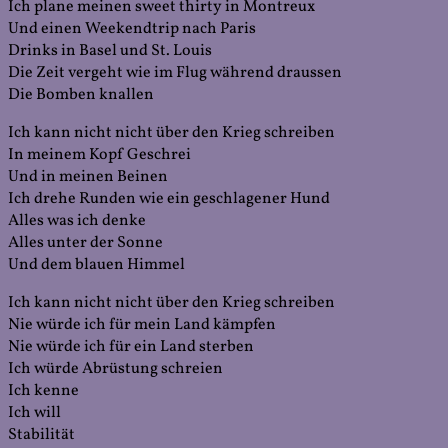
Ich plane meinen sweet thirty in Montreux
Und einen Weekendtrip nach Paris
Drinks in Basel und St. Louis
Die Zeit vergeht wie im Flug während draussen
Die Bomben knallen
Ich kann nicht nicht über den Krieg schreiben
In meinem Kopf Geschrei
Und in meinen Beinen
Ich drehe Runden wie ein geschlagener Hund
Alles was ich denke
Alles unter der Sonne
Und dem blauen Himmel
Ich kann nicht nicht über den Krieg schreiben
Nie würde ich für mein Land kämpfen
Nie würde ich für ein Land sterben
Ich würde Abrüstung schreien
Ich kenne
Ich will
Stabilität