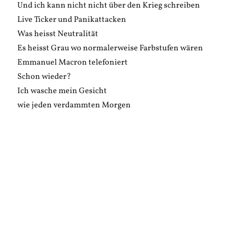
Und ich kann nicht nicht über den Krieg schreiben
Live Ticker und Panikattacken
Was heisst Neutralität
Es heisst Grau wo normalerweise Farbstufen wären
Emmanuel Macron telefoniert
Schon wieder?
Ich wasche mein Gesicht
wie jeden verdammten Morgen