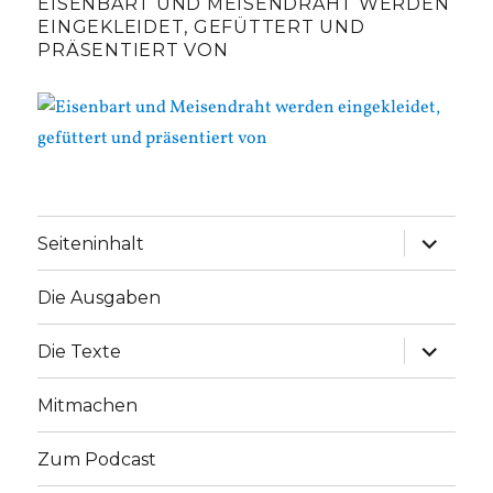
EISENBART UND MEISENDRAHT WERDEN
EINGEKLEIDET, GEFÜTTERT UND
PRÄSENTIERT VON
Unterme
Seiteninhalt
anzeige
Die Ausgaben
Unterme
Die Texte
anzeige
Mitmachen
Zum Podcast