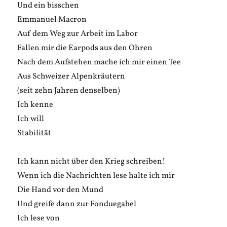
Und ein bisschen
Emmanuel Macron
Auf dem Weg zur Arbeit im Labor
Fallen mir die Earpods aus den Ohren
Nach dem Aufstehen mache ich mir einen Tee
Aus Schweizer Alpenkräutern
(seit zehn Jahren denselben)
Ich kenne
Ich will
Stabilität
Ich kann nicht über den Krieg schreiben!
Wenn ich die Nachrichten lese halte ich mir
Die Hand vor den Mund
Und greife dann zur Fonduegabel
Ich lese von