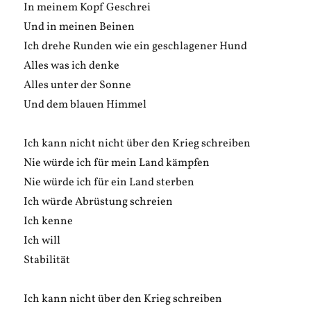
In meinem Kopf Geschrei
Und in meinen Beinen
Ich drehe Runden wie ein geschlagener Hund
Alles was ich denke
Alles unter der Sonne
Und dem blauen Himmel
Ich kann nicht nicht über den Krieg schreiben
Nie würde ich für mein Land kämpfen
Nie würde ich für ein Land sterben
Ich würde Abrüstung schreien
Ich kenne
Ich will
Stabilität
Ich kann nicht über den Krieg schreiben