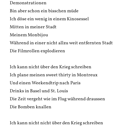
Demonstrationen
Bin aber schon ein bisschen müde
Ich döse ein wenig in einem Kinosessel
Mitten in meiner Stadt
Meinem Monbijou
Während in einer nicht allzu weit entfernten Stadt
Die Filmrollen explodieren
Ich kann nicht über den Krieg schreiben
Ich plane meinen sweet thirty in Montreux
Und einen Weekendtrip nach Paris
Drinks in Basel und St. Louis
Die Zeit vergeht wie im Flug während draussen
Die Bomben knallen
Ich kann nicht nicht über den Krieg schreiben