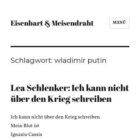
Eisenbart & Meisendraht
MENÜ
Schlagwort:
wladimir putin
Lea Schlenker: Ich kann nicht
über den Krieg schreiben
Ich kann nicht über den Krieg schreiben
Mein Blut ist
Ignazio Cassis