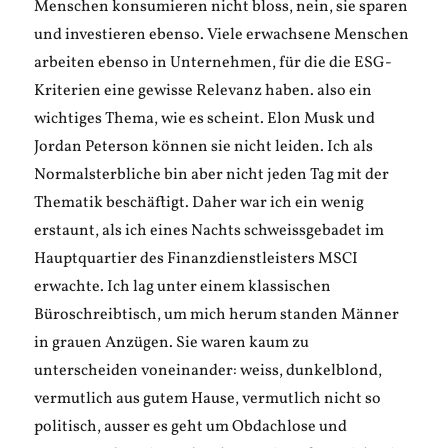
Menschen konsumieren nicht bloss, nein, sie sparen
und investieren ebenso. Viele erwachsene Menschen
arbeiten ebenso in Unternehmen, für die die ESG-
Kriterien eine gewisse Relevanz haben. also ein
wichtiges Thema, wie es scheint. Elon Musk und
Jordan Peterson können sie nicht leiden. Ich als
Normalsterbliche bin aber nicht jeden Tag mit der
Thematik beschäftigt. Daher war ich ein wenig
erstaunt, als ich eines Nachts schweissgebadet im
Hauptquartier des Finanzdienstleisters MSCI
erwachte. Ich lag unter einem klassischen
Büroschreibtisch, um mich herum standen Männer
in grauen Anzügen. Sie waren kaum zu
unterscheiden voneinander: weiss, dunkelblond,
vermutlich aus gutem Hause, vermutlich nicht so
politisch, ausser es geht um Obdachlose und