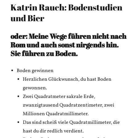
Katrin Rauch: Bodenstudien
und Bier
oder: Meine Wege führen nicht nach
Rom und auch sonst nirgends hin.
Sie führen zu Boden.
Boden gewinnen
Herzlichen Glückwunsch, du hast Boden
gewonnen.
Zwei Quadratmeter sakrale Erde,
zwanzigtausend Quadratzentimeter, zwei
Millionen Quadratmillimeter.
Das sind scheiß viele Quadratmillimeter, die
hast du dir redlich verdient.