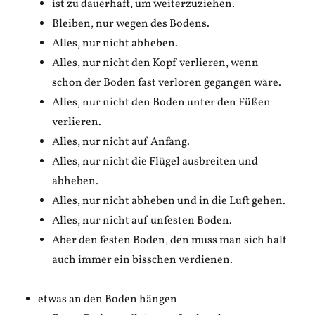
ist zu dauerhaft, um weiterzuziehen.
Bleiben, nur wegen des Bodens.
Alles, nur nicht abheben.
Alles, nur nicht den Kopf verlieren, wenn
schon der Boden fast verloren gegangen wäre.
Alles, nur nicht den Boden unter den Füßen
verlieren.
Alles, nur nicht auf Anfang.
Alles, nur nicht die Flügel ausbreiten und
abheben.
Alles, nur nicht abheben und in die Luft gehen.
Alles, nur nicht auf unfesten Boden.
Aber den festen Boden, den muss man sich halt
auch immer ein bisschen verdienen.
etwas an den Boden hängen