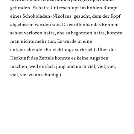
gefunden. Es hatte Unterschlupf im hohlen Rumpf
eines Schokoladen-Nikolaus‘ gesucht, dem der Kopf
abgebissen worden war. Da es offenbar das Rennen
schon verloren hatte, ehe es begonnen hatte, konnte
man nichts mehr tun. Es wurde in eine
entsprechende »Einrichtung« verbracht. Über die
Herkunft des Zettels konnte es keine Angaben
machen, weil einfach jung und noch viel, viel, viel,
viel, viel zu unschuldig.)