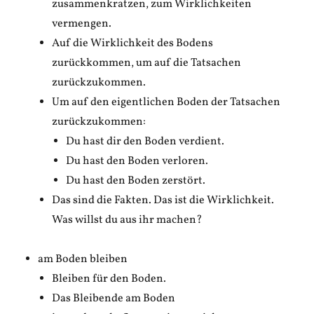
zusammenkratzen, zum Wirklichkeiten
vermengen.
Auf die Wirklichkeit des Bodens
zurückkommen, um auf die Tatsachen
zurückzukommen.
Um auf den eigentlichen Boden der Tatsachen
zurückzukommen:
Du hast dir den Boden verdient.
Du hast den Boden verloren.
Du hast den Boden zerstört.
Das sind die Fakten. Das ist die Wirklichkeit.
Was willst du aus ihr machen?
am Boden bleiben
Bleiben für den Boden.
Das Bleibende am Boden