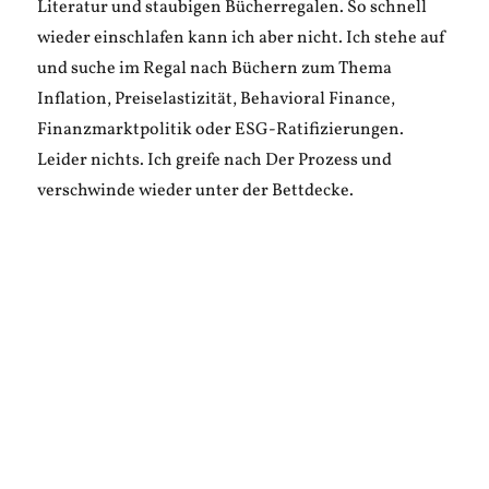
Literatur und staubigen Bücherregalen. So schnell
wieder einschlafen kann ich aber nicht. Ich stehe auf
und suche im Regal nach Büchern zum Thema
Inflation, Preiselastizität, Behavioral Finance,
Finanzmarktpolitik oder ESG-Ratifizierungen.
Leider nichts. Ich greife nach Der Prozess und
verschwinde wieder unter der Bettdecke.