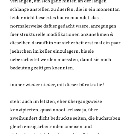
verlangen, um sich ganz hinten an der langen
schlange anstellen zu duerfen, die in ein momentan
leider nicht besetztes buero muendet, das
normalerweise dafuer gedacht waere, anregungen
fuer strukturelle modifikationen anzunehmen &
dieselben daraufhin zur sicherheit erst mal ein paar
jaehrchen im keller einzulagern, bis sie
ueberarbeitet werden muessten, damit sie noch
bedeutung zeitigen koennten.
immer wieder nieder, mit dieser bürokratie!
steht auch im letzten, eher übergangsweise
konzipierten, quasi nooot-erlass: ja, über
zweihundert dicht bedruckte seiten, die buchstaben
gleich emsig arbeitenden ameisen und