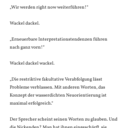
„Wir werden right now weiterführen!“
Wackel dackel.
„Erneuerbare Interpretationstendenzen führen
nach ganz vorn!“
Wackel dackel wackel.
„Die restriktive fakultative Verabfolgung lässt
Probleme verblassen. Mit anderen Worten, das
Konzept der wasserdichten Neuorientierung ist
maximal erfolgreich.“
Der Sprecher scheint seinen Worten zu glauben. Und
die Nickenden? Man hat ihnen eingeschärft, sie