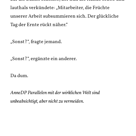
lauthals verkündete: „Mitarbeiter, die Früchte
unserer Arbeit subsummieren sich. Der glückliche
Tag der Ernte rückt näher.“
„Sonst?“, fragte jemand.
„Sonst?“, ergänzte ein anderer.
Da dum.
AnneDP Parallelen mit der wirklichen Welt sind
unbeabsichtigt, aber nicht zu vermeiden.