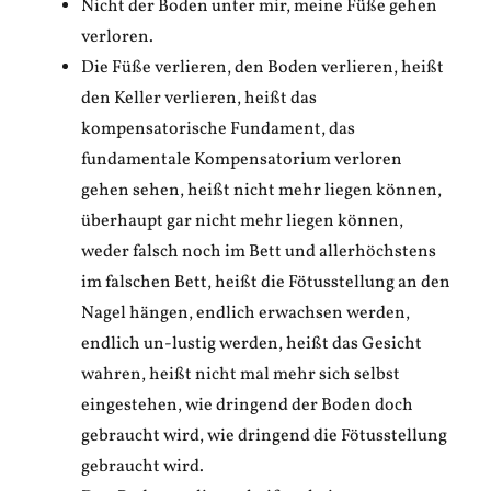
Nicht der Boden unter mir, meine Füße gehen
verloren.
Die Füße verlieren, den Boden verlieren, heißt
den Keller verlieren, heißt das
kompensatorische Fundament, das
fundamentale Kompensatorium verloren
gehen sehen, heißt nicht mehr liegen können,
überhaupt gar nicht mehr liegen können,
weder falsch noch im Bett und allerhöchstens
im falschen Bett, heißt die Fötusstellung an den
Nagel hängen, endlich erwachsen werden,
endlich un-lustig werden, heißt das Gesicht
wahren, heißt nicht mal mehr sich selbst
eingestehen, wie dringend der Boden doch
gebraucht wird, wie dringend die Fötusstellung
gebraucht wird.