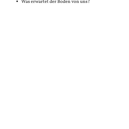
Was erwartet der Boden von uns?