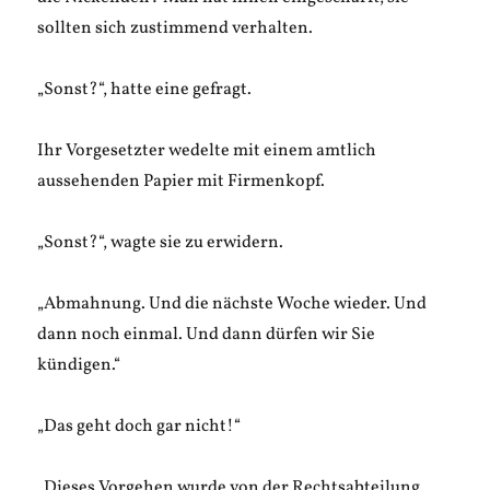
sollten sich zustimmend verhalten.
„Sonst?“, hatte eine gefragt.
Ihr Vorgesetzter wedelte mit einem amtlich
aussehenden Papier mit Firmenkopf.
„Sonst?“, wagte sie zu erwidern.
„Abmahnung. Und die nächste Woche wieder. Und
dann noch einmal. Und dann dürfen wir Sie
kündigen.“
„Das geht doch gar nicht!“
„Dieses Vorgehen wurde von der Rechtsabteilung