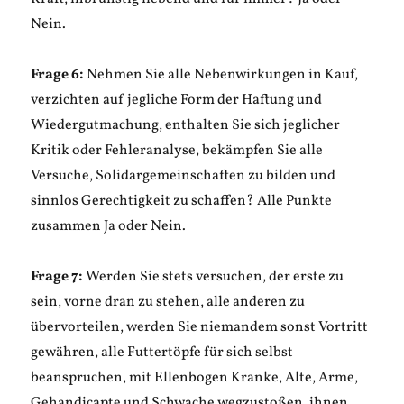
Nein.
Frage 6:
Nehmen Sie alle Nebenwirkungen in Kauf,
verzichten auf jegliche Form der Haftung und
Wiedergutmachung, enthalten Sie sich jeglicher
Kritik oder Fehleranalyse, bekämpfen Sie alle
Versuche, Solidargemeinschaften zu bilden und
sinnlos Gerechtigkeit zu schaffen? Alle Punkte
zusammen Ja oder Nein.
Frage 7:
Werden Sie stets versuchen, der erste zu
sein, vorne dran zu stehen, alle anderen zu
übervorteilen, werden Sie niemandem sonst Vortritt
gewähren, alle Futtertöpfe für sich selbst
beanspruchen, mit Ellenbogen Kranke, Alte, Arme,
Gehandicapte und Schwache wegzustoßen, ihnen