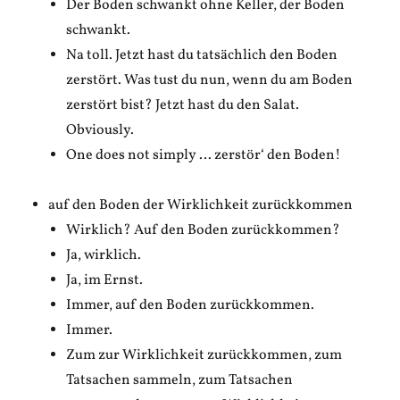
Der Boden schwankt ohne Keller, der Boden
schwankt.
Na toll. Jetzt hast du tatsächlich den Boden
zerstört. Was tust du nun, wenn du am Boden
zerstört bist? Jetzt hast du den Salat.
Obviously.
One does not simply … zerstör‘ den Boden!
auf den Boden der Wirklichkeit zurückkommen
Wirklich? Auf den Boden zurückkommen?
Ja, wirklich.
Ja, im Ernst.
Immer, auf den Boden zurückkommen.
Immer.
Zum zur Wirklichkeit zurückkommen, zum
Tatsachen sammeln, zum Tatsachen