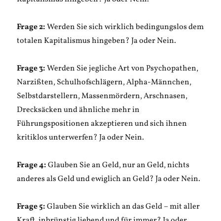
Frage 2:
Werden Sie sich wirklich bedingungslos dem
totalen Kapitalismus hingeben? Ja oder Nein.
Frage 3:
Werden Sie jegliche Art von Psychopathen,
Narzißten, Schulhofschlägern, Alpha-Männchen,
Selbstdarstellern, Massenmördern, Arschnasen,
Drecksäcken und ähnliche mehr in
Führungspositionen akzeptieren und sich ihnen
kritiklos unterwerfen? Ja oder Nein.
Frage 4:
Glauben Sie an Geld, nur an Geld, nichts
anderes als Geld und ewiglich an Geld? Ja oder Nein.
Frage 5:
Glauben Sie wirklich an das Geld – mit aller
Kraft, inbrünstig liebend und für immer? Ja oder