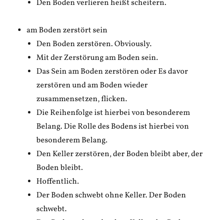
Den Boden verlieren heißt scheitern.
am Boden zerstört sein
Den Boden zerstören. Obviously.
Mit der Zerstörung am Boden sein.
Das Sein am Boden zerstören oder Es davor
zerstören und am Boden wieder
zusammensetzen, flicken.
Die Reihenfolge ist hierbei von besonderem
Belang. Die Rolle des Bodens ist hierbei von
besonderem Belang.
Den Keller zerstören, der Boden bleibt aber, der
Boden bleibt.
Hoffentlich.
Der Boden schwebt ohne Keller. Der Boden
schwebt.