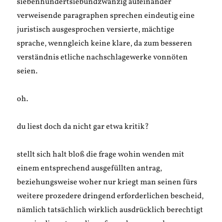
siebenhundertsiebundzwanzig aufeinander
verweisende paragraphen sprechen eindeutig eine
juristisch ausgesprochen versierte, mächtige
sprache, wenngleich keine klare, da zum besseren
verständnis etliche nachschlagewerke vonnöten
seien.
oh.
du liest doch da nicht gar etwa kritik?
stellt sich halt bloß die frage wohin wenden mit
einem entsprechend ausgefüllten antrag,
beziehungsweise woher nur kriegt man seinen fürs
weitere prozedere dringend erforderlichen bescheid,
nämlich tatsächlich wirklich ausdrücklich berechtigt