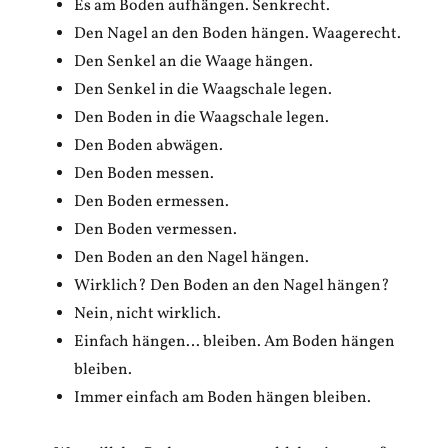
Es am Boden aufhängen. Senkrecht.
Den Nagel an den Boden hängen. Waagerecht.
Den Senkel an die Waage hängen.
Den Senkel in die Waagschale legen.
Den Boden in die Waagschale legen.
Den Boden abwägen.
Den Boden messen.
Den Boden ermessen.
Den Boden vermessen.
Den Boden an den Nagel hängen.
Wirklich? Den Boden an den Nagel hängen?
Nein, nicht wirklich.
Einfach hängen… bleiben. Am Boden hängen
bleiben.
Immer einfach am Boden hängen bleiben.