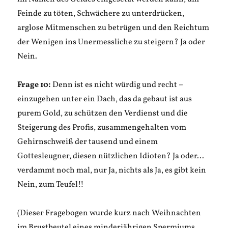
Feinde zu töten, Schwächere zu unterdrücken,
arglose Mitmenschen zu betrügen und den Reichtum
der Wenigen ins Unermessliche zu steigern? Ja oder
Nein.
Frage 10:
Denn ist es nicht würdig und recht –
einzugehen unter ein Dach, das da gebaut ist aus
purem Gold, zu schützen den Verdienst und die
Steigerung des Profis, zusammengehalten vom
Gehirnschweiß der tausend und einem
Gottesleugner, diesen nützlichen Idioten? Ja oder…
verdammt noch mal, nur Ja, nichts als Ja, es gibt kein
Nein, zum Teufel!!
(Dieser Fragebogen wurde kurz nach Weihnachten
im Brustbeutel eines minderjährigen Spermiums