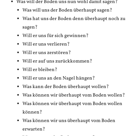
Was will der Boden uns nun wohl damit sagen?
Was will uns der Boden überhaupt sagen?
Was hat uns der Boden denn überhaupt noch zu
sagen?
Will er uns für sich gewinnen?
Will er uns verlieren?
Will er uns zerstören?
Will er auf uns zurückkommen?
Will er bleiben?
Will er uns an den Nagel hängen?
Was kann der Boden überhaupt wollen?
Was können wir überhaupt vom Boden wollen?
Was können wir überhaupt vom Boden wollen
können?
Was können wir uns überhaupt vom Boden
erwarten?