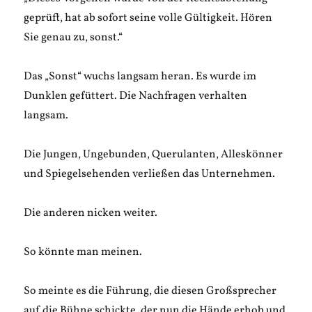
geprüft, hat ab sofort seine volle Gültigkeit. Hören
Sie genau zu, sonst.“
Das „Sonst“ wuchs langsam heran. Es wurde im
Dunklen gefüttert. Die Nachfragen verhalten
langsam.
Die Jungen, Ungebunden, Querulanten, Alleskönner
und Spiegelsehenden verließen das Unternehmen.
Die anderen nicken weiter.
So könnte man meinen.
So meinte es die Führung, die diesen Großsprecher
auf die Bühne schickte, der nun die Hände erhob und