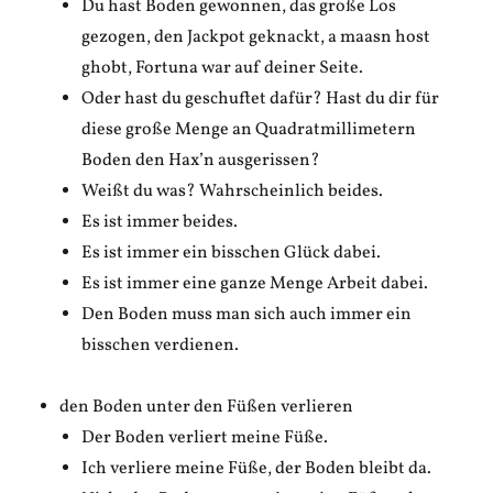
Du hast Boden gewonnen, das große Los
gezogen, den Jackpot geknackt, a maasn host
ghobt, Fortuna war auf deiner Seite.
Oder hast du geschuftet dafür? Hast du dir für
diese große Menge an Quadratmillimetern
Boden den Hax’n ausgerissen?
Weißt du was? Wahrscheinlich beides.
Es ist immer beides.
Es ist immer ein bisschen Glück dabei.
Es ist immer eine ganze Menge Arbeit dabei.
Den Boden muss man sich auch immer ein
bisschen verdienen.
den Boden unter den Füßen verlieren
Der Boden verliert meine Füße.
Ich verliere meine Füße, der Boden bleibt da.