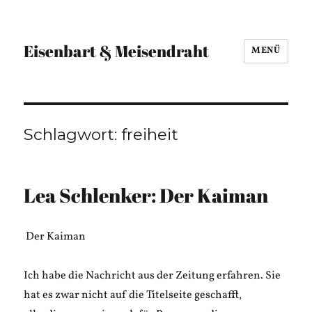
Eisenbart & Meisendraht
MENÜ
Schlagwort:
freiheit
Lea Schlenker: Der Kaiman
Der Kaiman
Ich habe die Nachricht aus der Zeitung erfahren. Sie
hat es zwar nicht auf die Titelseite geschafft,