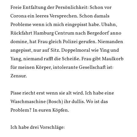
Freie Entfaltung der Persönlichkeit: Schon vor
Corona ein leeres Versprechen. Schon damals
Probleme wenn ich mich eingepisst habe. Ubahn,
Rückfahrt Hamburg Centrum nach Bergedorf anno
domine, hat Frau gleich Polizei gerufen. Niemanden
angepisst, nur auf Sitz. Doppelmoral wie Ying und
Yang, niemand rafft die Scheiße. Frau gibt Maulkorb
für meinen Körper, intolerante Gesellschaft ist:
Zensur.
Pisse riecht erst wenn sie alt wird. Ich habe eine
Waschmaschine (Bosch) ihr dullis. Wo ist das
Problem? In euren Köpfen.
Ich habe drei Vorschläge: