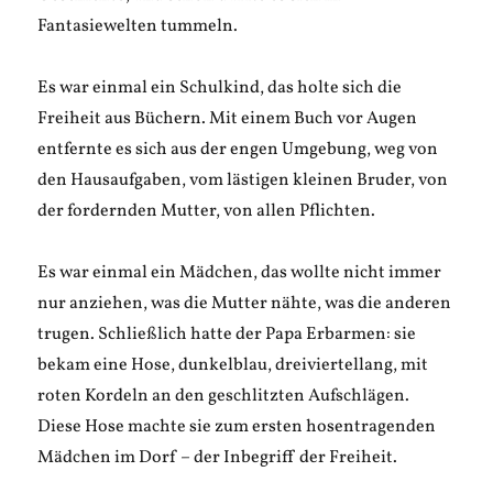
Fantasiewelten tummeln.
Es war einmal ein Schulkind, das holte sich die
Freiheit aus Büchern. Mit einem Buch vor Augen
entfernte es sich aus der engen Umgebung, weg von
den Hausaufgaben, vom lästigen kleinen Bruder, von
der fordernden Mutter, von allen Pflichten.
Es war einmal ein Mädchen, das wollte nicht immer
nur anziehen, was die Mutter nähte, was die anderen
trugen. Schließlich hatte der Papa Erbarmen: sie
bekam eine Hose, dunkelblau, dreiviertellang, mit
roten Kordeln an den geschlitzten Aufschlägen.
Diese Hose machte sie zum ersten hosentragenden
Mädchen im Dorf – der Inbegriff der Freiheit.