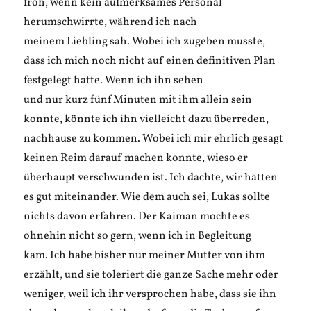
froh, wenn kein aufmerksames Personal
herumschwirrte, während ich nach
meinem Liebling sah. Wobei ich zugeben musste,
dass ich mich noch nicht auf einen definitiven Plan
festgelegt hatte. Wenn ich ihn sehen
und nur kurz fünf Minuten mit ihm allein sein
konnte, könnte ich ihn vielleicht dazu überreden,
nachhause zu kommen. Wobei ich mir ehrlich gesagt
keinen Reim darauf machen konnte, wieso er
überhaupt verschwunden ist. Ich dachte, wir hätten
es gut miteinander. Wie dem auch sei, Lukas sollte
nichts davon erfahren. Der Kaiman mochte es
ohnehin nicht so gern, wenn ich in Begleitung
kam. Ich habe bisher nur meiner Mutter von ihm
erzählt, und sie toleriert die ganze Sache mehr oder
weniger, weil ich ihr versprochen habe, dass sie ihn