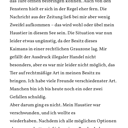
das Türe öffnen beibringen können. Auch von den
Fenstern hielt er sich in der Regel eher fern. Die
Nachricht aus der Zeitung ließ bei mir aber wenig
Zweifel aufkommen – das wird wohl oder übel mein
Haustier in diesem See sein. Die Situation war nun
leider etwas ungünstig, da der Besitz dieses
Kaimans in einer rechtlichen Grauzone lag. Mir
gefällt der Ausdruck illegaler Handel nicht
besonders, aber es war mir leider nicht möglich, das
Tier auf rechtmäßige Art in meinen Besitz zu
bringen. Ich habe viele Freunde verschiedenster Art.
Manchen bin ich bis heute noch ein oder zwei
Gefallen schuldig.
Aber darum ging es nicht. Mein Haustier war
verschwunden, und ich wollte es
wiederhaben. Nachdem ich alle möglichen Optionen