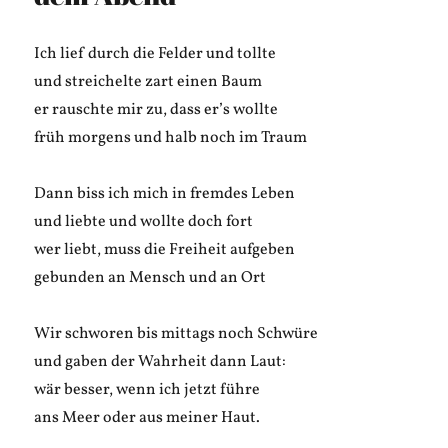
Ich lief durch die Felder und tollte
und streichelte zart einen Baum
er rauschte mir zu, dass er’s wollte
früh morgens und halb noch im Traum
Dann biss ich mich in fremdes Leben
und liebte und wollte doch fort
wer liebt, muss die Freiheit aufgeben
gebunden an Mensch und an Ort
Wir schworen bis mittags noch Schwüre
und gaben der Wahrheit dann Laut:
wär besser, wenn ich jetzt führe
ans Meer oder aus meiner Haut.