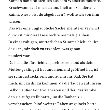
Kaiman dann tatsächlich aus dem Wasser auftauchte.
Er schwamm auf mich zu und hielt am Seeufer an.
Kaimi, wieso bist du abgehauen? wollte ich von ihm
wissen.
Das war eine unglaubliche Sache, meinte er verwirrt,
du wirst mir diese Geschichte niemals glauben.
In einer ruhigen, mütterlichen Stimme hielt ich ihn
dazu an, mir doch zu erzählen, was genau
passiert war.
Du hast die Tür nicht abgeschlossen, und als deine
Mutter geklingelt hat und niemand geöffnet hat, ist
sie schnurstracks rein und zu mir ins Bad. Sie bat
mich, mit zu ihr zu kommen, da die Tauben auf ihrem
Balkon außer Kontrolle waren und der Plastikrabe,
den sie aufgestellt hatte, um die Tauben zu
verscheuchen, bloß weitere Raben angelockt hatte,