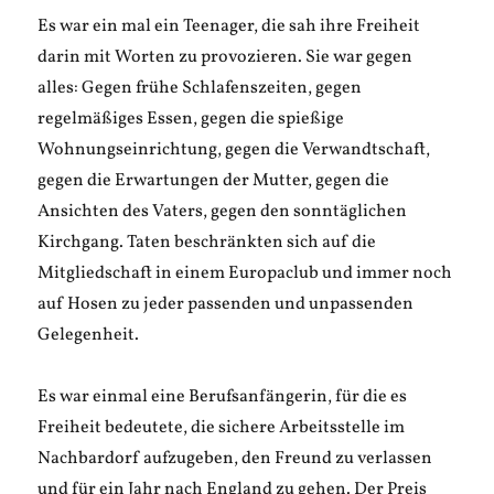
Es war ein mal ein Teenager, die sah ihre Freiheit
darin mit Worten zu provozieren. Sie war gegen
alles: Gegen frühe Schlafenszeiten, gegen
regelmäßiges Essen, gegen die spießige
Wohnungseinrichtung, gegen die Verwandtschaft,
gegen die Erwartungen der Mutter, gegen die
Ansichten des Vaters, gegen den sonntäglichen
Kirchgang. Taten beschränkten sich auf die
Mitgliedschaft in einem Europaclub und immer noch
auf Hosen zu jeder passenden und unpassenden
Gelegenheit.
Es war einmal eine Berufsanfängerin, für die es
Freiheit bedeutete, die sichere Arbeitsstelle im
Nachbardorf aufzugeben, den Freund zu verlassen
und für ein Jahr nach England zu gehen. Der Preis