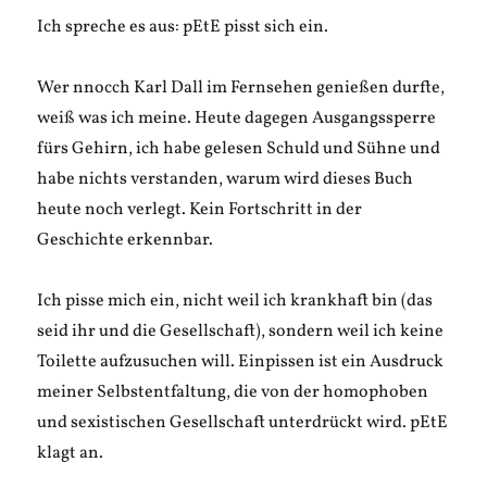
Ich spreche es aus: pEtE pisst sich ein.
Wer nnocch Karl Dall im Fernsehen genießen durfte,
weiß was ich meine. Heute dagegen Ausgangssperre
fürs Gehirn, ich habe gelesen Schuld und Sühne und
habe nichts verstanden, warum wird dieses Buch
heute noch verlegt. Kein Fortschritt in der
Geschichte erkennbar.
Ich pisse mich ein, nicht weil ich krankhaft bin (das
seid ihr und die Gesellschaft), sondern weil ich keine
Toilette aufzusuchen will. Einpissen ist ein Ausdruck
meiner Selbstentfaltung, die von der homophoben
und sexistischen Gesellschaft unterdrückt wird. pEtE
klagt an.