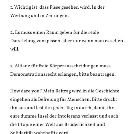
1. Wichtig ist, dass Pisse gesehen wird. In der
Werbung und in Zeitungen.
2. Es muss einen Raum geben für die reale
Darstlelung vom pissen, aber nur wenn man es sehen
will.
3. Allianz für freie Körperausscheidungen muss
Demonstrationsrecht erlangen, bitte beantragen.
How dare you? Mein Beitrag wird in die Geschichte
eingehen als Befreiung für Menschen. Bitte druckt
ihn aus und lest ihn jeden Tag 1x durch, damit ihr
eure dumme Insel der Intoleranz verlasst und euch
die Utopie einer Welt aus Brüderlichkeit und
Solidarität wahrhaftig wird.