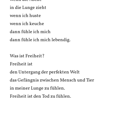
in die Lunge zieht
wenn ich huste
wenn ich keuche
dann fühle ich mich
dann fühle ich mich lebendig.
Was ist Freiheit?
Freiheit ist
den Untergang der perfekten Welt
das Gefängnis zwischen Mensch und Tier
in meiner Lunge zu fühlen.
Freiheit ist den Tod zu fühlen.