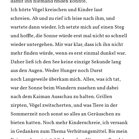
damit ihn niemand finden konnte.
Ich hörte Vögel kreischen und Kinder laut
schreien. Ab und zu rief ich leise nach ihm, und
wartete dann wieder. Ich setzte mich auf einen Steg
und hoffte, die Sonne würde erst mal nicht so schnell
wieder untergehen. Mir war klar, dass ich ihn nicht
mehr finden würde, wenn es erst einmal dunkel war.
Daher ließ ich den See keine einzige Sekunde lang
aus den Augen. Weder Hunger noch Durst
noch Langeweile überkam mich. Alles, was ich tat,
war der Sonne beim Wandern zusehen und dabei
nach dem Kaiman Ausschau zu halten. Grillen
zirpten, Vögel zwitscherten, und was Tiere in der
Sommerzeit noch sonst so alles an Geräuschen zu
bieten hatten. Noch mehr Kinderschreie, ich versank
in Gedanken zum Thema Verhütungsmittel. Bis mein