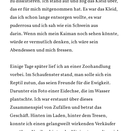
zu diskutieren. Ich stand auf und zog das Kleid über,
das er für mich mitgenommen hat. Es war das Kleid,
das ich schon lange entsorgen wollte, es war
puderrosa und ich sah wie ein Schwein aus
darin. Wenn mich mein Kaiman noch sehen könnte,
würde er vermutlich denken, ich wäre sein
Abendessen und mich fressen.
Einige Tage später lief ich an einer Zoohandlung
vorbei. Im Schaufenster stand, man solle sich ein
Reptil zutun, das seien Freunde für die Ewigkeit.
Darunter ein Foto einer Eidechse, die im Wasser
plantschte. Ich war erstaunt über dieses
Zusammenspiel von Zufällen und betrat das
Geschäft. Hinten im Laden, hinter dem Tresen,
konnte ich einen gelangweilt wirkenden Verkäufer