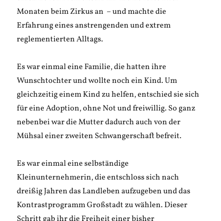
Monaten beim Zirkus an – und machte die
Erfahrung eines anstrengenden und extrem
reglementierten Alltags.
Es war einmal eine Familie, die hatten ihre
Wunschtochter und wollte noch ein Kind. Um
gleichzeitig einem Kind zu helfen, entschied sie sich
für eine Adoption, ohne Not und freiwillig. So ganz
nebenbei war die Mutter dadurch auch von der
Mühsal einer zweiten Schwangerschaft befreit.
Es war einmal eine selbständige
Kleinunternehmerin, die entschloss sich nach
dreißig Jahren das Landleben aufzugeben und das
Kontrastprogramm Großstadt zu wählen. Dieser
Schritt gab ihr die Freiheit einer bisher