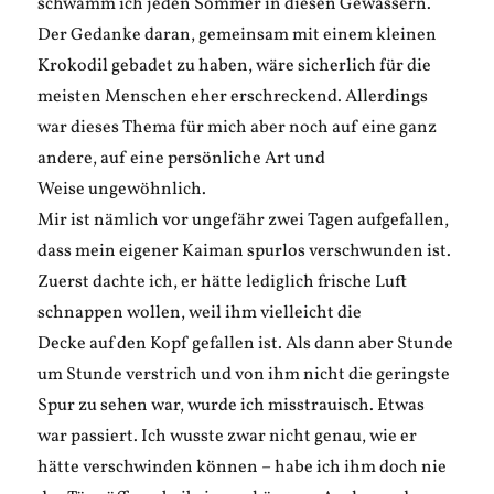
schwamm ich jeden Sommer in diesen Gewässern.
Der Gedanke daran, gemeinsam mit einem kleinen
Krokodil gebadet zu haben, wäre sicherlich für die
meisten Menschen eher erschreckend. Allerdings
war dieses Thema für mich aber noch auf eine ganz
andere, auf eine persönliche Art und
Weise ungewöhnlich.
Mir ist nämlich vor ungefähr zwei Tagen aufgefallen,
dass mein eigener Kaiman spurlos verschwunden ist.
Zuerst dachte ich, er hätte lediglich frische Luft
schnappen wollen, weil ihm vielleicht die
Decke auf den Kopf gefallen ist. Als dann aber Stunde
um Stunde verstrich und von ihm nicht die geringste
Spur zu sehen war, wurde ich misstrauisch. Etwas
war passiert. Ich wusste zwar nicht genau, wie er
hätte verschwinden können – habe ich ihm doch nie