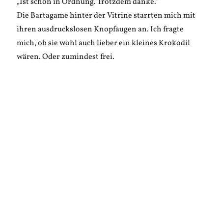
„Ist schon in Ordnung. Trotzdem danke.“
Die Bartagame hinter der Vitrine starrten mich mit
ihren ausdruckslosen Knopfaugen an. Ich fragte
mich, ob sie wohl auch lieber ein kleines Krokodil
wären. Oder zumindest frei.