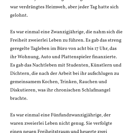
war verdrängtes Heimweh, aber jeder Tag hatte sich
gelohnt.
Es war einmal eine Zwanzigjährige, die nahm sich die
Freiheit zweierlei Leben zu führen. Es gab das streng
geregelte Tagleben im Büro von acht bis 17 Uhr, das
ihr Wohnung, Auto und Plattenspieler finanzierte.
Es gab das Nachtleben mit Studenten, Künstlern und
Dichtern, die nach der Arbeit bei ihr aufschlugen zu
gemeinsamem Kochen, Trinken, Rauchen und
Diskutieren, was ihr chronischen Schlafmangel
brachte.
Es war einmal eine Fünfundzwanzigjährige, der
waren zweierlei Leben nicht genug. Sie verfolgte
einen neuen Freiheitstraum und heuerte zwei