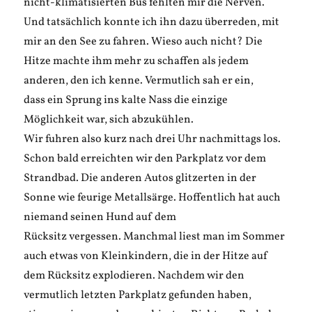
nicht-klimatisierten Bus fehlten mir die Nerven.
Und tatsächlich konnte ich ihn dazu überreden, mit
mir an den See zu fahren. Wieso auch nicht? Die
Hitze machte ihm mehr zu schaffen als jedem
anderen, den ich kenne. Vermutlich sah er ein,
dass ein Sprung ins kalte Nass die einzige
Möglichkeit war, sich abzukühlen.
Wir fuhren also kurz nach drei Uhr nachmittags los.
Schon bald erreichten wir den Parkplatz vor dem
Strandbad. Die anderen Autos glitzerten in der
Sonne wie feurige Metallsärge. Hoffentlich hat auch
niemand seinen Hund auf dem
Rücksitz vergessen. Manchmal liest man im Sommer
auch etwas von Kleinkindern, die in der Hitze auf
dem Rücksitz explodieren. Nachdem wir den
vermutlich letzten Parkplatz gefunden haben,