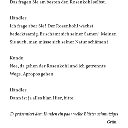
Das fragen Sie am besten den Rosenkohl selbst.
Händler
Ich frage aber Sie! Der Rosenkohl wächst
bedecktsamig. Er schämt sich seiner Samen! Meinen
Sie auch, man müsse sich seiner Natur schämen?
Kunde
Nee, da gehen der Rosenkohl und ich getrennte
Wege. Apropos gehen.
Händler
Dann ist ja alles klar. Hier, bitte.
Er präsentiert dem Kunden ein paar welke Blätter schmutziges
Grün.