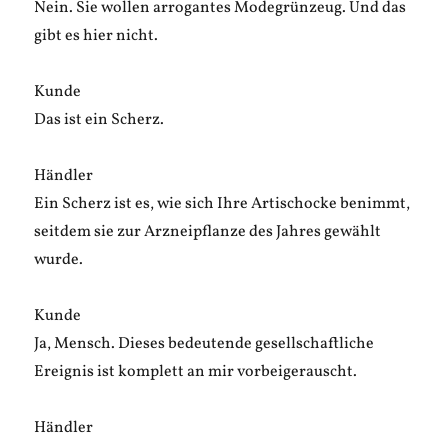
Nein. Sie wollen arrogantes Modegrünzeug. Und das
gibt es hier nicht.
Kunde
Das ist ein Scherz.
Händler
Ein Scherz ist es, wie sich Ihre Artischocke benimmt,
seitdem sie zur Arzneipflanze des Jahres gewählt
wurde.
Kunde
Ja, Mensch. Dieses bedeutende gesellschaftliche
Ereignis ist komplett an mir vorbeigerauscht.
Händler