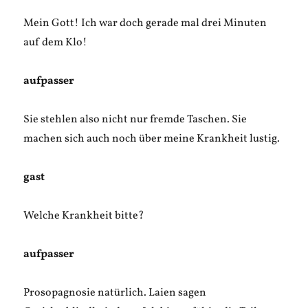
Mein Gott! Ich war doch gerade mal drei Minuten
auf dem Klo!
aufpasser
Sie stehlen also nicht nur fremde Taschen. Sie
machen sich auch noch über meine Krankheit lustig.
gast
Welche Krankheit bitte?
aufpasser
Prosopagnosie natürlich. Laien sagen