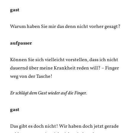
gast
Warum haben Sie mir das denn nicht vorher gesagt?
aufpasser
Können Sie sich vielleicht vorstellen, dass ich nicht
dauernd über meine Krankheit reden will? – Finger
weg von der Tasche!
Er schlägt dem Gast wieder auf die Finger.
gast
Das gibt es doch nicht! Wir haben doch jetzt gerade