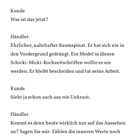
Kunde
Was ist das jetzt?
Händler
Ehrlicher, nahrhafter Baumspinat. Er hat sich nie in
den Vordergrund gedrängt. Ein Model in diesen
Schicki-Micki-Kochzeitschriften wollte er nie
werden. Er bleibt bescheiden und tut seine Arbeit.
Kunde
Sieht ja schon auch aus wie Unkraut.
Händler
Kommt es denn heute wirklich nur auf das Aussehen
an? Sagen Sie mir: Zählen die inneren Werte noch