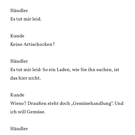
Händler
Es tut mir leid.
Kunde
Keine Artischocken?
Händler
Es tut mir leid: So ein Laden, wie Sie ihn suchen, ist
das hier nicht.
Kunde
Wieso? Draußen steht doch „Gemüsehandlung“. Und
ich will Gemüse.
Händler