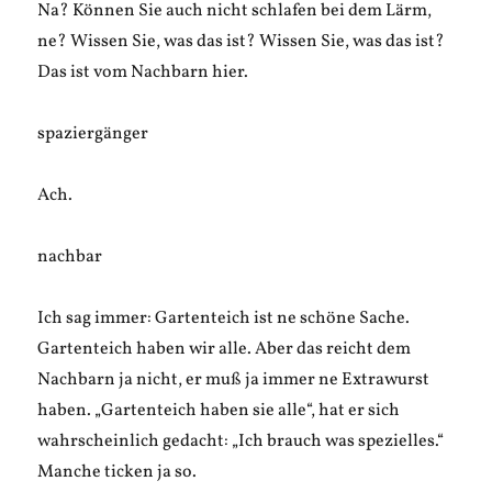
Na? Können Sie auch nicht schlafen bei dem Lärm,
ne? Wissen Sie, was das ist? Wissen Sie, was das ist?
Das ist vom Nachbarn hier.
spaziergänger
Ach.
nachbar
Ich sag immer: Gartenteich ist ne schöne Sache.
Gartenteich haben wir alle. Aber das reicht dem
Nachbarn ja nicht, er muß ja immer ne Extrawurst
haben. „Gartenteich haben sie alle“, hat er sich
wahrscheinlich gedacht: „Ich brauch was spezielles.“
Manche ticken ja so.