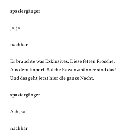
spaziergänger
Ja, ja.
nachbar
Er brauchte was Exklusives. Diese fetten Frösche.
Aus dem Import. Solche Kawenzmänner sind das!
Und das geht jetzt hier die ganze Nacht.
spaziergänger
Ach, so.
nachbar