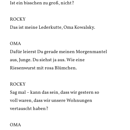
Ist ein bisschen zu groß, nicht?
ROCKY
Das ist meine Lederkutte, Oma Kowalsky.
OMA
Dafür leierst Du gerade meinen Morgenmantel
aus, Junge. Du siehst ja aus. Wie eine
Riesenwurst mit rosa Blümchen.
ROCKY
Sag mal – kann das sein, dass wir gestern so
voll waren, dass wir unsere Wohnungen
vertauscht haben?
OMA