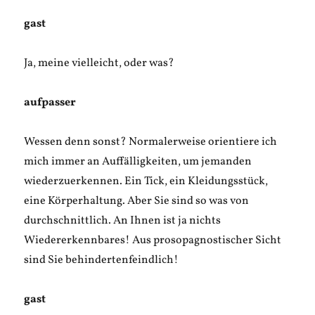
gast
Ja, meine vielleicht, oder was?
aufpasser
Wessen denn sonst? Normalerweise orientiere ich
mich immer an Auffälligkeiten, um jemanden
wiederzuerkennen. Ein Tick, ein Kleidungsstück,
eine Körperhaltung. Aber Sie sind so was von
durchschnittlich. An Ihnen ist ja nichts
Wiedererkennbares! Aus prosopagnostischer Sicht
sind Sie behindertenfeindlich!
gast