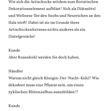
Wie sich die Artischocke seitdem zum floristischen
Dekorationselement aufbläst! Sich als Diätmittel
und Wellness-Tee den Snobs und Neureichen an den
Hals wirft! Dabei ist sie im Grunde ihres
Artischockenherzens nichts anderes als ein
Distelgewächs!
Kunde
Aber Rosenkohl werden Sie doch haben.
Händler
Warum nicht gleich Königin-Der-Nacht-Kohl? Wie
dekadent muss eine Pflanze sein, um einen
zyklischen Blütenaufbau auszubilden!?
Kunde