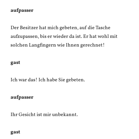
aufpasser
Der Besitzer hat mich gebeten, auf die Tasche
aufzupassen, bis er wieder da ist. Er hat wohl mit
solchen Langfingern wie Ihnen gerechnet!
gast
Ich war das! Ich habe Sie gebeten.
aufpasser
Ihr Gesicht ist mir unbekannt.
gast