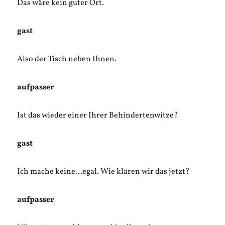
Das wäre kein guter Ort.
gast
Also der Tisch neben Ihnen.
aufpasser
Ist das wieder einer Ihrer Behindertenwitze?
gast
Ich mache keine…egal. Wie klären wir das jetzt?
aufpasser