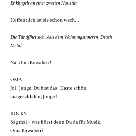
Er klingelt an einer zweiten Haustür.
Hoffentlich ist sie schon wach…
Die Tür öffnet sich. Aus dem Wohnungsinneren: Death
Metal.
Na, Oma Kowalski!
OMA
Joi! Junge, Du bist das! Haste schön
ausgeschlafen, Junge?
ROCKY
Sag mal – was hörst denn Du da für Musik,
Oma Kowalski?