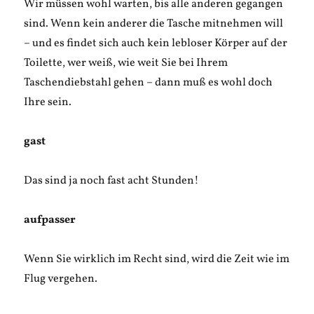
Wir müssen wohl warten, bis alle anderen gegangen
sind. Wenn kein anderer die Tasche mitnehmen will
– und es findet sich auch kein lebloser Körper auf der
Toilette, wer weiß, wie weit Sie bei Ihrem
Taschendiebstahl gehen – dann muß es wohl doch
Ihre sein.
gast
Das sind ja noch fast acht Stunden!
aufpasser
Wenn Sie wirklich im Recht sind, wird die Zeit wie im
Flug vergehen.