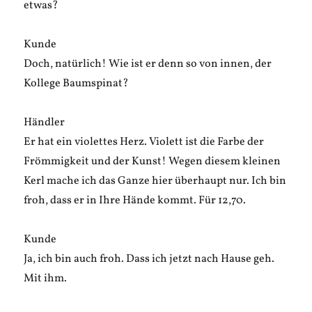
etwas?
Kunde
Doch, natürlich! Wie ist er denn so von innen, der
Kollege Baumspinat?
Händler
Er hat ein violettes Herz. Violett ist die Farbe der
Frömmigkeit und der Kunst! Wegen diesem kleinen
Kerl mache ich das Ganze hier überhaupt nur. Ich bin
froh, dass er in Ihre Hände kommt. Für 12,70.
Kunde
Ja, ich bin auch froh. Dass ich jetzt nach Hause geh.
Mit ihm.