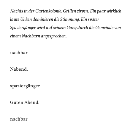
Nachts in der Gartenkolonie. Grillen zirpen. Ein paar wirklich
laute Unken dominieren die Stimmung. Ein später
Spaziergänger wird auf seinem Gang durch die Gemeinde von
einem Nachbarn angesprochen.
nachbar
Nabend.
spaziergänger
Guten Abend.
nachbar