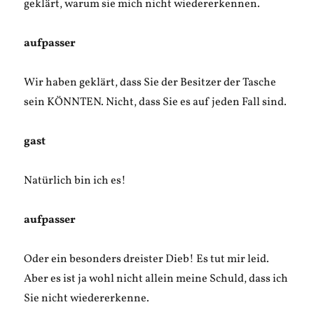
geklärt, warum sie mich nicht wiedererkennen.
aufpasser
Wir haben geklärt, dass Sie der Besitzer der Tasche
sein KÖNNTEN. Nicht, dass Sie es auf jeden Fall sind.
gast
Natürlich bin ich es!
aufpasser
Oder ein besonders dreister Dieb! Es tut mir leid.
Aber es ist ja wohl nicht allein meine Schuld, dass ich
Sie nicht wiedererkenne.