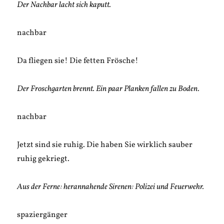
Der Nachbar lacht sich kaputt.
nachbar
Da fliegen sie! Die fetten Frösche!
Der Froschgarten brennt. Ein paar Planken fallen zu Boden.
nachbar
Jetzt sind sie ruhig. Die haben Sie wirklich sauber
ruhig gekriegt.
Aus der Ferne: herannahende Sirenen: Polizei und Feuerwehr.
spaziergänger