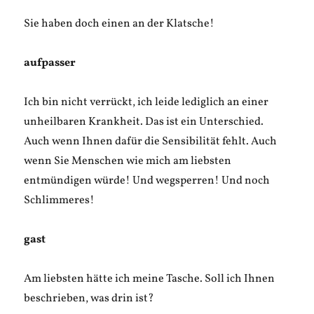
Sie haben doch einen an der Klatsche!
aufpasser
Ich bin nicht verrückt, ich leide lediglich an einer
unheilbaren Krankheit. Das ist ein Unterschied.
Auch wenn Ihnen dafür die Sensibilität fehlt. Auch
wenn Sie Menschen wie mich am liebsten
entmündigen würde! Und wegsperren! Und noch
Schlimmeres!
gast
Am liebsten hätte ich meine Tasche. Soll ich Ihnen
beschrieben, was drin ist?