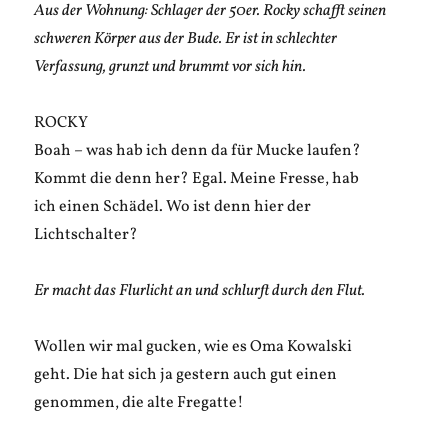
Aus der Wohnung: Schlager der 50er. Rocky schafft seinen
schweren Körper aus der Bude. Er ist in schlechter
Verfassung, grunzt und brummt vor sich hin.
ROCKY
Boah – was hab ich denn da für Mucke laufen?
Kommt die denn her? Egal. Meine Fresse, hab
ich einen Schädel. Wo ist denn hier der
Lichtschalter?
Er macht das Flurlicht an und schlurft durch den Flut.
Wollen wir mal gucken, wie es Oma Kowalski
geht. Die hat sich ja gestern auch gut einen
genommen, die alte Fregatte!