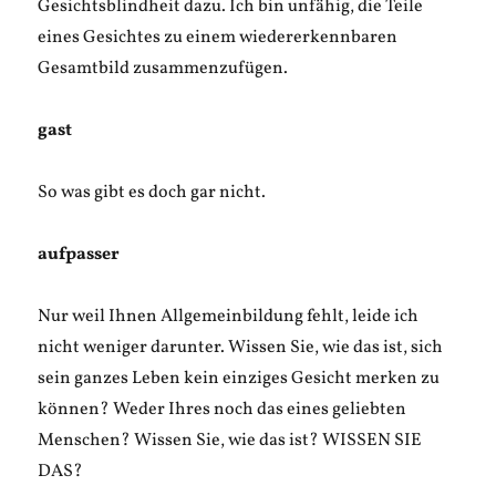
Gesichtsblindheit dazu. Ich bin unfähig, die Teile
eines Gesichtes zu einem wiedererkennbaren
Gesamtbild zusammenzufügen.
gast
So was gibt es doch gar nicht.
aufpasser
Nur weil Ihnen Allgemeinbildung fehlt, leide ich
nicht weniger darunter. Wissen Sie, wie das ist, sich
sein ganzes Leben kein einziges Gesicht merken zu
können? Weder Ihres noch das eines geliebten
Menschen? Wissen Sie, wie das ist? WISSEN SIE
DAS?