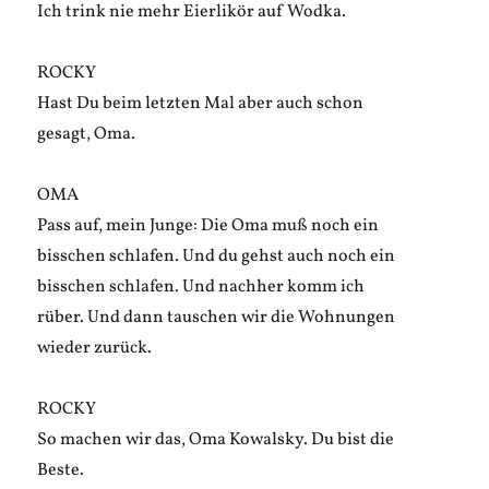
Ich trink nie mehr Eierlikör auf Wodka.
ROCKY
Hast Du beim letzten Mal aber auch schon
gesagt, Oma.
OMA
Pass auf, mein Junge: Die Oma muß noch ein
bisschen schlafen. Und du gehst auch noch ein
bisschen schlafen. Und nachher komm ich
rüber. Und dann tauschen wir die Wohnungen
wieder zurück.
ROCKY
So machen wir das, Oma Kowalsky. Du bist die
Beste.