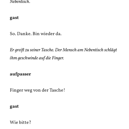
Nebentisch.
gast
So. Danke. Bin wieder da.
Er greift zu seiner Tasche. Der Mensch am Nebentisch schlägt
ihm geschwinde auf die Finger.
aufpasser
Finger weg von der Tasche!
gast
Wie bitte?