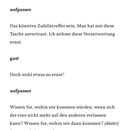
aufpasser
Das könnten Zufallstreffer sein. Man hat mir diese
Tasche anvertraut. Ich nehme diese Verantwortung
ernst.
gast
Doch wohl etwas zu ernst!
aufpasser
Wissen Sie, wohin wir kommen würden, wenn sich
der eine nicht mehr auf den anderen verlassen
kann? Wissen Sie, wohin wir dann kommen?
(düster)