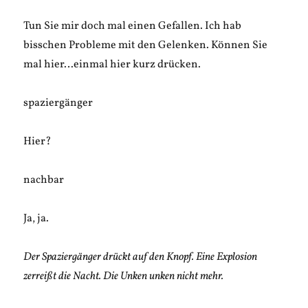
Tun Sie mir doch mal einen Gefallen. Ich hab
bisschen Probleme mit den Gelenken. Können Sie
mal hier…einmal hier kurz drücken.
spaziergänger
Hier?
nachbar
Ja, ja.
Der Spaziergänger drückt auf den Knopf. Eine Explosion
zerreißt die Nacht. Die Unken unken nicht mehr.