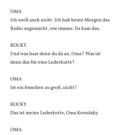
OMA
Ich weiß auch nicht. Ich hab heute Morgen das
Radio angemacht, wie immer. Da kam das.
ROCKY
Und was hast denn du da an, Oma? Was ist
denn das für eine Lederkutte?
OMA
Ist ein bisschen zu groß, nicht?
ROCKY
Das ist meine Lederkutte, Oma Kowalsky.
OMA