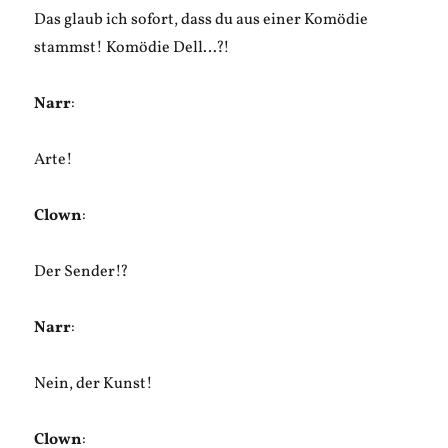
Das glaub ich sofort, dass du aus einer Komödie
stammst! Komödie Dell…?!
Narr
:
Arte!
Clown
:
Der Sender!?
Narr
:
Nein, der Kunst!
Clown
: