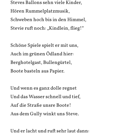
Steves Ballons sehn viele Kinder,
Hören Rummelplatzmusik,
Schweben hoch bis in den Himmel,
Stevie ruft noch: „Kindlein, flieg!“
Schöne Spiele spielt er mit uns,
Auch im grünen Ödland hier:
Berghotelgast, Bullengürtel,
Boote basteln aus Papier.
Und wenn es ganz dolle regnet
Und das Wasser schnell und tief,
Auf die Straße unsre Boote!
Aus dem Gully winkt uns Steve.
Und er lacht und ruft sehr laut dann: