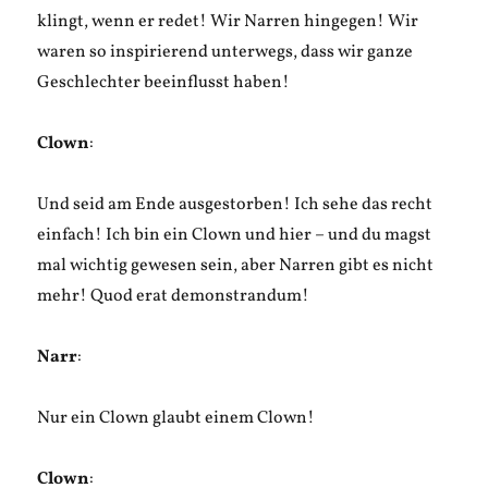
klingt, wenn er redet! Wir Narren hingegen! Wir
waren so inspirierend unterwegs, dass wir ganze
Geschlechter beeinflusst haben!
Clown
:
Und seid am Ende ausgestorben! Ich sehe das recht
einfach! Ich bin ein Clown und hier – und du magst
mal wichtig gewesen sein, aber Narren gibt es nicht
mehr! Quod erat demonstrandum!
Narr
:
Nur ein Clown glaubt einem Clown!
Clown
: