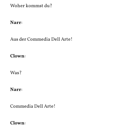
Woher kommst du?
Narr
:
Aus der Commedia Dell Arte!
Clown
:
Was?
Narr
:
Commedia Dell Arte!
Clown
: