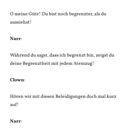
O meine Güte! Du bist noch begrenzter, als du
aussiehst!
Narr
:
Während du sagst, dass ich begrenzt bin, zeigst du
deine Begrenztheit mit jedem Atemzug!
Clown
:
Hören wir mit diesen Beleidigungen doch mal kurz
auf!
Narr
: