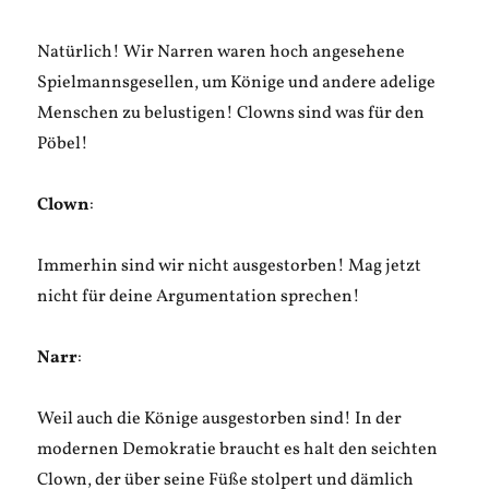
Natürlich! Wir Narren waren hoch angesehene
Spielmannsgesellen, um Könige und andere adelige
Menschen zu belustigen! Clowns sind was für den
Pöbel!
Clown
:
Immerhin sind wir nicht ausgestorben! Mag jetzt
nicht für deine Argumentation sprechen!
Narr
:
Weil auch die Könige ausgestorben sind! In der
modernen Demokratie braucht es halt den seichten
Clown, der über seine Füße stolpert und dämlich