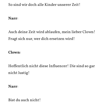
So sind wir doch alle Kinder unserer Zeit!
Narr
:
Auch deine Zeit wird ablaufen, mein lieber Clown!
Fragt sich nur, wer dich ersetzen wird!
Clown
:
Hoffentlich nicht diese Influencer! Die sind so gar
nicht lustig!
Narr
:
Bist du auch nicht!