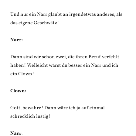
Und nur ein Narr glaubt an irgendetwas anderes, als
das eigene Geschwätz!
Narr
:
Dann sind wir schon zwei, die ihren Beruf verfehlt
haben! Vielleicht wärst du besser ein Narr und ich
ein Clown!
Clown
:
Gott, bewahre! Dann wäre ich ja auf einmal
schrecklich lustig!
Narr
: