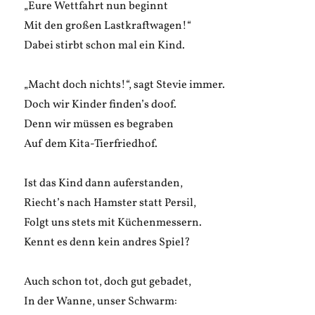
„Eure Wettfahrt nun beginnt
Mit den großen Lastkraftwagen!“
Dabei stirbt schon mal ein Kind.
„Macht doch nichts!“, sagt Stevie immer.
Doch wir Kinder finden’s doof.
Denn wir müssen es begraben
Auf dem Kita-Tierfriedhof.
Ist das Kind dann auferstanden,
Riecht’s nach Hamster statt Persil,
Folgt uns stets mit Küchenmessern.
Kennt es denn kein andres Spiel?
Auch schon tot, doch gut gebadet,
In der Wanne, unser Schwarm: