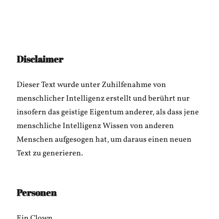
Disclaimer
Dieser Text wurde unter Zuhilfenahme von
menschlicher Intelligenz erstellt und berührt nur
insofern das geistige Eigentum anderer, als dass jene
menschliche Intelligenz Wissen von anderen
Menschen aufgesogen hat, um daraus einen neuen
Text zu generieren.
Personen
Ein Clown.