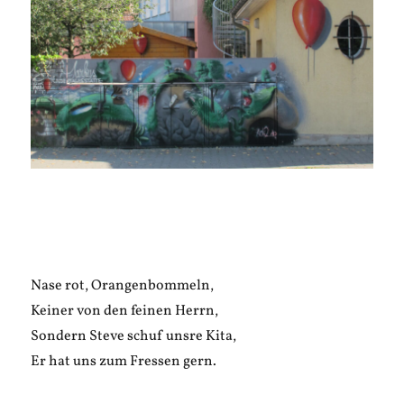
Nase rot, Orangenbommeln,
Keiner von den feinen Herrn,
Sondern Steve schuf unsre Kita,
Er hat uns zum Fressen gern.