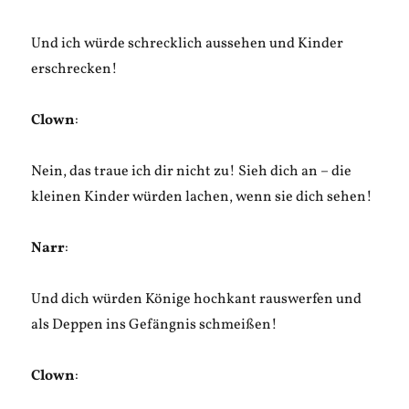
Und ich würde schrecklich aussehen und Kinder
erschrecken!
Clown
:
Nein, das traue ich dir nicht zu! Sieh dich an – die
kleinen Kinder würden lachen, wenn sie dich sehen!
Narr
:
Und dich würden Könige hochkant rauswerfen und
als Deppen ins Gefängnis schmeißen!
Clown
: