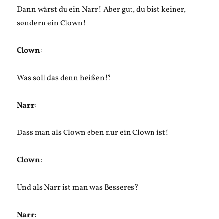
Dann wärst du ein Narr! Aber gut, du bist keiner,
sondern ein Clown!
Clown
:
Was soll das denn heißen!?
Narr
:
Dass man als Clown eben nur ein Clown ist!
Clown
:
Und als Narr ist man was Besseres?
Narr
: