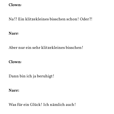
Clown
:
Na!? Ein klitzekleines bisschen schon! Oder?!
Narr
:
Aber nur ein sehr klitzekleines bisschen!
Clown
:
Dann bin ich ja beruhigt!
Narr:
Was für ein Glück! Ich nämlich auch!