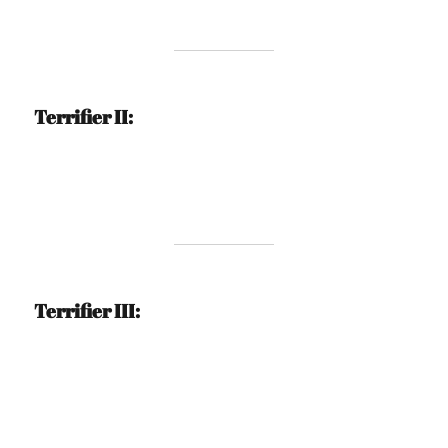
Terrifier II:
Terrifier III: