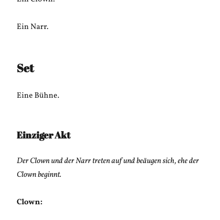
Ein Narr.
Set
Eine Bühne.
Einziger Akt
Der Clown und der Narr treten auf und beäugen sich, ehe der
Clown beginnt.
Clown: