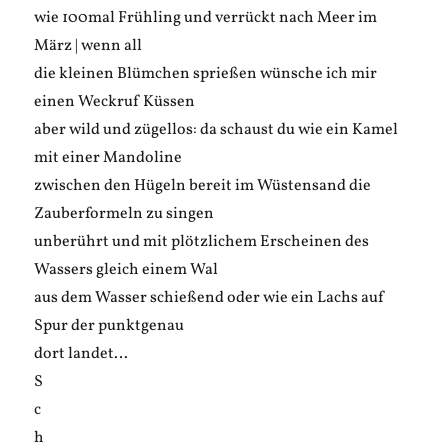
wie 100mal Frühling und verrückt nach Meer im
März | wenn all
die kleinen Blümchen sprießen wünsche ich mir
einen Weckruf Küssen
aber wild und zügellos: da schaust du wie ein Kamel
mit einer Mandoline
zwischen den Hügeln bereit im Wüstensand die
Zauberformeln zu singen
unberührt und mit plötzlichem Erscheinen des
Wassers gleich einem Wal
aus dem Wasser schießend oder wie ein Lachs auf
Spur der punktgenau
dort landet…
S
c
h