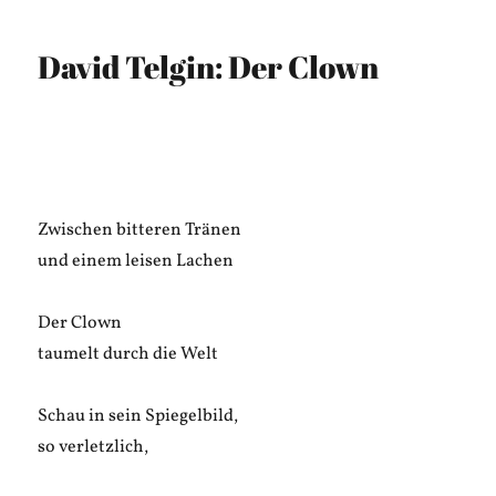
Stiller:
Hier
David Telgin: Der Clown
Zwischen bitteren Tränen
und einem leisen Lachen
Der Clown
taumelt durch die Welt
Schau in sein Spiegelbild,
so verletzlich,