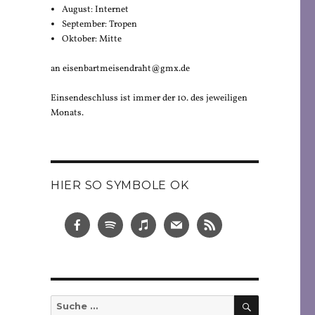
August: Internet
September: Tropen
Oktober: Mitte
an eisenbartmeisendraht@gmx.de
Einsendeschluss ist immer der 10. des jeweiligen
Monats.
HIER SO SYMBOLE OK
SUCHEN
Suche