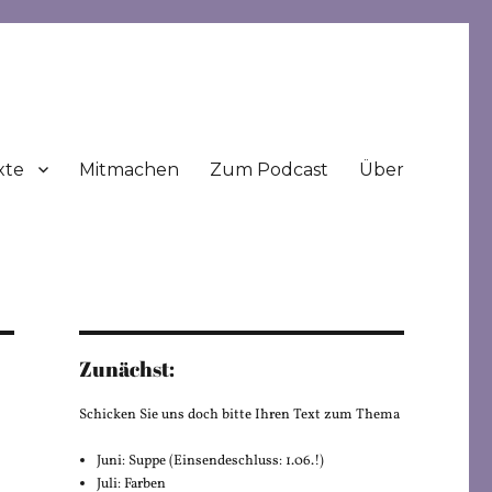
xte
Mitmachen
Zum Podcast
Über
Zunächst:
Schicken Sie uns doch bitte Ihren Text zum Thema
Juni: Suppe (Einsendeschluss: 1.06.!)
Juli: Farben