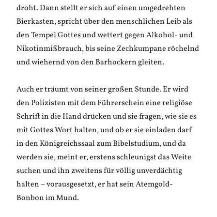
droht. Dann stellt er sich auf einen umgedrehten
Bierkasten, spricht über den menschlichen Leib als
den Tempel Gottes und wettert gegen Alkohol- und
Nikotinmißbrauch, bis seine Zechkumpane röchelnd
und wiehernd von den Barhockern gleiten.
Auch er träumt von seiner großen Stunde. Er wird
den Polizisten mit dem Führerschein eine religiöse
Schrift in die Hand drücken und sie fragen, wie sie es
mit Gottes Wort halten, und ob er sie einladen darf
in den Königreichssaal zum Bibelstudium, und da
werden sie, meint er, erstens schleunigst das Weite
suchen und ihn zweitens für völlig unverdächtig
halten – vorausgesetzt, er hat sein Atemgold-
Bonbon im Mund.