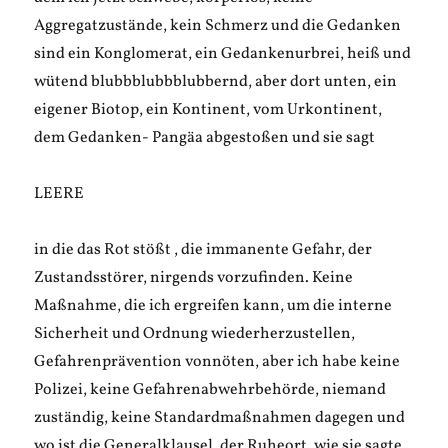
Aggregatzustände, kein Schmerz und die Gedanken
sind ein Konglomerat, ein Gedankenurbrei, heiß und
wütend blubbblubbblubbernd, aber dort unten, ein
eigener Biotop, ein Kontinent, vom Urkontinent,
dem Gedanken- Pangäa abgestoßen und sie sagt
LEERE
in die das Rot stößt , die immanente Gefahr, der
Zustandsstörer, nirgends vorzufinden. Keine
Maßnahme, die ich ergreifen kann, um die interne
Sicherheit und Ordnung wiederherzustellen,
Gefahrenprävention vonnöten, aber ich habe keine
Polizei, keine Gefahrenabwehrbehörde, niemand
zuständig, keine Standardmaßnahmen dagegen und
wo ist die Generalklausel, der Ruheort, wie sie sagte,