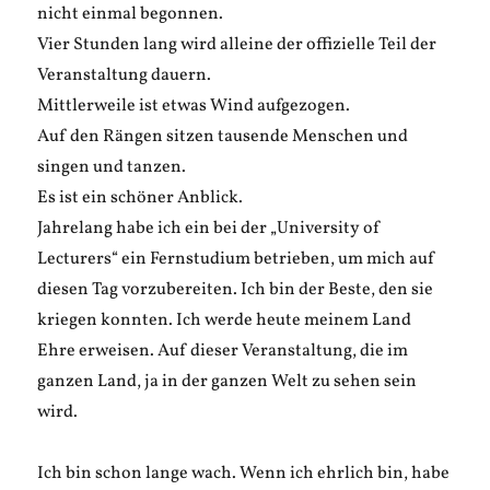
nicht einmal begonnen.
Vier Stunden lang wird alleine der offizielle Teil der
Veranstaltung dauern.
Mittlerweile ist etwas Wind aufgezogen.
Auf den Rängen sitzen tausende Menschen und
singen und tanzen.
Es ist ein schöner Anblick.
Jahrelang habe ich ein bei der „University of
Lecturers“ ein Fernstudium betrieben, um mich auf
diesen Tag vorzubereiten. Ich bin der Beste, den sie
kriegen konnten. Ich werde heute meinem Land
Ehre erweisen. Auf dieser Veranstaltung, die im
ganzen Land, ja in der ganzen Welt zu sehen sein
wird.
Ich bin schon lange wach. Wenn ich ehrlich bin, habe