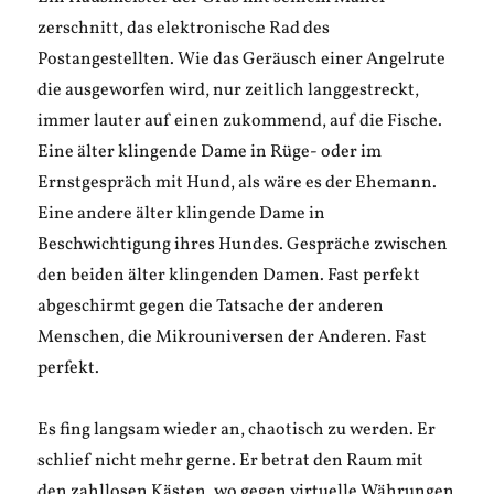
zerschnitt, das elektronische Rad des
Postangestellten. Wie das Geräusch einer Angelrute
die ausgeworfen wird, nur zeitlich langgestreckt,
immer lauter auf einen zukommend, auf die Fische.
Eine älter klingende Dame in Rüge- oder im
Ernstgespräch mit Hund, als wäre es der Ehemann.
Eine andere älter klingende Dame in
Beschwichtigung ihres Hundes. Gespräche zwischen
den beiden älter klingenden Damen. Fast perfekt
abgeschirmt gegen die Tatsache der anderen
Menschen, die Mikrouniversen der Anderen. Fast
perfekt.
Es fing langsam wieder an, chaotisch zu werden. Er
schlief nicht mehr gerne. Er betrat den Raum mit
den zahllosen Kästen, wo gegen virtuelle Währungen