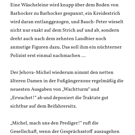
Eine Wäscheleine wird knapp über dem Boden von
Barhocker zu Barhocker gespannt, ein Kreidestrich
wird daran entlanggezogen, und Bauch-Peter wieselt
nicht nur exakt auf dem Strich auf und ab, sondern
dreht auch nach dem zehnten Landbier noch
anmutige Figuren dazu. Das soll ihm ein nüchterner
Polizist erst einmal nachmachen …
Der Jehova-Michel wiederum nimmt den netten
älteren Damen in der Fußgängerzone regelmäßig die
neuesten Ausgaben von „Wachtturm“ und
„Erwachet!“ ab und deponiert die Traktate gut
sichtbar auf dem Beifahrersitz.
„Michel, mach uns den Prediger!“ ruft die
Gesellschaft, wenn der Gesprächsstoff auszugehen