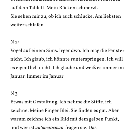
auf dem Tablett. Mein Rücken schmerzt.
Sie sehen mir zu, ob ich auch schlucke. Am liebsten
weiter schlafen.
N 2:
Vogel auf einem Sims. Irgendwo. Ich mag die Fenster
nicht. Ich glaub, ich könnte runterspringen. Ich will
es eigentlich nicht. Ich glaube und weiß es immer im
Januar. Immer im Januar
N 3:
Etwas mit Gestaltung. Ich nehme die Stifte, ich
zeichne. Meine Finger Blei. Sie finden es gut. Aber
warum zeichne ich ein Bild mit dem gelben Punkt,
und wer ist
automaticman
fragen sie. Das