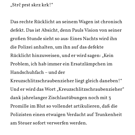
„Strč prst skrz krk!“
Das rechte Rücklicht an seinem Wagen ist chronisch
defekt. Das ist Absicht, denn Pauls Vision von seiner
großen Stunde sieht so aus: Eines Nachts wird ihn
die Polizei anhalten, um ihn auf das defekte
Rücklicht hinzuweisen, und er wird sagen: „Kein
Problem, ich hab immer ein Ersatzlämpchen im
Handschuhfach – und der
Kreuzschlitzschraubenzieher liegt gleich daneben!“
Und er wird das Wort „Kreuzschlitzschraubenzieher“
dank jahrelanger Zischlautübungen noch mit 3
Promille im Blut so vollendet artikulieren, daß die
Polizisten einen etwaigen Verdacht auf Trunkenheit
am Steuer sofort verwerfen werden.