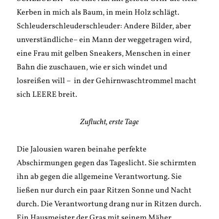
Kerben in mich als Baum, in mein Holz schlägt.
Schleuderschleuderschleuder: Andere Bilder, aber
unverständliche– ein Mann der weggetragen wird,
eine Frau mit gelben Sneakers, Menschen in einer
Bahn die zuschauen, wie er sich windet und
losreißen will – in der Gehirnwaschtrommel macht
sich LEERE breit.
Zuflucht, erste Tage
Die Jalousien waren beinahe perfekte
Abschirmungen gegen das Tageslicht. Sie schirmten
ihn ab gegen die allgemeine Verantwortung. Sie
ließen nur durch ein paar Ritzen Sonne und Nacht
durch. Die Verantwortung drang nur in Ritzen durch.
Ein Hausmeister der Gras mit seinem Mäher