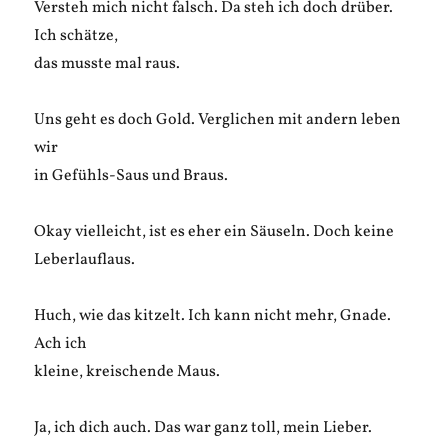
Versteh mich nicht falsch. Da steh ich doch drüber.
Ich schätze,
das musste mal raus.
Uns geht es doch Gold. Verglichen mit andern leben
wir
in Gefühls-Saus und Braus.
Okay vielleicht, ist es eher ein Säuseln. Doch keine
Leberlauflaus.
Huch, wie das kitzelt. Ich kann nicht mehr, Gnade.
Ach ich
kleine, kreischende Maus.
Ja, ich dich auch. Das war ganz toll, mein Lieber.