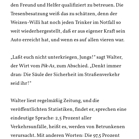
den Freund und Helfer qualifiziert zu betreuen. Die
Tresenbesatzung weiß das zu schätzen, denn der
Weizen-Willi hat noch jeden Trinker im Notfall so
weit wiederhergestellt, daß er aus eigener Kraft sein
Auto erreicht hat, und wenn es auf allen vieren war.
„Laßt euch nicht unterkriegen, Jungs!“ sagt Walter,
der Wirt vom
Pik-As
, zum Abschied. „Denkt immer
dran: Die Säule der Sicherheit im Straßenverkehr
seid ihr!“
Walter liest regelmäßig Zeitung, und die
veröffentlichten Statistiken, findet er, sprechen eine
eindeutige Sprache: 2,5 Prozent aller
Verkehrsunfälle, heißt es, werden von Betrunkenen
verursacht. Mit anderen Worten: Die 97,5 Prozent