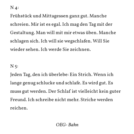
N 4:
Frühstück und Mittagessen ganz gut. Manche
schreien. Mir ist es egal. Ich mag den Tag mit der
Gestaltung. Man will mit mir etwas üben. Manche
schlagen sich. Ich will sie wegschlafen. Will Sie
wieder sehen. Ich werde Sie zeichnen.
N 5:
Jeden Tag, den ich überlebe: Ein Strich. Wenn ich
lange genug schlucke und schlafe. Es wird gut. Es
muss gut werden. Der Schlaf ist vielleicht kein guter
Freund. Ich schreibe nicht mehr. Striche werden
reichen.
OEG- Bahn