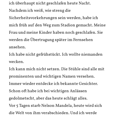
ich überhaupt nicht geschlafen heute Nacht.
Nachdem ich weiß, wie streng die
Sicherheitsvorkehrungen sein werden, habe ich
mich früh auf den Weg zum Stadion gemacht. Meine
Frau und meine Kinder haben noch geschlafen. Sie
werden die Übertragung später im Fernsehen
ansehen.
Ich habe nicht gefrühstückt. Ich wollte niemanden
wecken.
Ich kann mich nicht setzen. Die Stühle sind alle mit
prominenten und wichtigen Namen versehen.
Immer wieder entdecke ich bekannte Gesichter.
Schon oft habe ich bei wichtigen Anlässen
gedolmetscht, aber das heute schlägt alles.
Vor 5 Tagen starb Nelson Mandela, heute wird sich
die Welt von ihm verabschieden. Und ich werde