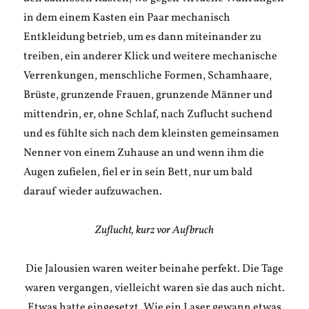
in dem einem Kasten ein Paar mechanisch
Entkleidung betrieb, um es dann miteinander zu
treiben, ein anderer Klick und weitere mechanische
Verrenkungen, menschliche Formen, Schamhaare,
Brüste, grunzende Frauen, grunzende Männer und
mittendrin, er, ohne Schlaf, nach Zuflucht suchend
und es fühlte sich nach dem kleinsten gemeinsamen
Nenner von einem Zuhause an und wenn ihm die
Augen zufielen, fiel er in sein Bett, nur um bald
darauf wieder aufzuwachen.
Zuflucht, kurz vor Aufbruch
Die Jalousien waren weiter beinahe perfekt. Die Tage
waren vergangen, vielleicht waren sie das auch nicht.
Etwas hatte eingesetzt. Wie ein Laser gewann etwas