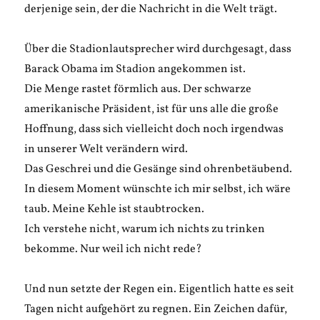
derjenige sein, der die Nachricht in die Welt trägt.
Über die Stadionlautsprecher wird durchgesagt, dass
Barack Obama im Stadion angekommen ist.
Die Menge rastet förmlich aus. Der schwarze
amerikanische Präsident, ist für uns alle die große
Hoffnung, dass sich vielleicht doch noch irgendwas
in unserer Welt verändern wird.
Das Geschrei und die Gesänge sind ohrenbetäubend.
In diesem Moment wünschte ich mir selbst, ich wäre
taub. Meine Kehle ist staubtrocken.
Ich verstehe nicht, warum ich nichts zu trinken
bekomme. Nur weil ich nicht rede?
Und nun setzte der Regen ein. Eigentlich hatte es seit
Tagen nicht aufgehört zu regnen. Ein Zeichen dafür,