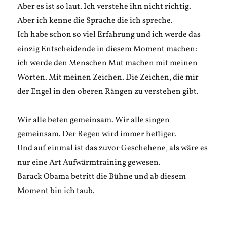
Aber es ist so laut. Ich verstehe ihn nicht richtig.
Aber ich kenne die Sprache die ich spreche.
Ich habe schon so viel Erfahrung und ich werde das
einzig Entscheidende in diesem Moment machen:
ich werde den Menschen Mut machen mit meinen
Worten. Mit meinen Zeichen. Die Zeichen, die mir
der Engel in den oberen Rängen zu verstehen gibt.
Wir alle beten gemeinsam. Wir alle singen
gemeinsam. Der Regen wird immer heftiger.
Und auf einmal ist das zuvor Geschehene, als wäre es
nur eine Art Aufwärmtraining gewesen.
Barack Obama betritt die Bühne und ab diesem
Moment bin ich taub.