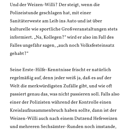
Und der Weizen-Willi? Der steigt, wenn die
Polizeistunde geschlagen hat, mit einer
Sanitäterweste am Leib ins Auto und ist über
kulturelle wie sportliche Großveranstaltungen stets
informiert. „Na, Kollegen?“ wird er also im Fall des
Falles ungefähr sagen, „auch noch Volksfesteinsatz
gehabt?“
Seine Erste-Hilfe-Kenntnisse frischt er natürlich
regelmäßig auf, denn jeder weiß ja, daß es auf der
Welt die merkwürdigsten Zufälle gibt, und wie oft
passiert genau das, was nicht passieren soll. Falls also
einer der Polizisten während der Kontrolle einen
Kreislaufzusammenbruch haben sollte, dann ist der
Weizen-Willi auch nach einem Dutzend Hefeweizen
und mehreren Sechsämter-Runden noch imstande,