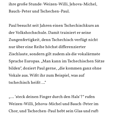
ihre große Stunde: Weizen-Willi, Jehova-Michel,
Bauch-Peter und Tschechen-Paul.
Paul besucht seit Jahren einen Tschechischkurs an
der Volkshochschule. Damit trainiert er seine
Zungenfertigkeit, denn Tschechisch verfügt nicht
nur über eine Reihe höchst differenzierter
Zischlaute, sondern gilt zudem als die vokalärmste
Sprache Europas. „Man kann im Tschechischen Sätze
bilden“, doziert Paul gerne, „die kommen ganz ohne
Vokale aus. Wißt ihr zum Beispiel, was auf
tschechisch heißt …“
„… ’steck deinen Finger durch den Hals‘?“ rufen
Weizen-Willi, Jehova-Michel und Bauch-Peter im
Chor, und Tschechen-Paul hebt sein Glas und ruft: