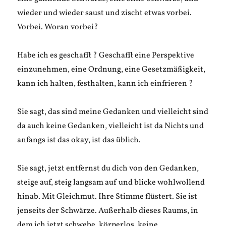
wieder und wieder saust und zischt etwas vorbei.
Vorbei. Woran vorbei?
Habe ich es geschafft ? Geschafft eine Perspektive
einzunehmen, eine Ordnung, eine Gesetzmäßigkeit,
kann ich halten, festhalten, kann ich einfrieren ?
Sie sagt, das sind meine Gedanken und vielleicht sind
da auch keine Gedanken, vielleicht ist da Nichts und
anfangs ist das okay, ist das üblich.
Sie sagt, jetzt entfernst du dich von den Gedanken,
steige auf, steig langsam auf und blicke wohlwollend
hinab. Mit Gleichmut. Ihre Stimme flüstert. Sie ist
jenseits der Schwärze. Außerhalb dieses Raums, in
dem ich jetzt schwebe, körperlos, keine