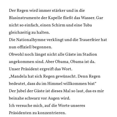
Der Regen wird immer stärker und in die
Blasinstrumente der Kapelle fließt das Wasser. Gar
nicht so einfach, einen Schirm und eine Tuba
gleichzeitig zu halten.
Die Nationalhymne verklingt und die Trauerfeier hat
nun offiziell begonnen.
Obwohl noch längst nicht alle Gäste im Stadion
angekommen sind. Aber Obama, Obama ist da.
Unser Präsident ergreift das Wort.
„Mandela hat sich Regen gewünscht. Denn Regen
bedeutet, dass du im Himmel willkommen bist“
Der Jubel der Gäste ist dieses Mal so laut, das es mir
beinahe schwarz vor Augen wird.
Ich versuche mich, auf die Worte unseres
Präsidenten zu konzentrieren.