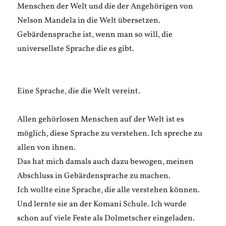
Menschen der Welt und die der Angehörigen von
Nelson Mandela in die Welt übersetzen.
Gebärdensprache ist, wenn man so will, die
universellste Sprache die es gibt.
Eine Sprache, die die Welt vereint.
Allen gehörlosen Menschen auf der Welt ist es
möglich, diese Sprache zu verstehen. Ich spreche zu
allen von ihnen.
Das hat mich damals auch dazu bewogen, meinen
Abschluss in Gebärdensprache zu machen.
Ich wollte eine Sprache, die alle verstehen können.
Und lernte sie an der Komani Schule. Ich wurde
schon auf viele Feste als Dolmetscher eingeladen.