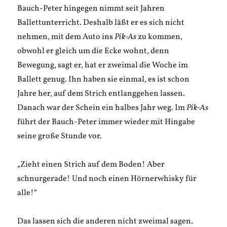
Bauch-Peter hingegen nimmt seit Jahren
Ballettunterricht. Deshalb läßt er es sich nicht
nehmen, mit dem Auto ins
Pik-As
zu kommen,
obwohl er gleich um die Ecke wohnt, denn
Bewegung, sagt er, hat er zweimal die Woche im
Ballett genug. Ihn haben sie einmal, es ist schon
Jahre her, auf dem Strich entlanggehen lassen.
Danach war der Schein ein halbes Jahr weg. Im
Pik-As
führt der Bauch-Peter immer wieder mit Hingabe
seine große Stunde vor.
„Zieht einen Strich auf dem Boden! Aber
schnurgerade! Und noch einen Hörnerwhisky für
alle!“
Das lassen sich die anderen nicht zweimal sagen.