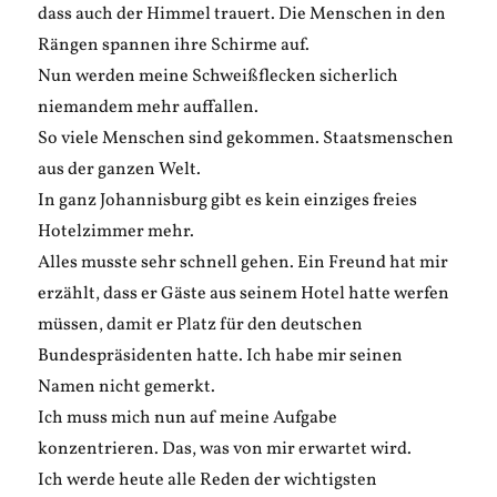
dass auch der Himmel trauert. Die Menschen in den
Rängen spannen ihre Schirme auf.
Nun werden meine Schweißflecken sicherlich
niemandem mehr auffallen.
So viele Menschen sind gekommen. Staatsmenschen
aus der ganzen Welt.
In ganz Johannisburg gibt es kein einziges freies
Hotelzimmer mehr.
Alles musste sehr schnell gehen. Ein Freund hat mir
erzählt, dass er Gäste aus seinem Hotel hatte werfen
müssen, damit er Platz für den deutschen
Bundespräsidenten hatte. Ich habe mir seinen
Namen nicht gemerkt.
Ich muss mich nun auf meine Aufgabe
konzentrieren. Das, was von mir erwartet wird.
Ich werde heute alle Reden der wichtigsten