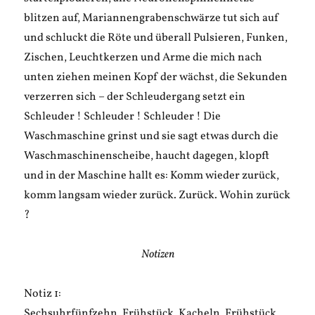
blitzen auf, Mariannengrabenschwärze tut sich auf
und schluckt die Röte und überall Pulsieren, Funken,
Zischen, Leuchtkerzen und Arme die mich nach
unten ziehen meinen Kopf der wächst, die Sekunden
verzerren sich – der Schleudergang setzt ein
Schleuder ! Schleuder ! Schleuder ! Die
Waschmaschine grinst und sie sagt etwas durch die
Waschmaschinenscheibe, haucht dagegen, klopft
und in der Maschine hallt es: Komm wieder zurück,
komm langsam wieder zurück. Zurück. Wohin zurück
?
Notizen
Notiz 1:
Sechsuhrfünfzehn. Frühstück. Kacheln. Frühstück