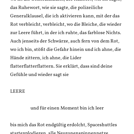
das Ruhewort, wie sie sagte, die polizeiliche
Generalklausel, die ich aktivieren kann, mit der das
Rot verbleicht, verbleicht, wo die Bleiche, die wieder
zur Leere führt, in der ich ruhte, das farblose Nichts.
Auch jenseits der Schwärze, auch fern von dem Rot,
wo ich bin, stößt die Gefahr hinein und ich ahne, die
Hände zittern, ich ahne, die Lider
flatterflatterflattern. Sie erklärt, dass sind deine
Gefühle und wieder sagt sie
LEERE
und für einen Moment bin ich leer
bis mich das Rot endgültig erdolcht, Spaceshuttles
startexplodieren, alle Neuronenspinnennetze