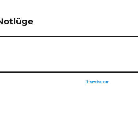
 Notlüge
Hinweise zur