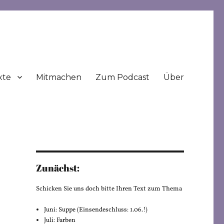
xte
Mitmachen
Zum Podcast
Über
Zunächst:
Schicken Sie uns doch bitte Ihren Text zum Thema
Juni: Suppe (Einsendeschluss: 1.06.!)
Juli: Farben