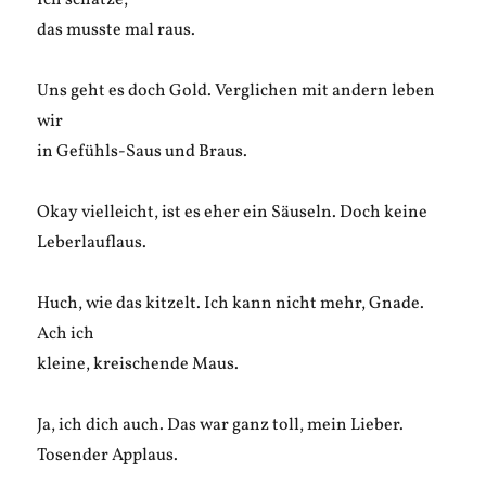
Ich schätze,
das musste mal raus.
Uns geht es doch Gold. Verglichen mit andern leben
wir
in Gefühls-Saus und Braus.
Okay vielleicht, ist es eher ein Säuseln. Doch keine
Leberlauflaus.
Huch, wie das kitzelt. Ich kann nicht mehr, Gnade.
Ach ich
kleine, kreischende Maus.
Ja, ich dich auch. Das war ganz toll, mein Lieber.
Tosender Applaus.