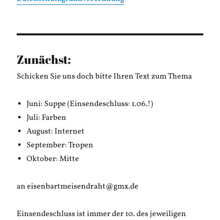
Zunächst:
Schicken Sie uns doch bitte Ihren Text zum Thema
Juni: Suppe (Einsendeschluss: 1.06.!)
Juli: Farben
August: Internet
September: Tropen
Oktober: Mitte
an eisenbartmeisendraht@gmx.de
Einsendeschluss ist immer der 10. des jeweiligen