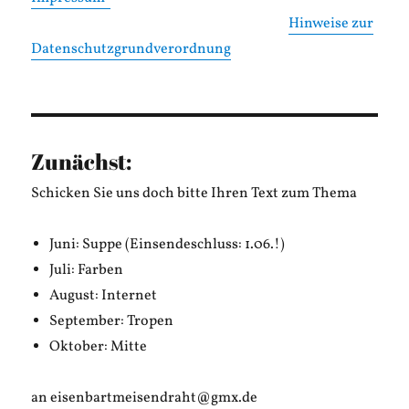
Hinweise zur
Datenschutzgrundverordnung
Zunächst:
Schicken Sie uns doch bitte Ihren Text zum Thema
Juni: Suppe (Einsendeschluss: 1.06.!)
Juli: Farben
August: Internet
September: Tropen
Oktober: Mitte
an eisenbartmeisendraht@gmx.de