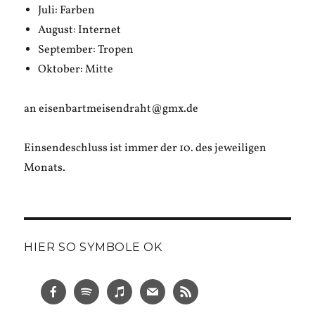
Juli: Farben
August: Internet
September: Tropen
Oktober: Mitte
an eisenbartmeisendraht@gmx.de
Einsendeschluss ist immer der 10. des jeweiligen
Monats.
HIER SO SYMBOLE OK