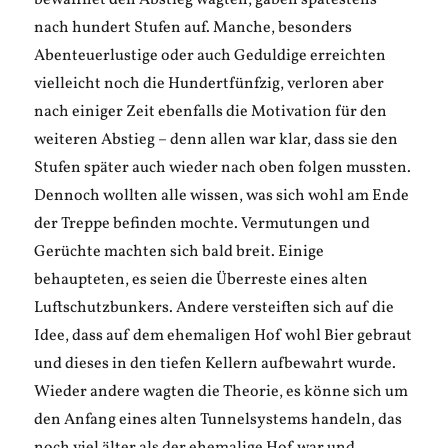
bewaffnet den Abstieg wagten, gaben spätestens
nach hundert Stufen auf. Manche, besonders
Abenteuerlustige oder auch Geduldige erreichten
vielleicht noch die Hundertfünfzig, verloren aber
nach einiger Zeit ebenfalls die Motivation für den
weiteren Abstieg – denn allen war klar, dass sie den
Stufen später auch wieder nach oben folgen mussten.
Dennoch wollten alle wissen, was sich wohl am Ende
der Treppe befinden mochte. Vermutungen und
Gerüchte machten sich bald breit. Einige
behaupteten, es seien die Überreste eines alten
Luftschutzbunkers. Andere versteiften sich auf die
Idee, dass auf dem ehemaligen Hof wohl Bier gebraut
und dieses in den tiefen Kellern aufbewahrt wurde.
Wieder andere wagten die Theorie, es könne sich um
den Anfang eines alten Tunnelsystems handeln, das