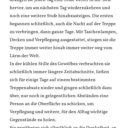
drangen sie jeden Tag eine Stufe weiter in die Tiefe
hervor, um am nächsten Tag wiederzukehren und
noch eine weitere Stufe hinabzusteigen. Die ersten
begannen schließlich, auch die Nacht auf der Treppe
zu verbringen, dann ganze Tage. Mit Taschenlampen,
Decken und Verpflegung ausgestattet, stiegen sie die
Treppe immer weiter hinab immer weiter weg vom
Lärm der Welt.
In der kühlen Stille des Gewölbes verbrachten sie
schließlich immer längere Zeitabschnitte, ließen
sich für einige Tage auf einem bestimmten
Treppenabsatz nieder und gingen schließlich dazu
über, nur noch in gelegentlichen Abständen eine
Person an die Oberfläche zu schicken, um
Verpflegung und weitere, für den Alltag wichtige
Gegenstände zu holen.