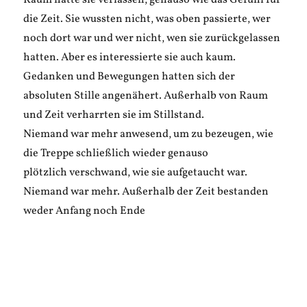
Raum hatte sie verlassen, genauso wie das Gefühl für
die Zeit. Sie wussten nicht, was oben passierte, wer
noch dort war und wer nicht, wen sie zurückgelassen
hatten. Aber es interessierte sie auch kaum.
Gedanken und Bewegungen hatten sich der
absoluten Stille angenähert. Außerhalb von Raum
und Zeit verharrten sie im Stillstand.
Niemand war mehr anwesend, um zu bezeugen, wie
die Treppe schließlich wieder genauso
plötzlich verschwand, wie sie aufgetaucht war.
Niemand war mehr. Außerhalb der Zeit bestanden
weder Anfang noch Ende