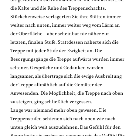
Sie gewöhnten sich allmählich an die Dunkelheit, an
die Kälte und die Ruhe des Treppenschachts.
Stückchenweise verlagerten Sie ihre Stätten immer
weiter nach unten, immer weiter weg vom Lärm an
der Oberfläche – aber scheinbar nie näher zur
letzten, finalen Stufe. Stattdessen näherte sich die
Treppe mit jeder Stufe der Ewigkeit an. Die
Besorgungsgänge die Treppe aufwärts wurden immer
seltener. Gespräche und Gedanken wurden
langsamer, als übertrage sich die ewige Ausbreitung
der Treppe allmählich auf die Gemüter der
Anwesenden. Die Möglichkeit, die Treppe nach oben
zu steigen, ging schließlich vergessen.
Lange war niemand mehr oben gewesen. Die
Treppenstufen schienen sich nach oben wie nach
unten gleich weit auszudehnen. Das Gefühl für den