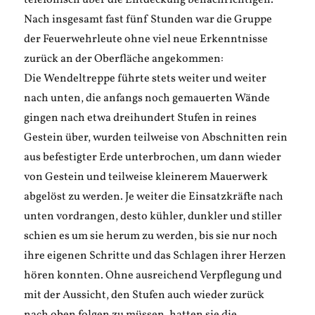
telefonisch über die Entdeckung benachrichtigen.
Nach insgesamt fast fünf Stunden war die Gruppe
der Feuerwehrleute ohne viel neue Erkenntnisse
zurück an der Oberfläche angekommen:
Die Wendeltreppe führte stets weiter und weiter
nach unten, die anfangs noch gemauerten Wände
gingen nach etwa dreihundert Stufen in reines
Gestein über, wurden teilweise von Abschnitten rein
aus befestigter Erde unterbrochen, um dann wieder
von Gestein und teilweise kleinerem Mauerwerk
abgelöst zu werden. Je weiter die Einsatzkräfte nach
unten vordrangen, desto kühler, dunkler und stiller
schien es um sie herum zu werden, bis sie nur noch
ihre eigenen Schritte und das Schlagen ihrer Herzen
hören konnten. Ohne ausreichend Verpflegung und
mit der Aussicht, den Stufen auch wieder zurück