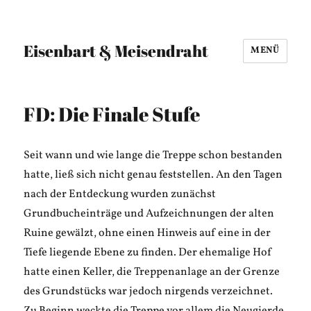
Eisenbart & Meisendraht
MENÜ
FD: Die Finale Stufe
Seit wann und wie lange die Treppe schon bestanden
hatte, ließ sich nicht genau feststellen. An den Tagen
nach der Entdeckung wurden zunächst
Grundbucheinträge und Aufzeichnungen der alten
Ruine gewälzt, ohne einen Hinweis auf eine in der
Tiefe liegende Ebene zu finden. Der ehemalige Hof
hatte einen Keller, die Treppenanlage an der Grenze
des Grundstücks war jedoch nirgends verzeichnet.