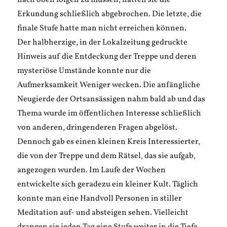
nach oben folgen zu müssen, hatten sie die
Erkundung schließlich abgebrochen. Die letzte, die
finale Stufe hatte man nicht erreichen können.
Der halbherzige, in der Lokalzeitung gedruckte
Hinweis auf die Entdeckung der Treppe und deren
mysteriöse Umstände konnte nur die
Aufmerksamkeit Weniger wecken. Die anfängliche
Neugierde der Ortsansässigen nahm bald ab und das
Thema wurde im öffentlichen Interesse schließlich
von anderen, dringenderen Fragen abgelöst.
Dennoch gab es einen kleinen Kreis Interessierter,
die von der Treppe und dem Rätsel, das sie aufgab,
angezogen wurden. Im Laufe der Wochen
entwickelte sich geradezu ein kleiner Kult. Täglich
konnte man eine Handvoll Personen in stiller
Meditation auf- und absteigen sehen. Vielleicht