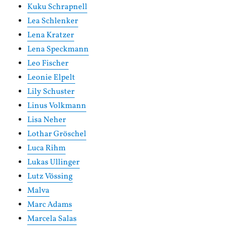
Kuku Schrapnell
Lea Schlenker
Lena Kratzer
Lena Speckmann
Leo Fischer
Leonie Elpelt
Lily Schuster
Linus Volkmann
Lisa Neher
Lothar Gröschel
Luca Rihm
Lukas Ullinger
Lutz Vössing
Malva
Marc Adams
Marcela Salas