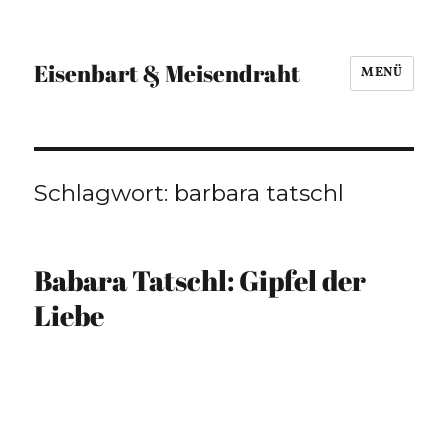
Eisenbart & Meisendraht
MENÜ
Schlagwort:
barbara tatschl
Babara Tatschl: Gipfel der
Liebe