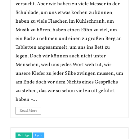
versucht. Aber wir haben zu viele Messer in der
Schublade, um uns etwas kochen zu können,
haben zu viele Flaschen im Kühlschrank, um
Musik zu hören, haben einen Föhn zu viel, um
ein Bad zu nehmen und einen zu großen Berg an
Tabletten angesammelt, um uns ins Bett zu
legen. Doch wir können auch nicht unter
Menschen, weil uns jedes Wort weh tut, wir
unsere Kiefer zu jeder Silbe zwingen müssen, um
am Ende doch vor dem Nichts eines Gesprächs
zu stehen, das wir so schon viel zu oft geführt
haben –...
Read More
Beiträge
Lyrik