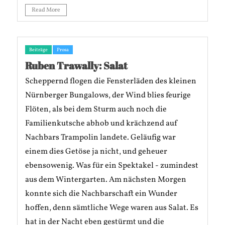
Read More
Beiträge
Prosa
Ruben Trawally: Salat
Scheppernd flogen die Fensterläden des kleinen
Nürnberger Bungalows, der Wind blies feurige
Flöten, als bei dem Sturm auch noch die
Familienkutsche abhob und krächzend auf
Nachbars Trampolin landete. Geläufig war
einem dies Getöse ja nicht, und geheuer
ebensowenig. Was für ein Spektakel - zumindest
aus dem Wintergarten. Am nächsten Morgen
konnte sich die Nachbarschaft ein Wunder
hoffen, denn sämtliche Wege waren aus Salat. Es
hat in der Nacht eben gestürmt und die