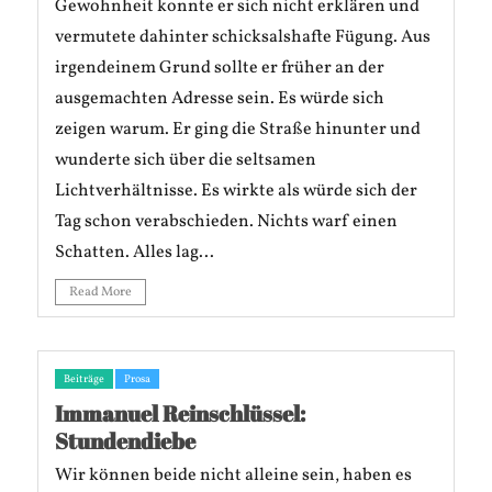
Gewohnheit konnte er sich nicht erklären und
vermutete dahinter schicksalshafte Fügung. Aus
irgendeinem Grund sollte er früher an der
ausgemachten Adresse sein. Es würde sich
zeigen warum. Er ging die Straße hinunter und
wunderte sich über die seltsamen
Lichtverhältnisse. Es wirkte als würde sich der
Tag schon verabschieden. Nichts warf einen
Schatten. Alles lag...
Read More
Beiträge
Prosa
Immanuel Reinschlüssel:
Stundendiebe
Wir können beide nicht alleine sein, haben es