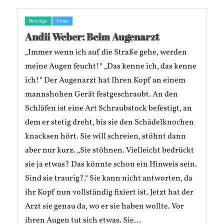
Beiträge
Prosa
Andii Weber: Beim Augenarzt
„Immer wenn ich auf die Straße gehe, werden
meine Augen feucht!“ „Das kenne ich, das kenne
ich!“ Der Augenarzt hat Ihren Kopf an einem
mannshohen Gerät festgeschraubt. An den
Schläfen ist eine Art Schraubstock befestigt, an
dem er stetig dreht, bis sie den Schädelknochen
knacksen hört. Sie will schreien, stöhnt dann
aber nur kurz. „Sie stöhnen. Vielleicht bedrückt
sie ja etwas? Das könnte schon ein Hinweis sein.
Sind sie traurig?.“ Sie kann nicht antworten, da
ihr Kopf nun vollständig fixiert ist. Jetzt hat der
Arzt sie genau da, wo er sie haben wollte. Vor
ihren Augen tut sich etwas. Sie...