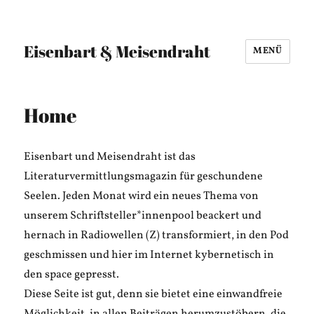
Eisenbart & Meisendraht
MENÜ
Home
Eisenbart und Meisendraht ist das
Literaturvermittlungsmagazin für geschundene
Seelen. Jeden Monat wird ein neues Thema von
unserem Schriftsteller*innenpool beackert und
hernach in Radiowellen (Z) transformiert, in den Pod
geschmissen und hier im Internet kybernetisch in
den space gepresst.
Diese Seite ist gut, denn sie bietet eine einwandfreie