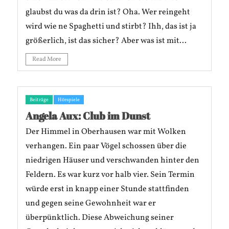
glaubst du was da drin ist? Oha. Wer reingeht
wird wie ne Spaghetti und stirbt? Ihh, das ist ja
größerlich, ist das sicher? Aber was ist mit...
Read More
Beiträge
Hörspiele
Angela Aux: Club im Dunst
Der Himmel in Oberhausen war mit Wolken
verhangen. Ein paar Vögel schossen über die
niedrigen Häuser und verschwanden hinter den
Feldern. Es war kurz vor halb vier. Sein Termin
würde erst in knapp einer Stunde stattfinden
und gegen seine Gewohnheit war er
überpünktlich. Diese Abweichung seiner