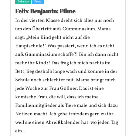
Beiträge
Prosa
Felix Benjamin: Filme
In der vierten Klasse dreht sich alles nur noch
um den Übertritt aufs Gümminasium. Mama
sagt: „Mein Kind geht nicht auf die
Hauptschule!“ Was passiert, wenn ich es nicht
aufs Gümminasium schaffe?! Bin ich dann nicht
mehr ihr Kind?! Das frag ich mich nachts im
Bett, lieg deshalb lange wach und komme in der
Schule noch schlechter mit. Mama bringt mich
jede Woche zur Frau Göllner. Das ist eine
komische Frau, die will, dass ich meine
Familienmitglieder als Tiere male und sich dazu
Notizen macht. Ich gehe trotzdem gern zu ihr,
weil sie einen Abreißkalender hat, wo jeden Tag
ein...