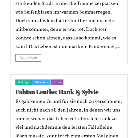
stinkenden Stadt, in der die Träume zerplatzen
wie Seifenblasen im warmen Sommerregen.
Doch von alledem hatte Gunther nichts mehr
mitbekommen, denn er war tot. Doch wer
konnte schon ahnen, dass es so kommt, wie es
kam? Das Leben ist nun mal kein Kinderspiel,...
Read More
Beiträge
Hörspiele
Prosa
Fabian Lenthe: Hank & Sylvie
Es gab keinen Grund für sie mich zu verschonen,
auch nicht nach all den Jahren, in denen wir uns
immer wieder das Leben retteten. Ich trank zu
viel und nachdem sie den letzten Fall alleine
lösen musste, konnte ich zum ersten Mal einen