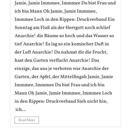
Jamie, Jamie Immmee, Immmee Du bist Frau und
ich bin Mann Oh Jamie, Jamie Immmee,
Immmee Loch in den Rippen: Druckverband Ein
Sonntag am Fluß als der Herrgott noch schlief
Anarchie! die Bäume so hoch und das Wasser so
tief Anarchie! Es lag so ein komischer Duft in
der Luft Anarchie! Du nahmst dir die Frucht,
hast den Garten verflucht Anarchie! Das
einzige, das uns je verboten war Anarchie der
Garten, der Apfel, der Mittelfingah Jamie, Jamie
Immmee, Immmee Du bist Frau und ich bin
Mann Oh Jamie, Jamie Immmee, Immmee Loch
in den Rippen: Druckverband Sieh nicht hin,
ich...
Read More