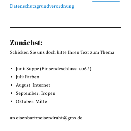
Datenschutzgrundverordnung
Zunächst:
Schicken Sie uns doch bitte Ihren Text zum Thema
Juni: Suppe (Einsendeschluss: 1.06.!)
Juli: Farben
August: Internet
September: Tropen
Oktober: Mitte
an eisenbartmeisendraht@gmx.de