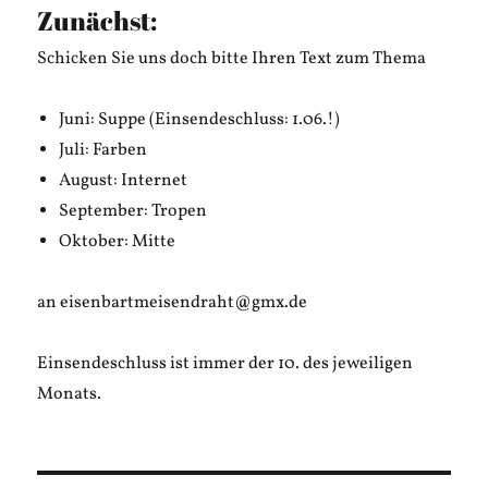
Zunächst:
Schicken Sie uns doch bitte Ihren Text zum Thema
Juni: Suppe (Einsendeschluss: 1.06.!)
Juli: Farben
August: Internet
September: Tropen
Oktober: Mitte
an eisenbartmeisendraht@gmx.de
Einsendeschluss ist immer der 10. des jeweiligen
Monats.