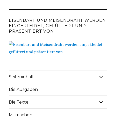
EISENBART UND MEISENDRAHT WERDEN
EINGEKLEIDET, GEFÜTTERT UND
PRÄSENTIERT VON
Unterme
Seiteninhalt
anzeige
Die Ausgaben
Unterme
Die Texte
anzeige
Mitmachen