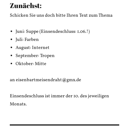
Zunächst:
Schicken Sie uns doch bitte Ihren Text zum Thema
Juni: Suppe (Einsendeschluss: 1.06.!)
Juli: Farben
August: Internet
September: Tropen
Oktober: Mitte
an eisenbartmeisendraht@gmx.de
Einsendeschluss ist immer der 10. des jeweiligen
Monats.