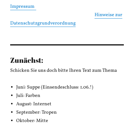
Impressum
Hinweise zur
Datenschutzgrundverordnung
Zunächst:
Schicken Sie uns doch bitte Ihren Text zum Thema
Juni: Suppe (Einsendeschluss: 1.06.!)
Juli: Farben
August: Internet
September: Tropen
Oktober: Mitte