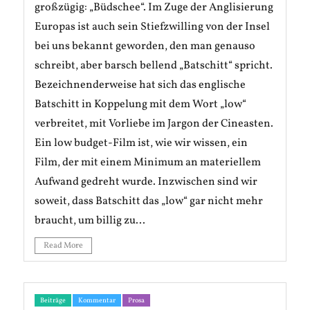
großzügig: „Büdschee“. Im Zuge der Anglisierung
Europas ist auch sein Stiefzwilling von der Insel
bei uns bekannt geworden, den man genauso
schreibt, aber barsch bellend „Batschitt“ spricht.
Bezeichnenderweise hat sich das englische
Batschitt in Koppelung mit dem Wort „low“
verbreitet, mit Vorliebe im Jargon der Cineasten.
Ein low budget-Film ist, wie wir wissen, ein
Film, der mit einem Minimum an materiellem
Aufwand gedreht wurde. Inzwischen sind wir
soweit, dass Batschitt das „low“ gar nicht mehr
braucht, um billig zu...
Read More
Beiträge
Kommentar
Prosa