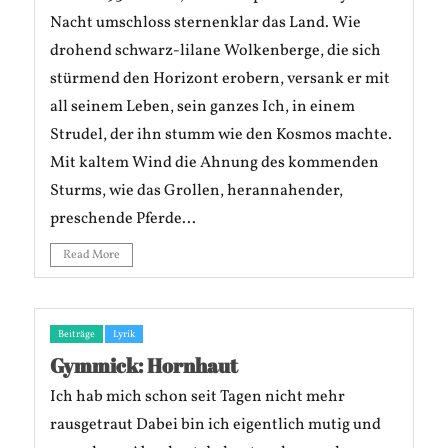
Nacht umschloss sternenklar das Land. Wie
drohend schwarz-lilane Wolkenberge, die sich
stürmend den Horizont erobern, versank er mit
all seinem Leben, sein ganzes Ich, in einem
Strudel, der ihn stumm wie den Kosmos machte.
Mit kaltem Wind die Ahnung des kommenden
Sturms, wie das Grollen, herannahender,
preschende Pferde...
Read More
Beiträge
Lyrik
Gymmick: Hornhaut
Ich hab mich schon seit Tagen nicht mehr
rausgetraut Dabei bin ich eigentlich mutig und