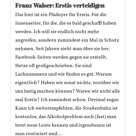
Franz Walser: Erstis verteidigen
Das hier ist ein Plädoyer für Erstis. Für die
Innenseiter, für die, die es bald geschafft haben
werden. Ich will sie endlich nicht mehr
angreifen, sondern zumindest ein Mal in Schutz
nehmen. Seit Jahren zieht man über sie her,
Facebook-Seiten werden gegen sie erstellt,
Hetze oft großgeschrieben. Sie sind
Lachnummern und wir finden es gut. Warum
eigentlich? Haben wir sonst nichts, worüber wir
uns lustig machen können? Waren wir nicht alle
mal Erstis? Ich zumindest schon. Dreimal sogar.
Kann ich weiterempfehlen, die Straßenbahn ist
kostenlos, das Alkoholproblem auch (fast) man
lernt neue Leute kennen und irgendwann ist
man routiniert und...