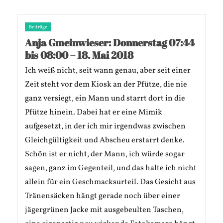
Beiträge
Anja Gmeinwieser: Donnerstag 07:44
bis 08:00 – 18. Mai 2018
Ich weiß nicht, seit wann genau, aber seit einer
Zeit steht vor dem Kiosk an der Pfütze, die nie
ganz versiegt, ein Mann und starrt dort in die
Pfütze hinein. Dabei hat er eine Mimik
aufgesetzt, in der ich mir irgendwas zwischen
Gleichgültigkeit und Abscheu erstarrt denke.
Schön ist er nicht, der Mann, ich würde sogar
sagen, ganz im Gegenteil, und das halte ich nicht
allein für ein Geschmacksurteil. Das Gesicht aus
Tränensäcken hängt gerade noch über einer
jägergrünen Jacke mit ausgebeulten Taschen,