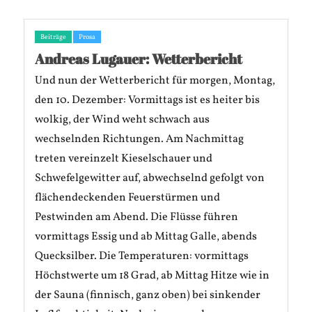
Beiträge
Prosa
Andreas Lugauer: Wetterbericht
Und nun der Wetterbericht für morgen, Montag,
den 10. Dezember: Vormittags ist es heiter bis
wolkig, der Wind weht schwach aus
wechselnden Richtungen. Am Nachmittag
treten vereinzelt Kieselschauer und
Schwefelgewitter auf, abwechselnd gefolgt von
flächendeckenden Feuerstürmen und
Pestwinden am Abend. Die Flüsse führen
vormittags Essig und ab Mittag Galle, abends
Quecksilber. Die Temperaturen: vormittags
Höchstwerte um 18 Grad, ab Mittag Hitze wie in
der Sauna (finnisch, ganz oben) bei sinkender