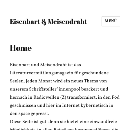
Eisenbart & Meisendraht
MENÜ
Home
Eisenbart und Meisendraht ist das
Literaturvermittlungsmagazin für geschundene
Seelen. Jeden Monat wird ein neues Thema von
unserem Schriftsteller*innenpool beackert und
hernach in Radiowellen (Z) transformiert, in den Pod
geschmissen und hier im Internet kybernetisch in
den space gepresst.
Diese Seite ist gut, denn sie bietet eine einwandfreie