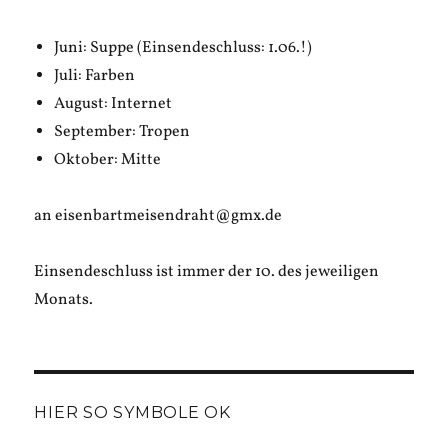
Juni: Suppe (Einsendeschluss: 1.06.!)
Juli: Farben
August: Internet
September: Tropen
Oktober: Mitte
an eisenbartmeisendraht@gmx.de
Einsendeschluss ist immer der 10. des jeweiligen
Monats.
HIER SO SYMBOLE OK