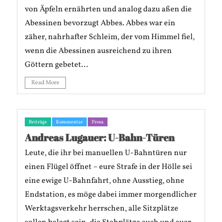
von Äpfeln ernährten und analog dazu aßen die
Abessinen bevorzugt Abbes. Abbes war ein
zäher, nahrhafter Schleim, der vom Himmel fiel,
wenn die Abessinen ausreichend zu ihren
Göttern gebetet...
Read More
Beiträge
Kommentar
Prosa
Andreas Lugauer: U-Bahn-Türen
Leute, die ihr bei manuellen U-Bahntüren nur
einen Flügel öffnet – eure Strafe in der Hölle sei
eine ewige U-Bahnfahrt, ohne Ausstieg, ohne
Endstation, es möge dabei immer morgendlicher
Werktagsverkehr herrschen, alle Sitzplätze