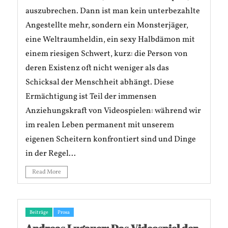
auszubrechen. Dann ist man kein unterbezahlte
Angestellte mehr, sondern ein Monsterjäger,
eine Weltraumheldin, ein sexy Halbdämon mit
einem riesigen Schwert, kurz: die Person von
deren Existenz oft nicht weniger als das
Schicksal der Menschheit abhängt. Diese
Ermächtigung ist Teil der immensen
Anziehungskraft von Videospielen: während wir
im realen Leben permanent mit unserem
eigenen Scheitern konfrontiert sind und Dinge
in der Regel...
Read More
Beiträge
Prosa