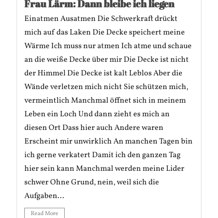
Frau Lärm: Dann bleibe ich liegen
Einatmen Ausatmen Die Schwerkraft drückt
mich auf das Laken Die Decke speichert meine
Wärme Ich muss nur atmen Ich atme und schaue
an die weiße Decke über mir Die Decke ist nicht
der Himmel Die Decke ist kalt Leblos Aber die
Wände verletzen mich nicht Sie schützen mich,
vermeintlich Manchmal öffnet sich in meinem
Leben ein Loch Und dann zieht es mich an
diesen Ort Dass hier auch Andere waren
Erscheint mir unwirklich An manchen Tagen bin
ich gerne verkatert Damit ich den ganzen Tag
hier sein kann Manchmal werden meine Lider
schwer Ohne Grund, nein, weil sich die
Aufgaben...
Read More