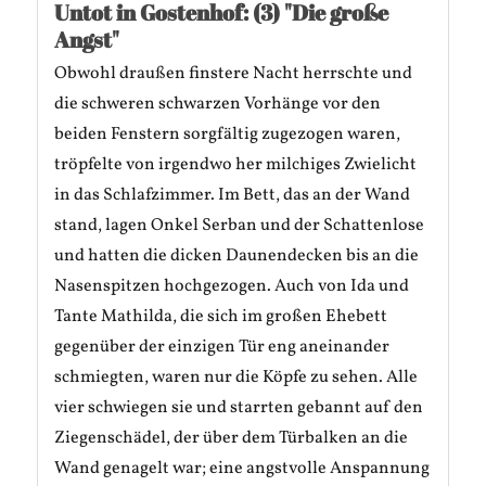
Untot in Gostenhof: (3) "Die große
Angst"
Obwohl draußen finstere Nacht herrschte und
die schweren schwarzen Vorhänge vor den
beiden Fenstern sorgfältig zugezogen waren,
tröpfelte von irgendwo her milchiges Zwielicht
in das Schlafzimmer. Im Bett, das an der Wand
stand, lagen Onkel Serban und der Schattenlose
und hatten die dicken Daunendecken bis an die
Nasenspitzen hochgezogen. Auch von Ida und
Tante Mathilda, die sich im großen Ehebett
gegenüber der einzigen Tür eng aneinander
schmiegten, waren nur die Köpfe zu sehen. Alle
vier schwiegen sie und starrten gebannt auf den
Ziegenschädel, der über dem Türbalken an die
Wand genagelt war; eine angstvolle Anspannung