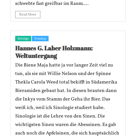
schwebte fast greifbar im Raum....
Read More
Beiträge
Standup
Hannes G. Laber Holzmann:
Weltuntergang
Die Biene Maja hatte ja vor langer Zeit viel zu
tun, als sie mit Willie Nelson und der Spinne
Thekla Carola Weed total bekifft in Südamerika
Bieramiden gebaut hat. In diesen brauten dann
die Inkys vom Stamm der Geha ihr Bier. Das
weiß ich, weil ich Sinologie studiert habe.
Sinologie ist die Lehre von den Sinen. Die
wichtigsten Sinen waren die Abessinen. Es gab
auch noch die Apfelsinen, die sich hauptsächlich