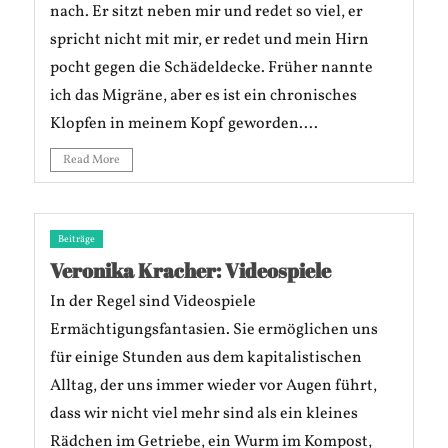
nach. Er sitzt neben mir und redet so viel, er
spricht nicht mit mir, er redet und mein Hirn
pocht gegen die Schädeldecke. Früher nannte
ich das Migräne, aber es ist ein chronisches
Klopfen in meinem Kopf geworden....
Read More
Beiträge
Veronika Kracher: Videospiele
In der Regel sind Videospiele
Ermächtigungsfantasien. Sie ermöglichen uns
für einige Stunden aus dem kapitalistischen
Alltag, der uns immer wieder vor Augen führt,
dass wir nicht viel mehr sind als ein kleines
Rädchen im Getriebe, ein Wurm im Kompost,