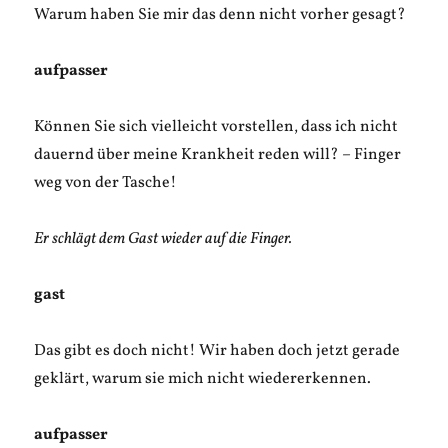
Warum haben Sie mir das denn nicht vorher gesagt?
aufpasser
Können Sie sich vielleicht vorstellen, dass ich nicht
dauernd über meine Krankheit reden will? – Finger
weg von der Tasche!
Er schlägt dem Gast wieder auf die Finger.
gast
Das gibt es doch nicht! Wir haben doch jetzt gerade
geklärt, warum sie mich nicht wiedererkennen.
aufpasser