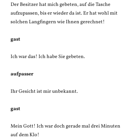
Der Besitzer hat mich gebeten, auf die Tasche
aufzupassen, bis er wieder da ist. Er hat wohl mit
solchen Langfingern wie Ihnen gerechnet!
gast
Ich war das! Ich habe Sie gebeten.
aufpasser
Ihr Gesicht ist mir unbekannt.
gast
Mein Gott! Ich war doch gerade mal drei Minuten
auf dem Klo!