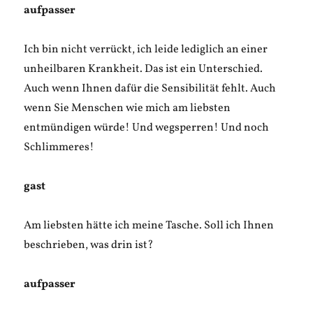
aufpasser
Ich bin nicht verrückt, ich leide lediglich an einer
unheilbaren Krankheit. Das ist ein Unterschied.
Auch wenn Ihnen dafür die Sensibilität fehlt. Auch
wenn Sie Menschen wie mich am liebsten
entmündigen würde! Und wegsperren! Und noch
Schlimmeres!
gast
Am liebsten hätte ich meine Tasche. Soll ich Ihnen
beschrieben, was drin ist?
aufpasser