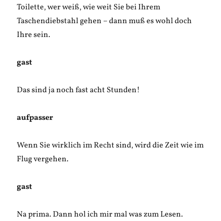
Toilette, wer weiß, wie weit Sie bei Ihrem
Taschendiebstahl gehen – dann muß es wohl doch
Ihre sein.
gast
Das sind ja noch fast acht Stunden!
aufpasser
Wenn Sie wirklich im Recht sind, wird die Zeit wie im
Flug vergehen.
gast
Na prima. Dann hol ich mir mal was zum Lesen.