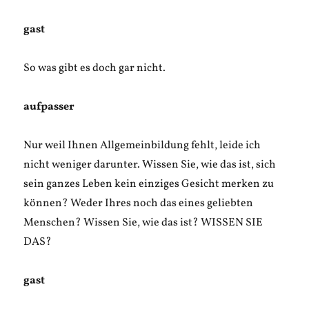
gast
So was gibt es doch gar nicht.
aufpasser
Nur weil Ihnen Allgemeinbildung fehlt, leide ich
nicht weniger darunter. Wissen Sie, wie das ist, sich
sein ganzes Leben kein einziges Gesicht merken zu
können? Weder Ihres noch das eines geliebten
Menschen? Wissen Sie, wie das ist? WISSEN SIE
DAS?
gast