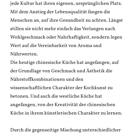
jede Kultur hat ihren eigenen, ursprünglichen Platz.
Mit dem Anstieg der Lebensqualität fangen die
Menschen an, auf ihre Gesundheit zu achten. Längst
stillen sie nicht mehr einfach das Verlangen nach
Wohlgeschmack oder Nahrhaftigkeit, sondern legen
Wert auf die Vereinbarkeit von Aroma und
Nährwerten.
Die heutige chinesische Küche hat angefangen, auf
der Grundlage von Geschmack und Ästhetik die
Nährstoffkombinationen und den
wissenschaftlichen Charakter der Kochkunst zu
betonen. Und auch die westliche Küche hat
angefangen, von der Kreativität der chinesischen
Küche in ihrem künstlerischen Charakter zu lernen.
Durch die gegenseitige Mischung unterschiedlicher