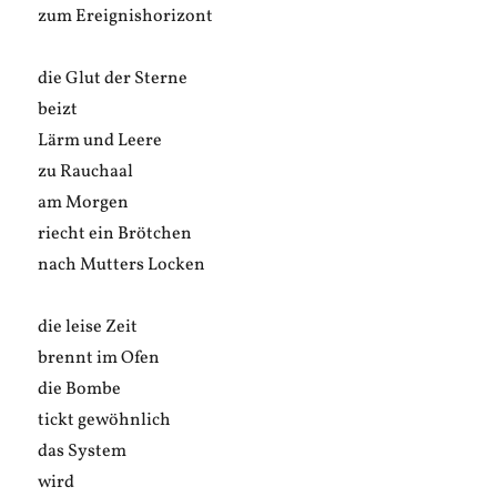
zum Ereignishorizont
die Glut der Sterne
beizt
Lärm und Leere
zu Rauchaal
am Morgen
riecht ein Brötchen
nach Mutters Locken
die leise Zeit
brennt im Ofen
die Bombe
tickt gewöhnlich
das System
wird