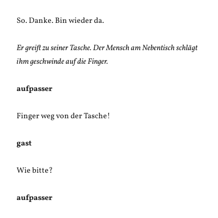
So. Danke. Bin wieder da.
Er greift zu seiner Tasche. Der Mensch am Nebentisch schlägt
ihm geschwinde auf die Finger.
aufpasser
Finger weg von der Tasche!
gast
Wie bitte?
aufpasser