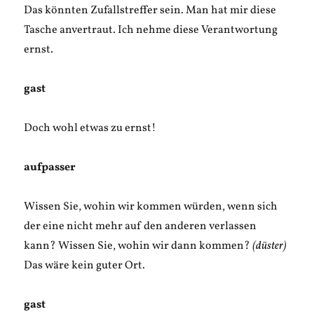
Das könnten Zufallstreffer sein. Man hat mir diese
Tasche anvertraut. Ich nehme diese Verantwortung
ernst.
gast
Doch wohl etwas zu ernst!
aufpasser
Wissen Sie, wohin wir kommen würden, wenn sich
der eine nicht mehr auf den anderen verlassen
kann? Wissen Sie, wohin wir dann kommen?
(düster)
Das wäre kein guter Ort.
gast