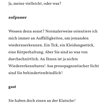
Ja, meine vielleicht, oder was?
aufpasser
Wessen denn sonst? Normalerweise orientiere ich
mich immer an Auffälligkeiten, um jemanden
wiederzuerkennen. Ein Tick, ein Kleidungsstück,
eine Körperhaltung. Aber Sie sind so was von
durchschnittlich. An Ihnen ist ja nichts
Wiedererkennbares! Aus prosopagnostischer Sicht
sind Sie behindertenfeindlich!
gast
Sie haben doch einen an der Klatsche!