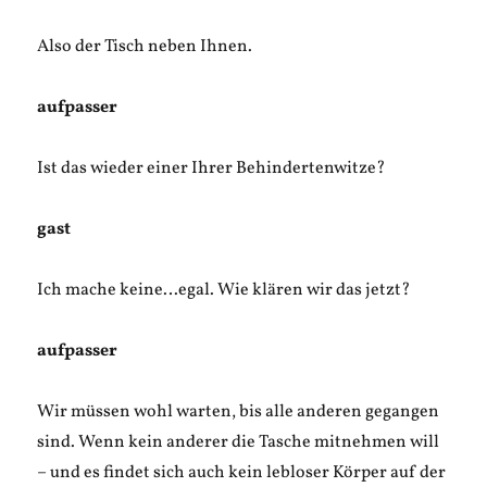
Also der Tisch neben Ihnen.
aufpasser
Ist das wieder einer Ihrer Behindertenwitze?
gast
Ich mache keine…egal. Wie klären wir das jetzt?
aufpasser
Wir müssen wohl warten, bis alle anderen gegangen
sind. Wenn kein anderer die Tasche mitnehmen will
– und es findet sich auch kein lebloser Körper auf der