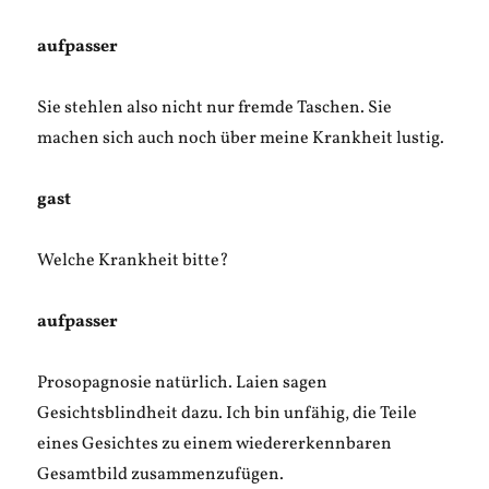
aufpasser
Sie stehlen also nicht nur fremde Taschen. Sie
machen sich auch noch über meine Krankheit lustig.
gast
Welche Krankheit bitte?
aufpasser
Prosopagnosie natürlich. Laien sagen
Gesichtsblindheit dazu. Ich bin unfähig, die Teile
eines Gesichtes zu einem wiedererkennbaren
Gesamtbild zusammenzufügen.