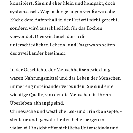
konzipiert. Sie sind eher klein und kompakt, doch
systematisch. Wegen der geringen Größe wird die
Küche dem Aufenthalt in der Freizeit nicht gerecht,
sondern wird ausschließlich für das Kochen
verwendet. Dies wird auch durch die
unterschiedlichen Lebens- und Essgewohnheiten
der zwei Länder bestimmt.
In der Geschichte der Menschheitsentwicklung
waren Nahrungsmittel und das Leben der Menschen
immer eng miteinander verbunden. Sie sind eine
wichtige Quelle, von der die Menschen in ihrem
Überleben abhängig sind.
Chinesische und westliche Ess- und Trinkkonzepte, -
struktur und -gewohnheiten beherbergen in
vielerlei Hinsicht offensichtliche Unterschiede und