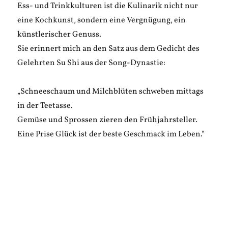
Ess- und Trinkkulturen ist die Kulinarik nicht nur
eine Kochkunst, sondern eine Vergnügung, ein
künstlerischer Genuss.
Sie erinnert mich an den Satz aus dem Gedicht des
Gelehrten Su Shi aus der Song-Dynastie:
„Schneeschaum und Milchblüten schweben mittags
in der Teetasse.
Gemüse und Sprossen zieren den Frühjahrsteller.
Eine Prise Glück ist der beste Geschmack im Leben.“