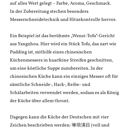
auf alles Wert gelegt – Farbe, Aroma, Geschmack.
In der Zubereitung stechen besonders
Messerschneidetechnik und Hitzekontrolle hervor.
Ein Beispiel ist das berühmte „Wensi-Tofu“-Gericht
aus Yangzhou. Hier wird ein Stück Tofu, das zart wie
Pudding ist, mithilfe eines chinesischen
Küchenmessers in haarfeine Streifen geschnitten,
um eine köstliche Suppe zuzubereiten. In der
chinesischen Küche kann ein einziges Messer oft für
sämtliche Schneide-, Hack-, Reibe- und
Schälarbeiten verwendet werden, sodass es als König
der Küche über allem thront.
Dagegen kann die Küche der Deutschen mit vier
Zeichen beschrieben werden: 琳琅满⽬ (voll und