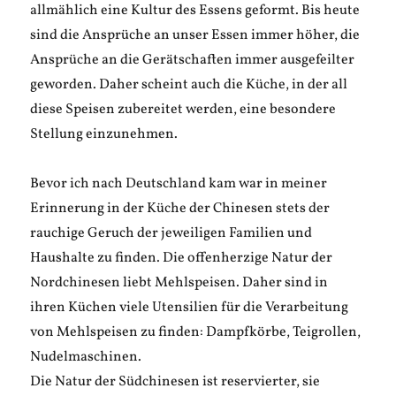
allmählich eine Kultur des Essens geformt. Bis heute
sind die Ansprüche an unser Essen immer höher, die
Ansprüche an die Gerätschaften immer ausgefeilter
geworden. Daher scheint auch die Küche, in der all
diese Speisen zubereitet werden, eine besondere
Stellung einzunehmen.
Bevor ich nach Deutschland kam war in meiner
Erinnerung in der Küche der Chinesen stets der
rauchige Geruch der jeweiligen Familien und
Haushalte zu finden. Die offenherzige Natur der
Nordchinesen liebt Mehlspeisen. Daher sind in
ihren Küchen viele Utensilien für die Verarbeitung
von Mehlspeisen zu finden: Dampfkörbe, Teigrollen,
Nudelmaschinen.
Die Natur der Südchinesen ist reservierter, sie