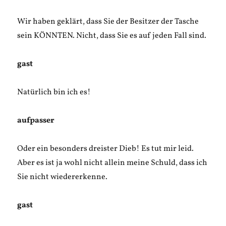
Wir haben geklärt, dass Sie der Besitzer der Tasche
sein KÖNNTEN. Nicht, dass Sie es auf jeden Fall sind.
gast
Natürlich bin ich es!
aufpasser
Oder ein besonders dreister Dieb! Es tut mir leid.
Aber es ist ja wohl nicht allein meine Schuld, dass ich
Sie nicht wiedererkenne.
gast