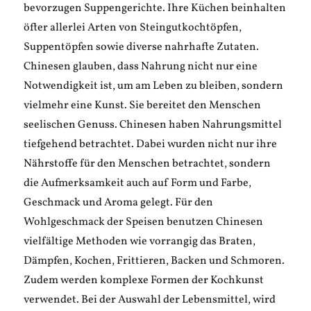
bevorzugen Suppengerichte. Ihre Küchen beinhalten
öfter allerlei Arten von Steingutkochtöpfen,
Suppentöpfen sowie diverse nahrhafte Zutaten.
Chinesen glauben, dass Nahrung nicht nur eine
Notwendigkeit ist, um am Leben zu bleiben, sondern
vielmehr eine Kunst. Sie bereitet den Menschen
seelischen Genuss. Chinesen haben Nahrungsmittel
tiefgehend betrachtet. Dabei wurden nicht nur ihre
Nährstoffe für den Menschen betrachtet, sondern
die Aufmerksamkeit auch auf Form und Farbe,
Geschmack und Aroma gelegt. Für den
Wohlgeschmack der Speisen benutzen Chinesen
vielfältige Methoden wie vorrangig das Braten,
Dämpfen, Kochen, Frittieren, Backen und Schmoren.
Zudem werden komplexe Formen der Kochkunst
verwendet. Bei der Auswahl der Lebensmittel, wird