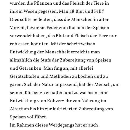
wurden die Pflanzen und das Fleisch der Tiere in
ihrem Wesen gegessen. Man aß Blut und Fell.“
Dies sollte bedeuten, dass die Menschen in alter
Vorzeit, bevor sie Feuer zum Kochen der Speisen
verwendet haben, das Blut und Fleisch der Tiere nur
roh essen konnten. Mit der schrittweisen
Entwicklung der Menschheit erreichte man
allmählich die Stufe der Zubereitung von Speisen
und Getränken. Man fing an, mit allerlei
Gerätschaften und Methoden zu kochen und zu
garen. Sich der Natur anpassend, hat der Mensch, um
seinen Körper zu erhalten und zu wachsen, eine
Entwicklung vom Rohverzehr von Nahrung im
Altertum bis hin zur kultivierten Zubereitung von
Speisen vollführt.
Im Rahmen dieses Werdegangs hat er auch