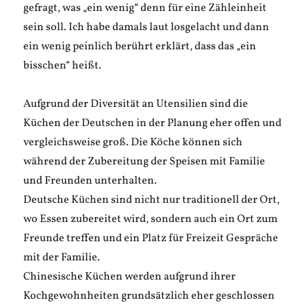
gefragt, was „ein wenig“ denn für eine Zähleinheit
sein soll. Ich habe damals laut losgelacht und dann
ein wenig peinlich berührt erklärt, dass das „ein
bisschen“ heißt.
Aufgrund der Diversität an Utensilien sind die
Küchen der Deutschen in der Planung eher offen und
vergleichsweise groß. Die Köche können sich
während der Zubereitung der Speisen mit Familie
und Freunden unterhalten.
Deutsche Küchen sind nicht nur traditionell der Ort,
wo Essen zubereitet wird, sondern auch ein Ort zum
Freunde treffen und ein Platz für Freizeit Gespräche
mit der Familie.
Chinesische Küchen werden aufgrund ihrer
Kochgewohnheiten grundsätzlich eher geschlossen