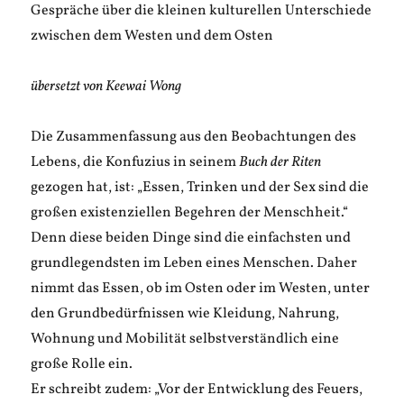
Gespräche über die kleinen kulturellen Unterschiede
zwischen dem Westen und dem Osten
übersetzt von Keewai Wong
Die Zusammenfassung aus den Beobachtungen des
Lebens, die Konfuzius in seinem
Buch der Riten
gezogen hat, ist: „Essen, Trinken und der Sex sind die
großen existenziellen Begehren der Menschheit.“
Denn diese beiden Dinge sind die einfachsten und
grundlegendsten im Leben eines Menschen. Daher
nimmt das Essen, ob im Osten oder im Westen, unter
den Grundbedürfnissen wie Kleidung, Nahrung,
Wohnung und Mobilität selbstverständlich eine
große Rolle ein.
Er schreibt zudem: „Vor der Entwicklung des Feuers,