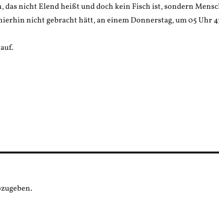
, das nicht Elend heißt und doch kein Fisch ist, sondern Mensc
 hierhin nicht gebracht hätt, an einem Donnerstag, um 05 Uhr 4
auf.
bzugeben.