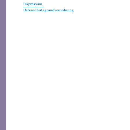
Impressum
Datenschutzgrundverordnung