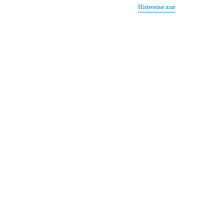
Hinweise zur