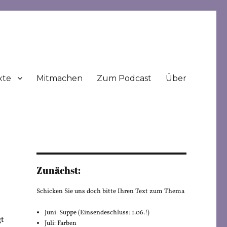
xte
Mitmachen
Zum Podcast
Über
Zunächst:
Schicken Sie uns doch bitte Ihren Text zum Thema
Juni: Suppe (Einsendeschluss: 1.06.!)
gt
Juli: Farben