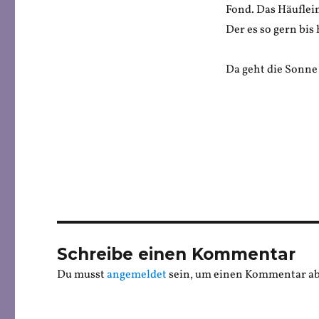
Fond. Das Häuflein
Der es so gern bis
Da geht die Sonne 
Schreibe einen Kommentar
Du musst
angemeldet
sein, um einen Kommentar a