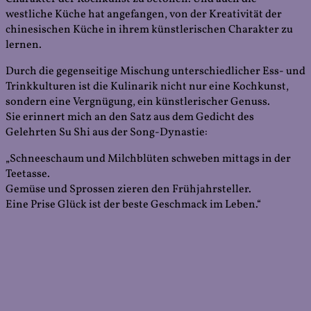
westliche Küche hat angefangen, von der Kreativität der
chinesischen Küche in ihrem künstlerischen Charakter zu
lernen.
Durch die gegenseitige Mischung unterschiedlicher Ess- und
Trinkkulturen ist die Kulinarik nicht nur eine Kochkunst,
sondern eine Vergnügung, ein künstlerischer Genuss.
Sie erinnert mich an den Satz aus dem Gedicht des
Gelehrten Su Shi aus der Song-Dynastie:
„Schneeschaum und Milchblüten schweben mittags in der
Teetasse.
Gemüse und Sprossen zieren den Frühjahrsteller.
Eine Prise Glück ist der beste Geschmack im Leben.“