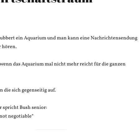
lubbert ein Aquarium und man kann eine Nachrichtensendung
 hören.
, wenn das Aquarium mal nicht mehr reicht für die ganzen
n die sich gegenseitig auf.
 spricht Bush senior:
 not negotiable“