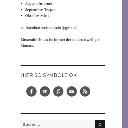
August: Internet
September: Tropen
Oktober: Mitte
an eisenbartmeisendraht@gmx.de
Einsendeschluss ist immer der 10. des jeweiligen
Monats.
HIER SO SYMBOLE OK
SUCHEN
Suche