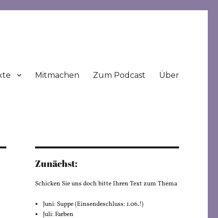
xte
Mitmachen
Zum Podcast
Über
Zunächst:
Schicken Sie uns doch bitte Ihren Text zum Thema
Juni: Suppe (Einsendeschluss: 1.06.!)
Juli: Farben