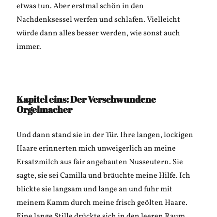
etwas tun. Aber erstmal schön in den
Nachdenksessel werfen und schlafen. Vielleicht
würde dann alles besser werden, wie sonst auch
immer.
Kapitel eins: Der Verschwundene
Orgelmacher
Und dann stand sie in der Tür. Ihre langen, lockigen
Haare erinnerten mich unweigerlich an meine
Ersatzmilch aus fair angebauten Nusseutern. Sie
sagte, sie sei Camilla und bräuchte meine Hilfe. Ich
blickte sie langsam und lange an und fuhr mit
meinem Kamm durch meine frisch geölten Haare.
Eine lange Stille drückte sich in den leeren Raum