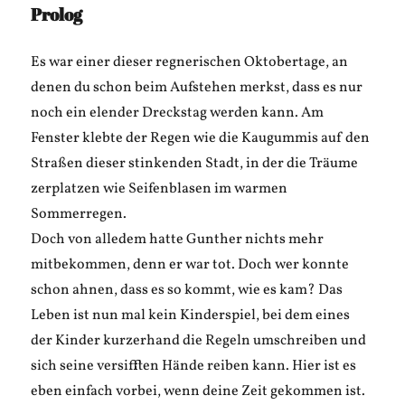
Prolog
Es war einer dieser regnerischen Oktobertage, an
denen du schon beim Aufstehen merkst, dass es nur
noch ein elender Dreckstag werden kann. Am
Fenster klebte der Regen wie die Kaugummis auf den
Straßen dieser stinkenden Stadt, in der die Träume
zerplatzen wie Seifenblasen im warmen
Sommerregen.
Doch von alledem hatte Gunther nichts mehr
mitbekommen, denn er war tot. Doch wer konnte
schon ahnen, dass es so kommt, wie es kam? Das
Leben ist nun mal kein Kinderspiel, bei dem eines
der Kinder kurzerhand die Regeln umschreiben und
sich seine versifften Hände reiben kann. Hier ist es
eben einfach vorbei, wenn deine Zeit gekommen ist.