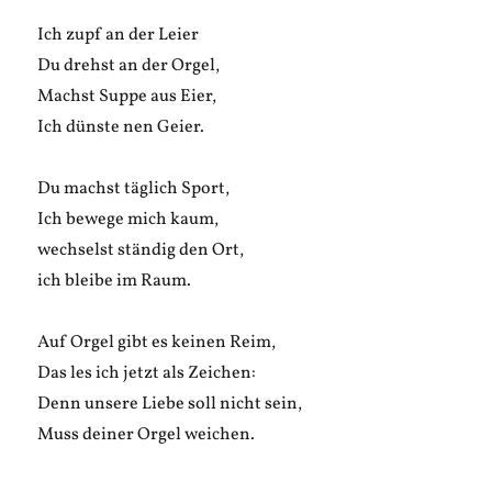
Ich zupf an der Leier
Du drehst an der Orgel,
Machst Suppe aus Eier,
Ich dünste nen Geier.
Du machst täglich Sport,
Ich bewege mich kaum,
wechselst ständig den Ort,
ich bleibe im Raum.
Auf Orgel gibt es keinen Reim,
Das les ich jetzt als Zeichen:
Denn unsere Liebe soll nicht sein,
Muss deiner Orgel weichen.