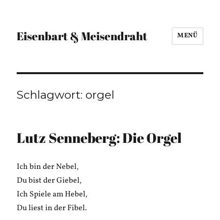
Eisenbart & Meisendraht
MENÜ
Schlagwort:
orgel
Lutz Senneberg: Die Orgel
Ich bin der Nebel,
Du bist der Giebel,
Ich Spiele am Hebel,
Du liest in der Fibel.