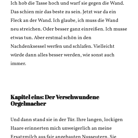
Ich hob die Tasse hoch und warf sie gegen die Wand.
Das schien mir das beste zu sein. Jetzt war da ein
Fleck an der Wand. Ich glaube, ich muss die Wand
neu streichen. Oder besser ganz einreißen. Ich musse
etwas tun. Aber erstmal schön in den
Nachdenksessel werfen und schlafen. Vielleicht
würde dann alles besser werden, wie sonst auch
immer.
Kapitel eins: Der Verschwundene
Orgelmacher
Und dann stand sie in der Tür. Ihre langen, lockigen
Haare erinnerten mich unweigerlich an meine
Ersatzmilch aus fair angebauten Nusseutern. Sie