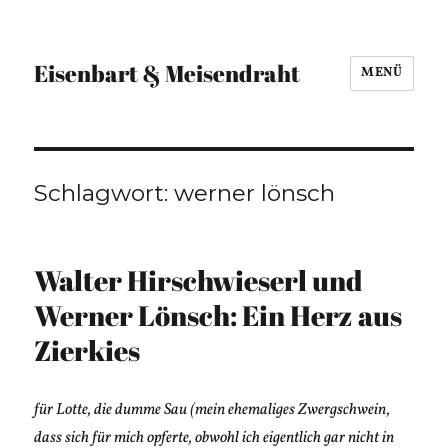
Eisenbart & Meisendraht
MENÜ
Schlagwort:
werner lönsch
Walter Hirschwieserl und
Werner Lönsch: Ein Herz aus
Zierkies
für Lotte, die dumme Sau (mein ehemaliges Zwergschwein,
dass sich für mich opferte, obwohl ich eigentlich gar nicht in