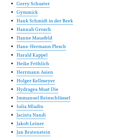
Gerry Schuster
Gymmick
Hank Schmidt in der Beek
Hannah Grosch
Hanne Mausfeld
Hans-Hermann Plesch
Harald Kappel
Heike Fröhlich
Herrmann Asien
Holger Kellmeyer
Hydragea Must Die
Immanuel Reinschlüssel
Iulia Mladin
Jacinta Nandi
Jakob Leiner
Jan Bratenstein