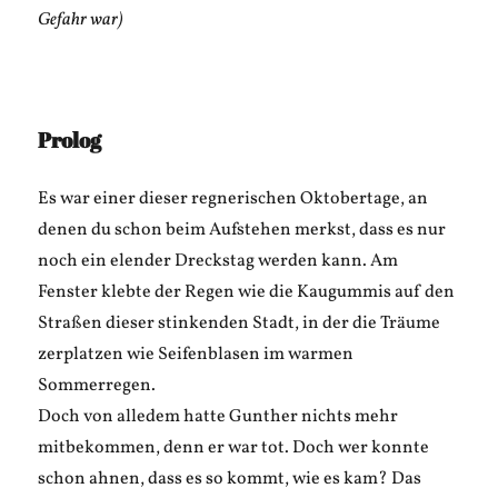
Gefahr war)
Prolog
Es war einer dieser regnerischen Oktobertage, an
denen du schon beim Aufstehen merkst, dass es nur
noch ein elender Dreckstag werden kann. Am
Fenster klebte der Regen wie die Kaugummis auf den
Straßen dieser stinkenden Stadt, in der die Träume
zerplatzen wie Seifenblasen im warmen
Sommerregen.
Doch von alledem hatte Gunther nichts mehr
mitbekommen, denn er war tot. Doch wer konnte
schon ahnen, dass es so kommt, wie es kam? Das