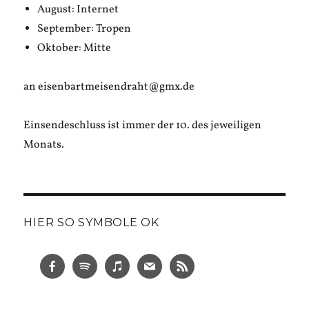
August: Internet
September: Tropen
Oktober: Mitte
an eisenbartmeisendraht@gmx.de
Einsendeschluss ist immer der 10. des jeweiligen
Monats.
HIER SO SYMBOLE OK