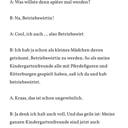
A: Was willste denn später mal werden?
B: Na, Betriebswirtin!
A: Cool, ich auch … also Betriebswirt
B: Ich hab ja schon als kleines Mädchen davon
geträumt, Betriebswirtin zu werden. So als meine
Kindergartenfreunde alle mit Pferdefiguren und
Ritterburgen gespielt haben, saß ich da und hab
betriebswirtet.
A. Krass, das ist schon ungewönlich.
B: Ja denk ich halt auch voll. Und das geile ist: Meine
ganzen Kindergartenfreunde sind jetzt auch