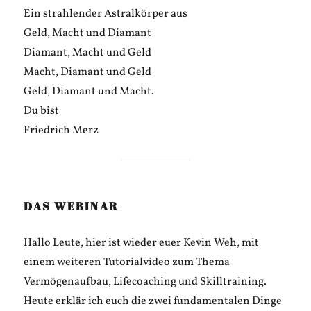
Ein strahlender Astralkörper aus
Geld, Macht und Diamant
Diamant, Macht und Geld
Macht, Diamant und Geld
Geld, Diamant und Macht.
Du bist
Friedrich Merz
DAS WEBINAR
Hallo Leute, hier ist wieder euer Kevin Weh, mit
einem weiteren Tutorialvideo zum Thema
Vermögenaufbau, Lifecoaching und Skilltraining.
Heute erklär ich euch die zwei fundamentalen Dinge