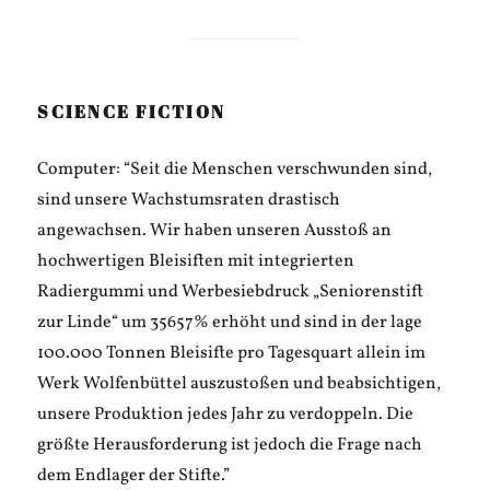
SCIENCE FICTION
Computer: “Seit die Menschen verschwunden sind,
sind unsere Wachstumsraten drastisch
angewachsen. Wir haben unseren Ausstoß an
hochwertigen Bleisiften mit integrierten
Radiergummi und Werbesiebdruck „Seniorenstift
zur Linde“ um 35657% erhöht und sind in der lage
100.000 Tonnen Bleisifte pro Tagesquart allein im
Werk Wolfenbüttel auszustoßen und beabsichtigen,
unsere Produktion jedes Jahr zu verdoppeln. Die
größte Herausforderung ist jedoch die Frage nach
dem Endlager der Stifte.”