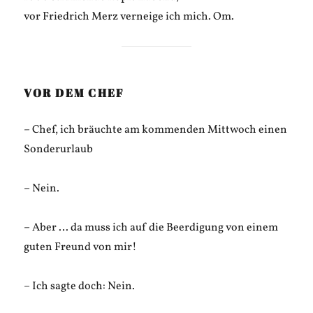
vor Friedrich Merz verneige ich mich. Om.
VOR DEM CHEF
– Chef, ich bräuchte am kommenden Mittwoch einen
Sonderurlaub
– Nein.
– Aber … da muss ich auf die Beerdigung von einem
guten Freund von mir!
– Ich sagte doch: Nein.