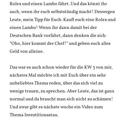
Rolex und einen Lambo fährt. Und das könnt ihr
auch, wenn ihr euch selbstständig macht! Deswegen
Leute, mein Tipp für Euch: Kauft euch eine Rolex und
einen Lambo! Wenn ihr dann damit bei der
Deutschen Bank vorfahrt, dann denken die sich:
“Oho, hier kommt der Chef!” und geben euch alles
Geld von alleine.
Das war es auch schon wieder für die KW 3 von mir,
nächstes Mal möchte ich mit Euch über ein sehr
unbeliebtes Thema reden, über das sich viel zu
wenige trauen, zu sprechen. Aber Leute, das ist ganz
normal und da braucht man sich nicht zu schämen!
Und zwar gibt es nächste woche ein Video zum
Thema Investitionsstau.