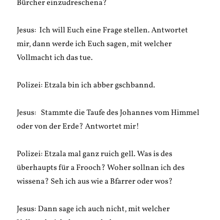
Bürcher einzudreschena?
Jesus: Ich will Euch eine Frage stellen. Antwortet
mir, dann werde ich Euch sagen, mit welcher
Vollmacht ich das tue.
Polizei: Etzala bin ich abber gschbannd.
Jesus: Stammte die Taufe des Johannes vom Himmel
oder von der Erde? Antwortet mir!
Polizei: Etzala mal ganz ruich gell. Was is des
überhaupts für a Frooch? Woher sollnan ich des
wissena? Seh ich aus wie a Bfarrer oder wos?
Jesus: Dann sage ich auch nicht, mit welcher