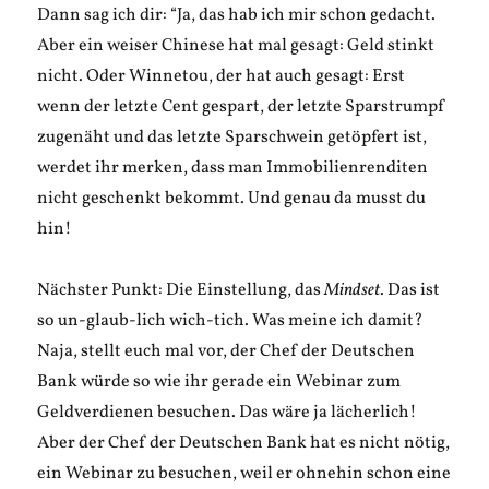
Dann sag ich dir: “Ja, das hab ich mir schon gedacht.
Aber ein weiser Chinese hat mal gesagt: Geld stinkt
nicht. Oder Winnetou, der hat auch gesagt: Erst
wenn der letzte Cent gespart, der letzte Sparstrumpf
zugenäht und das letzte Sparschwein getöpfert ist,
werdet ihr merken, dass man Immobilienrenditen
nicht geschenkt bekommt. Und genau da musst du
hin!
Nächster Punkt: Die Einstellung, das
Mindset
. Das ist
so un-glaub-lich wich-tich. Was meine ich damit?
Naja, stellt euch mal vor, der Chef der Deutschen
Bank würde so wie ihr gerade ein Webinar zum
Geldverdienen besuchen. Das wäre ja lächerlich!
Aber der Chef der Deutschen Bank hat es nicht nötig,
ein Webinar zu besuchen, weil er ohnehin schon eine