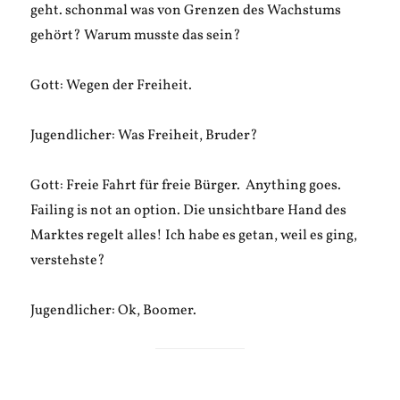
geht. schonmal was von Grenzen des Wachstums
gehört? Warum musste das sein?
Gott: Wegen der Freiheit.
Jugendlicher: Was Freiheit, Bruder?
Gott: Freie Fahrt für freie Bürger. Anything goes.
Failing is not an option. Die unsichtbare Hand des
Marktes regelt alles! Ich habe es getan, weil es ging,
verstehste?
Jugendlicher: Ok, Boomer.