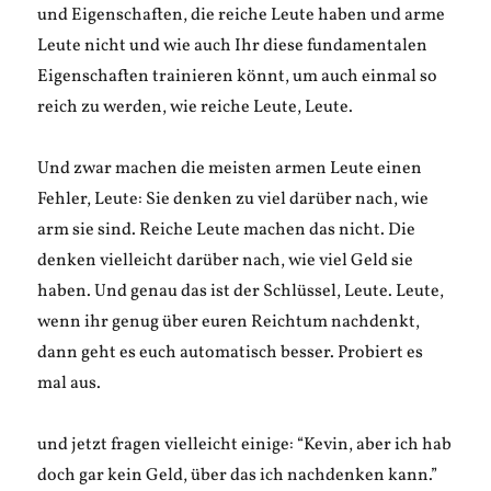
und Eigenschaften, die reiche Leute haben und arme
Leute nicht und wie auch Ihr diese fundamentalen
Eigenschaften trainieren könnt, um auch einmal so
reich zu werden, wie reiche Leute, Leute.
Und zwar machen die meisten armen Leute einen
Fehler, Leute: Sie denken zu viel darüber nach, wie
arm sie sind. Reiche Leute machen das nicht. Die
denken vielleicht darüber nach, wie viel Geld sie
haben. Und genau das ist der Schlüssel, Leute. Leute,
wenn ihr genug über euren Reichtum nachdenkt,
dann geht es euch automatisch besser. Probiert es
mal aus.
und jetzt fragen vielleicht einige: “Kevin, aber ich hab
doch gar kein Geld, über das ich nachdenken kann.”