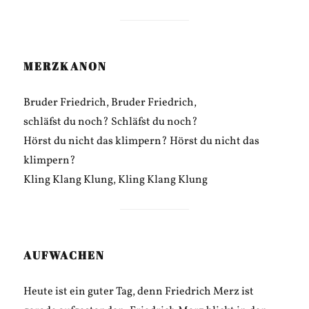
MERZKANON
Bruder Friedrich, Bruder Friedrich,
schläfst du noch? Schläfst du noch?
Hörst du nicht das klimpern? Hörst du nicht das
klimpern?
Kling Klang Klung, Kling Klang Klung
AUFWACHEN
Heute ist ein guter Tag, denn Friedrich Merz ist