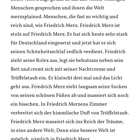
Menschen gesprochen und ihnen die Welt
merzsplained. Menschen, die fast so wichtig und
reich sind, wie Friedrich Merz. Friedrich Merz ist
stolz auf Friedrich Merz. Er hat sich heute sehr stark
für Deutschland eingesetzt und jetzt hat er sich
seinen Schönheitsschlaf redlich verdient. Friedrich
zieht seine Rolex aus, legt sie behutsam neben sein
Bett und cremt sich mit seiner Nachtcreme und
Trüffelstaub ein. Er klatscht drei mal und das Licht
geht aus. Friedrich Merz zieht langsam seine Socken
von seinen schönen Füßen ab und massiert sich noch
ein bisschen. In Friedrich Merzens Zimmer
verbreitet sich der himmlische Duft von Trüffelstaub.
Friedrich Merz massiert sich ins Reich der Träume,
in eine andere Welt; Denn eine bessere Welt ist
möglich, nämlich in Friedrich Merz.