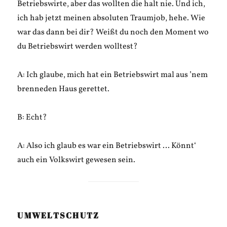
Betriebswirte, aber das wollten die halt nie. Und ich,
ich hab jetzt meinen absoluten Traumjob, hehe. Wie
war das dann bei dir? Weißt du noch den Moment wo
du Betriebswirt werden wolltest?
A: Ich glaube, mich hat ein Betriebswirt mal aus ’nem
brenneden Haus gerettet.
B: Echt?
A: Also ich glaub es war ein Betriebswirt … Könnt‘
auch ein Volkswirt gewesen sein.
UMWELTSCHUTZ