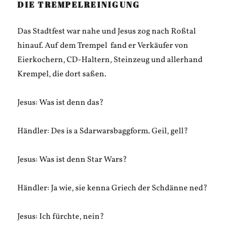
DIE TREMPELREINIGUNG
Das Stadtfest war nahe und Jesus zog nach Roßtal
hinauf. Auf dem Trempel fand er Verkäufer von
Eierkochern, CD-Haltern, Steinzeug und allerhand
Krempel, die dort saßen.
Jesus: Was ist denn das?
Händler: Des is a Sdarwarsbaggform. Geil, gell?
Jesus: Was ist denn Star Wars?
Händler: Ja wie, sie kenna Griech der Schdänne ned?
Jesus: Ich fürchte, nein?