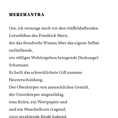
MERZMANTRA
Om, ich verneige mich vor den trüffelduftenden
Lotusfüßen des Friedrich Merz,
der das freudvolle Wissen über das eigene Selbst
enthüllende,
ein völliges Wohlergehen bringende Dschungel-
Schamane.
Er heilt das schrecklichste Gift namens
Neuverschuldung.
Der Oberkörper von menschlicher Gestalt,
der Unterkörper ziegenfüßig.
eine Rolex, ein Wertpapier und
und ein Muschelhorn tragend,
1000 strahlende Köpfe habend,