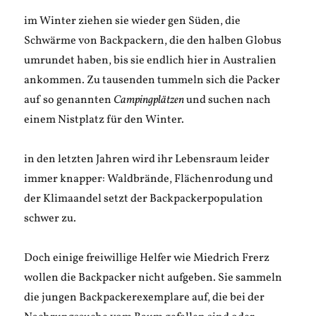
im Winter ziehen sie wieder gen Süden, die
Schwärme von Backpackern, die den halben Globus
umrundet haben, bis sie endlich hier in Australien
ankommen. Zu tausenden tummeln sich die Packer
auf so genannten
Campingplätzen
und suchen nach
einem Nistplatz für den Winter.
in den letzten Jahren wird ihr Lebensraum leider
immer knapper: Waldbrände, Flächenrodung und
der Klimaandel setzt der Backpackerpopulation
schwer zu.
Doch einige freiwillige Helfer wie Miedrich Frerz
wollen die Backpacker nicht aufgeben. Sie sammeln
die jungen Backpackerexemplare auf, die bei der