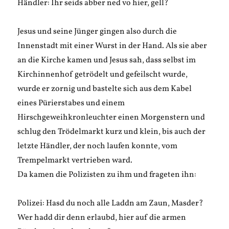
Händler: Ihr seids abber ned vo hier, gell?
Jesus und seine Jünger gingen also durch die
Innenstadt mit einer Wurst in der Hand. Als sie aber
an die Kirche kamen und Jesus sah, dass selbst im
Kirchinnenhof getrödelt und gefeilscht wurde,
wurde er zornig und bastelte sich aus dem Kabel
eines Pürierstabes und einem
Hirschgeweihkronleuchter einen Morgenstern und
schlug den Trödelmarkt kurz und klein, bis auch der
letzte Händler, der noch laufen konnte, vom
Trempelmarkt vertrieben ward.
Da kamen die Polizisten zu ihm und frageten ihn:
Polizei: Hasd du noch alle Laddn am Zaun, Masder?
Wer hadd dir denn erlaubd, hier auf die armen