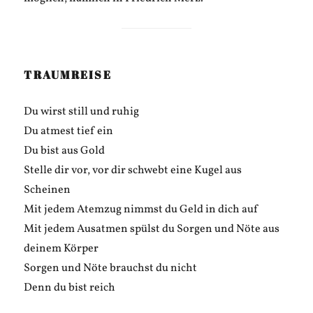
TRAUMREISE
Du wirst still und ruhig
Du atmest tief ein
Du bist aus Gold
Stelle dir vor, vor dir schwebt eine Kugel aus
Scheinen
Mit jedem Atemzug nimmst du Geld in dich auf
Mit jedem Ausatmen spülst du Sorgen und Nöte aus
deinem Körper
Sorgen und Nöte brauchst du nicht
Denn du bist reich