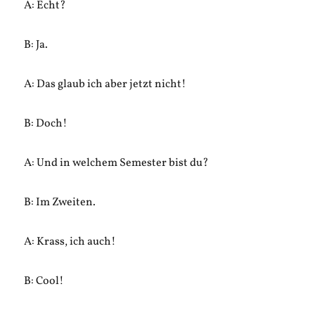
A: Echt?
B: Ja.
A: Das glaub ich aber jetzt nicht!
B: Doch!
A: Und in welchem Semester bist du?
B: Im Zweiten.
A: Krass, ich auch!
B: Cool!