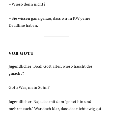
– Wieso denn nicht?
– Sie wissen ganz genau, dass wir in KW3 eine
Deadline haben.
VOR GOTT
Jugendlicher: Boah Gott alter, wieso hascht des
gmacht?
Gott: Was, mein Sohn?
Jugendlicher: Naja das mit dem “gehet hin und
mehret euch.” War doch klar, dass das nicht ewig gut