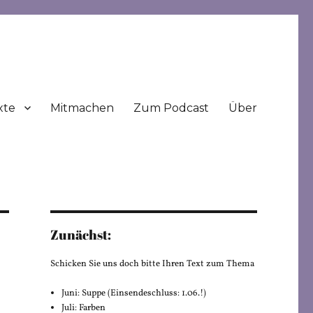
xte
Mitmachen
Zum Podcast
Über
Zunächst:
Schicken Sie uns doch bitte Ihren Text zum Thema
Juni: Suppe (Einsendeschluss: 1.06.!)
Juli: Farben