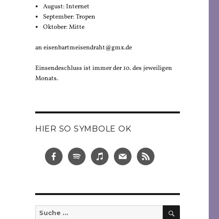
August: Internet
September: Tropen
Oktober: Mitte
an eisenbartmeisendraht@gmx.de
Einsendeschluss ist immer der 10. des jeweiligen
Monats.
HIER SO SYMBOLE OK
SUCHEN
Suche