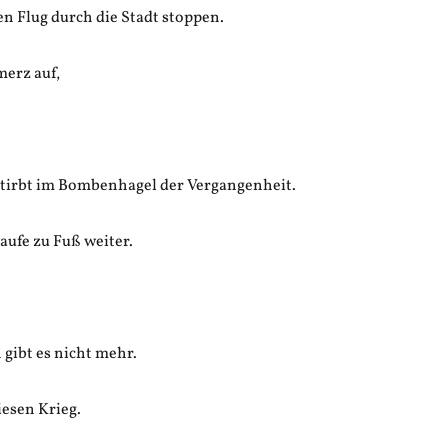
n Flug durch die Stadt stoppen.
merz auf,
tirbt im Bombenhagel der Vergangenheit.
laufe zu Fuß weiter.
gibt es nicht mehr.
iesen Krieg.