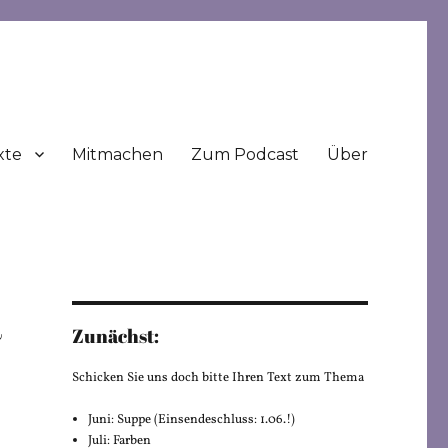
xte
Mitmachen
Zum Podcast
Über
a
Zunächst:
Schicken Sie uns doch bitte Ihren Text zum Thema
Juni: Suppe (Einsendeschluss: 1.06.!)
Juli: Farben