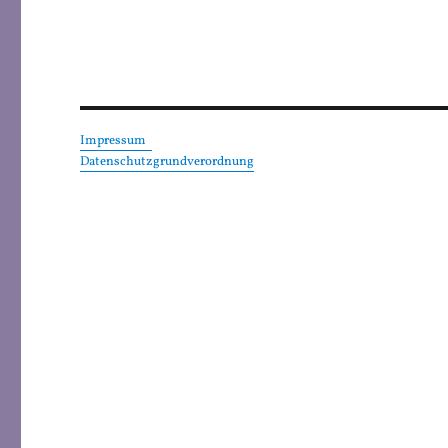
Impressum
Datenschutzgrundverordnung