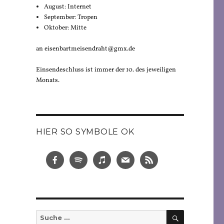
August: Internet
September: Tropen
Oktober: Mitte
an eisenbartmeisendraht@gmx.de
Einsendeschluss ist immer der 10. des jeweiligen
Monats.
HIER SO SYMBOLE OK
SUCHEN
Suche