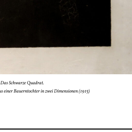
 Das Schwarze Quadrat.
s einer Bauerntochter in zwei Dimensionen (1915)