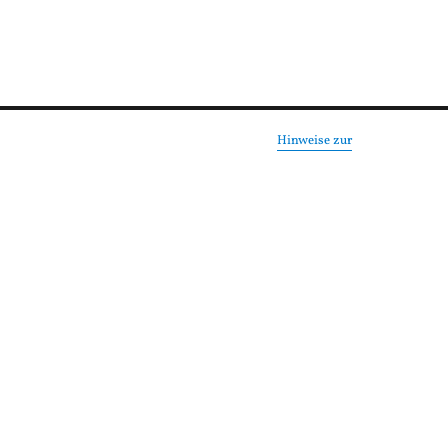
Hinweise zur